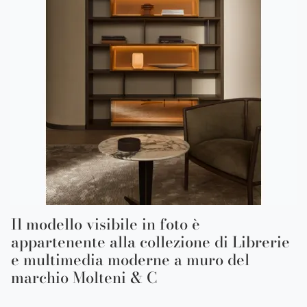
Il modello visibile in foto è
appartenente alla collezione di Librerie
e multimedia moderne a muro del
marchio Molteni & C