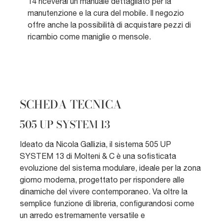
14 riceverai un manuale dettagliato per la
manutenzione e la cura del mobile. Il negozio
offre anche la possibilità di acquistare pezzi di
ricambio come maniglie o mensole.
SCHEDA TECNICA
505 UP SYSTEM 13
Ideato da Nicola Gallizia, il sistema 505 UP
SYSTEM 13 di Molteni & C è una sofisticata
evoluzione del sistema modulare, ideale per la zona
giorno moderna, progettato per rispondere alle
dinamiche del vivere contemporaneo. Va oltre la
semplice funzione di libreria, configurandosi come
un arredo estremamente versatile e