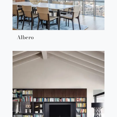
Albero