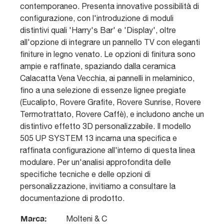
contemporaneo. Presenta innovative possibilità di
configurazione, con l'introduzione di moduli
distintivi quali 'Harry's Bar' e 'Display', oltre
all'opzione di integrare un pannello TV con eleganti
finiture in legno venato. Le opzioni di finitura sono
ampie e raffinate, spaziando dalla ceramica
Calacatta Vena Vecchia, ai pannelli in melaminico,
fino a una selezione di essenze lignee pregiate
(Eucalipto, Rovere Grafite, Rovere Sunrise, Rovere
Termotrattato, Rovere Caffè), e includono anche un
distintivo effetto 3D personalizzabile. Il modello
505 UP SYSTEM 13 incarna una specifica e
raffinata configurazione all'interno di questa linea
modulare. Per un'analisi approfondita delle
specifiche tecniche e delle opzioni di
personalizzazione, invitiamo a consultare la
documentazione di prodotto.
Marca:
Molteni & C