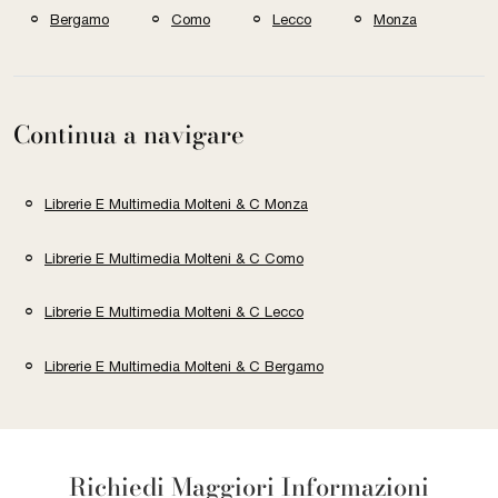
Bergamo
Como
Lecco
Monza
Continua a navigare
Librerie E Multimedia Molteni & C Monza
Librerie E Multimedia Molteni & C Como
Librerie E Multimedia Molteni & C Lecco
Librerie E Multimedia Molteni & C Bergamo
Richiedi Maggiori Informazioni