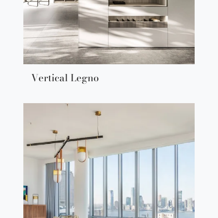
Vertical Legno