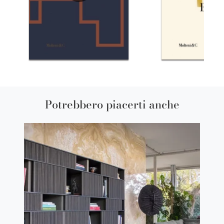
Potrebbero piacerti anche