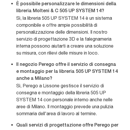
È possibile personalizzare le dimensioni della
libreria Molteni & C 505 UP SYSTEM 14?
Sì, la libreria 505 UP SYSTEM 14 è un sistema
componibile e offre ampie possibilità di
personalizzazione delle dimensioni. Il nostro
servizio di progettazione 3D e la falegnameria
interna possono aiutarti a creare una soluzione
su misura, con rilievi delle misure in loco.
Il negozio Perego offre il servizio di consegna
e montaggio per la libreria 505 UP SYSTEM 14
anche a Milano?
Sì, Perego a Lissone gestisce il servizio di
consegna e montaggio della libreria 505 UP
SYSTEM 14 con personale interno anche nelle
aree di Milano. Il montaggio prevede una pulizia
sommaria dell'area di lavoro al termine.
Quali servizi di progettazione offre Perego per