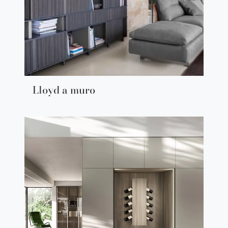
Lloyd a muro