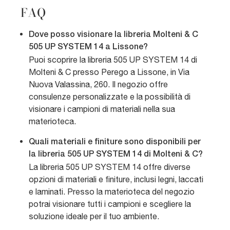
FAQ
Dove posso visionare la libreria Molteni & C
505 UP SYSTEM 14 a Lissone?
Puoi scoprire la libreria 505 UP SYSTEM 14 di
Molteni & C presso Perego a Lissone, in Via
Nuova Valassina, 260. Il negozio offre
consulenze personalizzate e la possibilità di
visionare i campioni di materiali nella sua
materioteca.
Quali materiali e finiture sono disponibili per
la libreria 505 UP SYSTEM 14 di Molteni & C?
La libreria 505 UP SYSTEM 14 offre diverse
opzioni di materiali e finiture, inclusi legni, laccati
e laminati. Presso la materioteca del negozio
potrai visionare tutti i campioni e scegliere la
soluzione ideale per il tuo ambiente.