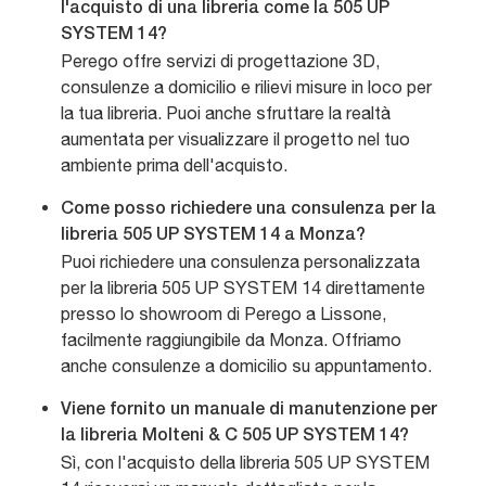
l'acquisto di una libreria come la 505 UP
SYSTEM 14?
Perego offre servizi di progettazione 3D,
consulenze a domicilio e rilievi misure in loco per
la tua libreria. Puoi anche sfruttare la realtà
aumentata per visualizzare il progetto nel tuo
ambiente prima dell'acquisto.
Come posso richiedere una consulenza per la
libreria 505 UP SYSTEM 14 a Monza?
Puoi richiedere una consulenza personalizzata
per la libreria 505 UP SYSTEM 14 direttamente
presso lo showroom di Perego a Lissone,
facilmente raggiungibile da Monza. Offriamo
anche consulenze a domicilio su appuntamento.
Viene fornito un manuale di manutenzione per
la libreria Molteni & C 505 UP SYSTEM 14?
Sì, con l'acquisto della libreria 505 UP SYSTEM