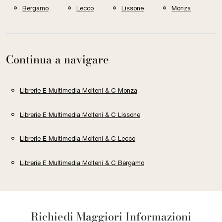
Bergamo
Lecco
Lissone
Monza
Continua a navigare
Librerie E Multimedia Molteni & C Monza
Librerie E Multimedia Molteni & C Lissone
Librerie E Multimedia Molteni & C Lecco
Librerie E Multimedia Molteni & C Bergamo
Richiedi Maggiori Informazioni