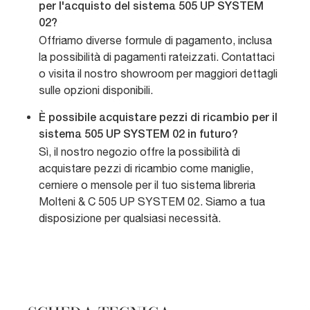
per l'acquisto del sistema 505 UP SYSTEM
02?
Offriamo diverse formule di pagamento, inclusa
la possibilità di pagamenti rateizzati. Contattaci
o visita il nostro showroom per maggiori dettagli
sulle opzioni disponibili.
È possibile acquistare pezzi di ricambio per il
sistema 505 UP SYSTEM 02 in futuro?
Sì, il nostro negozio offre la possibilità di
acquistare pezzi di ricambio come maniglie,
cerniere o mensole per il tuo sistema libreria
Molteni & C 505 UP SYSTEM 02. Siamo a tua
disposizione per qualsiasi necessità.