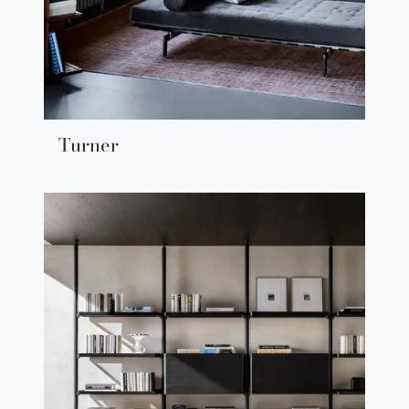
Turner