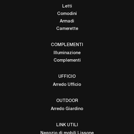
Letti
Comodini
Armadi
Camerette
COMPLEMENTI
Illuminazione
Complementi
UFFICIO
Arredo Ufficio
OUTDOOR
Arredo Giardino
LINK UTILI
Negozio di mobili Lissone