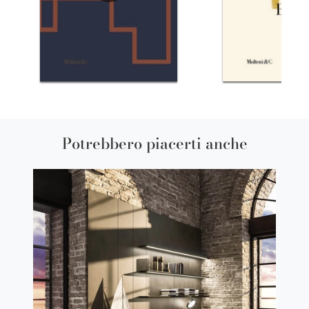
Potrebbero piacerti anche