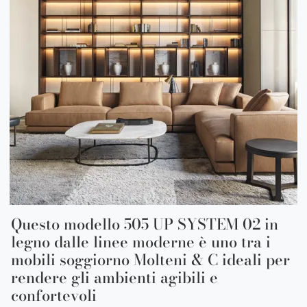
Questo modello 505 UP SYSTEM 02 in
legno dalle linee moderne è uno tra i
mobili soggiorno Molteni & C ideali per
rendere gli ambienti agibili e
confortevoli