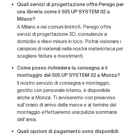
Quali servizi di progettazione offre Perego per
una libreria come il 505 UP SYSTEM 02 a
Milano?
A Milano e nei comuni limitrofi, Perego offre
servizi di progettazione 3D, consulenze a
domicilio e rilievi misure in loco. Potrai visionare i
campioni di materiali nella nostra materioteca per
scegliere finiture e rivestimenti.
Come posso richiedere la consegna e il
montaggio del 505 UP SYSTEM 02 a Monza?
Il nostro servizio di consegna e montaggio,
gestito con personale interno, è disponibile
anche a Monza. Ti avviseremo con preavviso
sull'orario di arrivo della merce e al termine del
montaggio effettueremo una pulizia sommaria
dell'area.
Quali opzioni di pagamento sono disponibili