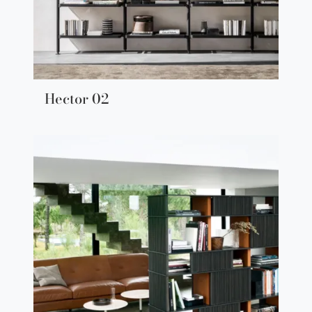
Hector 02