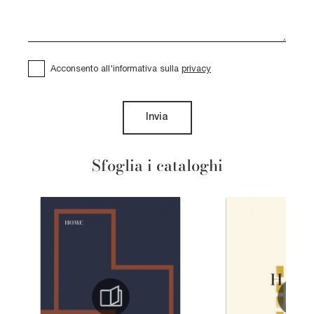
Acconsento all'informativa sulla
privacy
Invia
Sfoglia i cataloghi