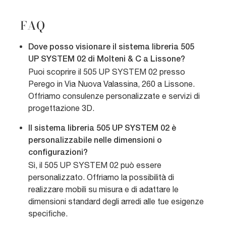
FAQ
Dove posso visionare il sistema libreria 505
UP SYSTEM 02 di Molteni & C a Lissone?
Puoi scoprire il 505 UP SYSTEM 02 presso
Perego in Via Nuova Valassina, 260 a Lissone.
Offriamo consulenze personalizzate e servizi di
progettazione 3D.
Il sistema libreria 505 UP SYSTEM 02 è
personalizzabile nelle dimensioni o
configurazioni?
Sì, il 505 UP SYSTEM 02 può essere
personalizzato. Offriamo la possibilità di
realizzare mobili su misura e di adattare le
dimensioni standard degli arredi alle tue esigenze
specifiche.