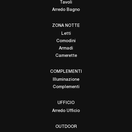
Tavoli
Arredo Bagno
ZONA NOTTE
Letti
Comodini
Armadi
Camerette
COMPLEMENTI
Illuminazione
Complementi
UFFICIO
Arredo Ufficio
OUTDOOR