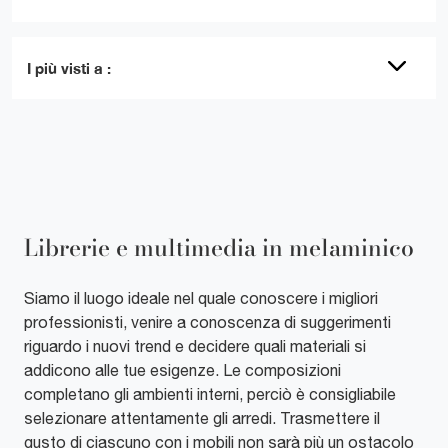
I più visti a :
Librerie e multimedia in melaminico
Siamo il luogo ideale nel quale conoscere i migliori
professionisti, venire a conoscenza di suggerimenti
riguardo i nuovi trend e decidere quali materiali si
addicono alle tue esigenze. Le composizioni
completano gli ambienti interni, perciò è consigliabile
selezionare attentamente gli arredi. Trasmettere il
gusto di ciascuno con i mobili non sarà più un ostacolo