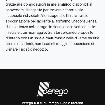
in melaminico
grazie alle composizioni
disponibili in
showroom, disegnate per trovare risposte alle
necessità individuali. Allo scopo di offrire la totale
soddisfazione per laclientela, forniamo unaconsulenza
di assistenza nella progettazione, con la verifica delle
misure e con montaggio. Se stai cercando proposte
Librerie e multimedia
d'arredo con
nelle diverse finiture
belle e resistenti, non lasciarti sfuggire l'occasione di
visitare il nostro negozio.
Perego S.n.c. di Perego Luca e Stefano