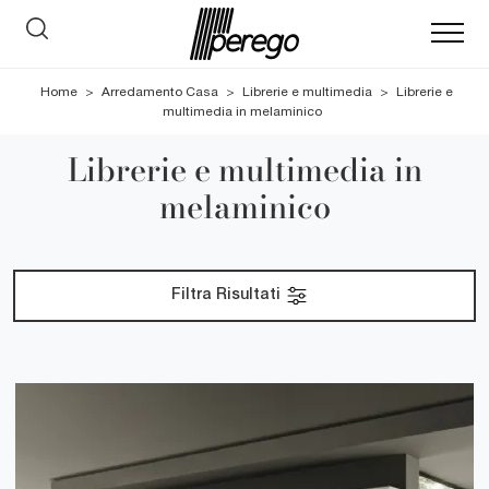
Home
>
Arredamento Casa
>
Librerie e multimedia
>
Librerie e
multimedia in melaminico
Librerie e multimedia in
melaminico
Filtra Risultati