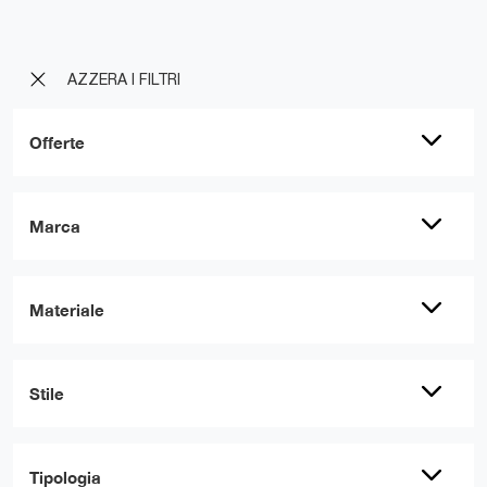
AZZERA I FILTRI
Offerte
Marca
Materiale
Stile
Tipologia