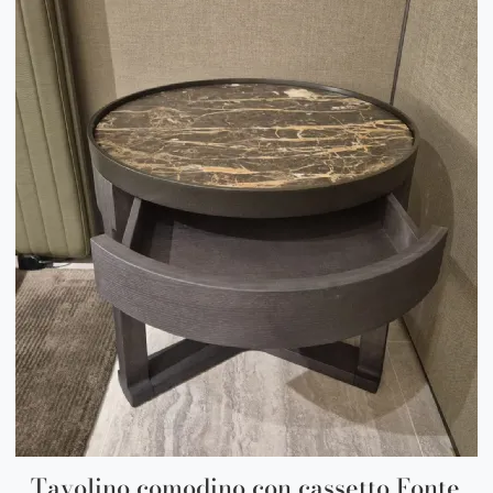
Tavolino comodino con cassetto Fonte