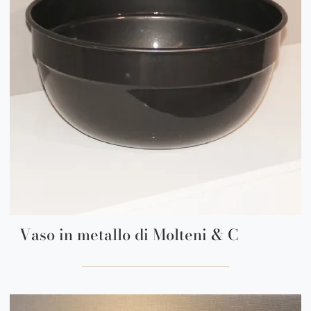
Vaso in metallo di Molteni & C