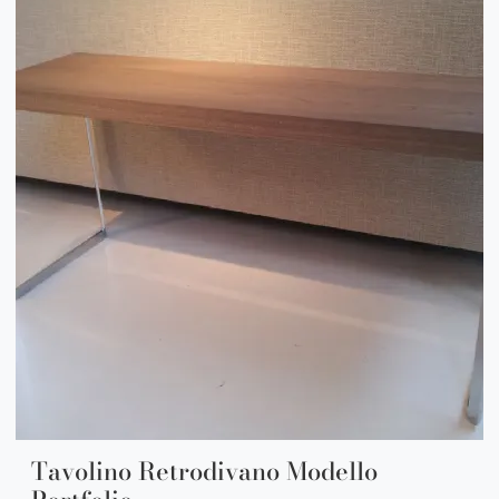
Tavolino Retrodivano Modello