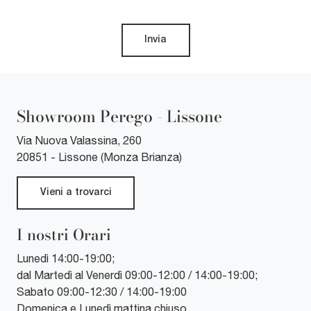
Invia
Showroom Perego - Lissone
Via Nuova Valassina, 260
20851 - Lissone (Monza Brianza)
Vieni a trovarci
I nostri Orari
Lunedì 14:00-19:00;
dal Martedì al Venerdì 09:00-12:00 / 14:00-19:00;
Sabato 09:00-12:30 / 14:00-19:00
Domenica e Lunedì mattina chiuso