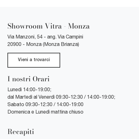
Showroom Vitra - Monza
Via Manzoni, 54 - ang. Via Campini
20900 - Monza (Monza Brianza)
Vieni a trovarci
I nostri Orari
Lunedì 14:00-19:00;
dal Martedì al Venerdì 09:30-12:30 / 14:00-19:00;
Sabato 09:30-12:30 / 14:00-19:00
Domenica e Lunedì mattina chiuso
Recapiti