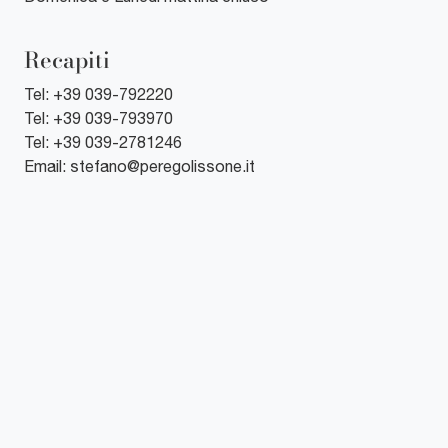
Recapiti
Tel:
+39 039-792220
Tel:
+39 039-793970
Tel:
+39 039-2781246
Email:
stefano@peregolissone.it