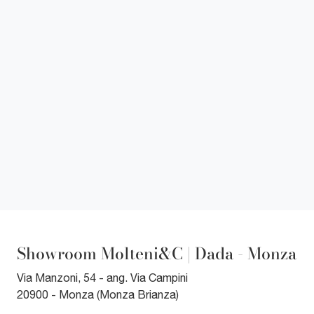
Showroom Molteni&C | Dada - Monza
Via Manzoni, 54 - ang. Via Campini
20900 - Monza (Monza Brianza)