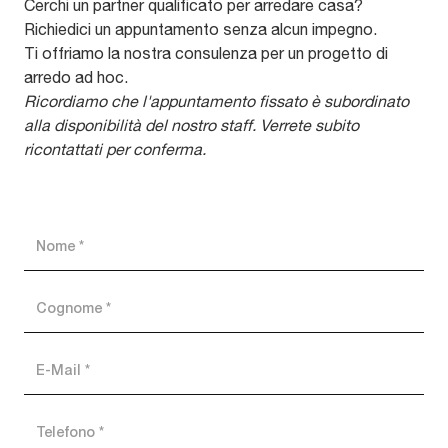
Cerchi un partner qualificato per arredare casa?
Richiedici un appuntamento senza alcun impegno.
Ti offriamo la nostra consulenza per un progetto di
arredo ad hoc.
Ricordiamo che l'appuntamento fissato è subordinato
alla disponibilità del nostro staff. Verrete subito
ricontattati per conferma.