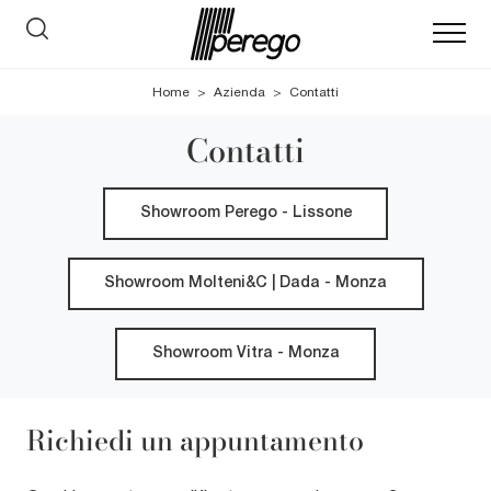
Home
>
Azienda
>
Contatti
Contatti
Showroom Perego - Lissone
Showroom Molteni&C | Dada - Monza
Showroom Vitra - Monza
Richiedi un appuntamento