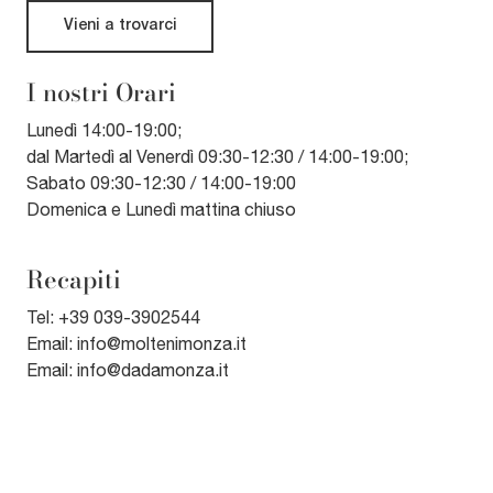
Vieni a trovarci
I nostri Orari
Lunedì 14:00-19:00;
dal Martedì al Venerdì 09:30-12:30 / 14:00-19:00;
Sabato 09:30-12:30 / 14:00-19:00
Domenica e Lunedì mattina chiuso
Recapiti
Tel:
+39 039-3902544
Email:
info@moltenimonza.it
Email:
info@dadamonza.it