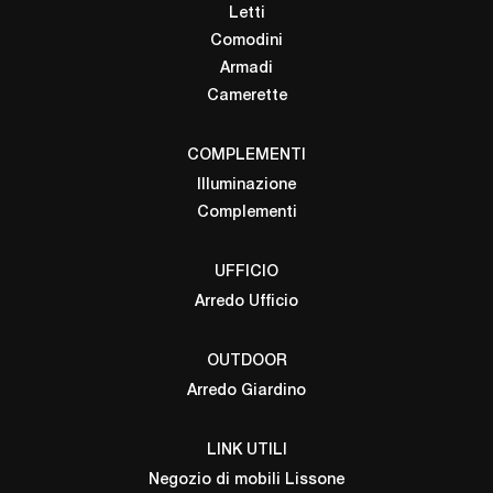
Letti
Comodini
Armadi
Camerette
COMPLEMENTI
Illuminazione
Complementi
UFFICIO
Arredo Ufficio
OUTDOOR
Arredo Giardino
LINK UTILI
Negozio di mobili Lissone