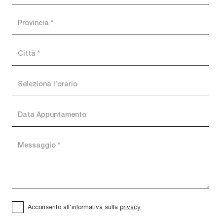
Acconsento all'informativa sulla
privacy