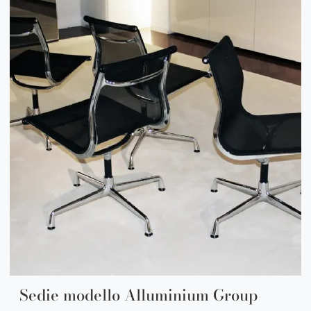
Sedie modello Alluminium Group