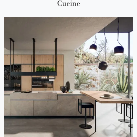
Cucine