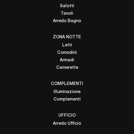
Salotti
Tavoli
Arredo Bagno
ZONA NOTTE
Letti
Comodini
Armadi
Camerette
COMPLEMENTI
Illuminazione
Complementi
UFFICIO
Arredo Ufficio