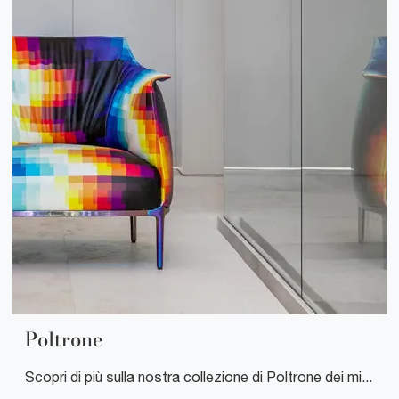
Poltrone
Scopri di più sulla nostra collezione di Poltrone dei migliori produttori di settore.