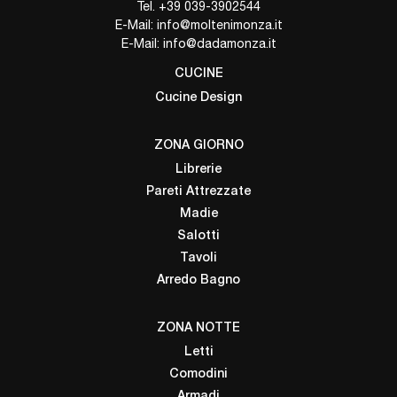
Tel.
+39 039-3902544
E-Mail:
info@moltenimonza.it
E-Mail:
info@dadamonza.it
CUCINE
Cucine Design
ZONA GIORNO
Librerie
Pareti Attrezzate
Madie
Salotti
Tavoli
Arredo Bagno
ZONA NOTTE
Letti
Comodini
Armadi