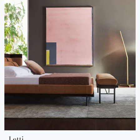
Letti