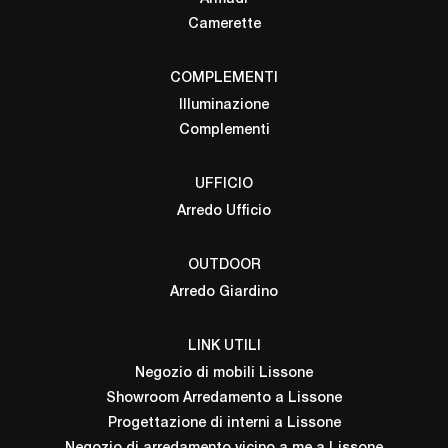
Camerette
COMPLEMENTI
Illuminazione
Complementi
UFFICIO
Arredo Ufficio
OUTDOOR
Arredo Giardino
LINK UTILI
Negozio di mobili Lissone
Showroom Arredamento a Lissone
Progettazione di interni a Lissone