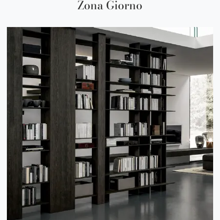
Zona Giorno