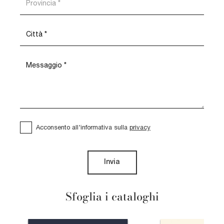
Acconsento all'informativa sulla
privacy
Invia
Sfoglia i cataloghi