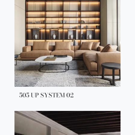
505 UP SYSTEM 02