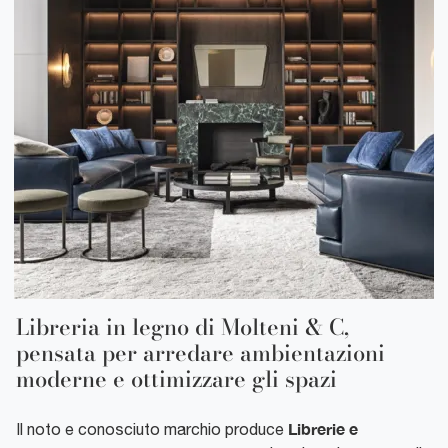
Libreria in legno di Molteni & C,
pensata per arredare ambientazioni
moderne e ottimizzare gli spazi
Librerie e
Il noto e conosciuto marchio produce