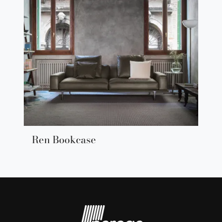
Ren Bookcase