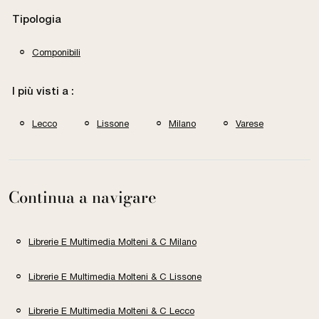
Tipologia
Componibili
I più visti a :
Lecco
Lissone
Milano
Varese
Continua a navigare
Librerie E Multimedia Molteni & C Milano
Librerie E Multimedia Molteni & C Lissone
Librerie E Multimedia Molteni & C Lecco