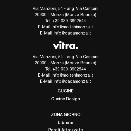
Via Manzoni, 54 - ang. Via Campini
20900 - Monza (Monza Brianza)
Tel.
+39 039-3902544
E-Mail:
info@moltenimonza.it
E-Mail:
info@dadamonza.it
Via Manzoni, 54 - ang. Via Campini
20900 - Monza (Monza Brianza)
Tel.
+39 039-3902544
E-Mail:
info@moltenimonza.it
E-Mail:
info@dadamonza.it
CUCINE
Cucine Design
ZONA GIORNO
Librerie
Pareti Attrezzate