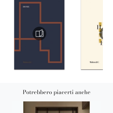
Potrebbero piacerti anche