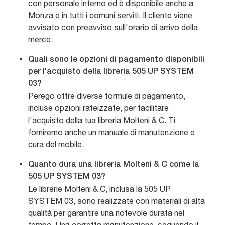
con personale interno ed è disponibile anche a
Monza e in tutti i comuni serviti. Il cliente viene
avvisato con preavviso sull'orario di arrivo della
merce.
Quali sono le opzioni di pagamento disponibili
per l'acquisto della libreria 505 UP SYSTEM
03?
Perego offre diverse formule di pagamento,
incluse opzioni rateizzate, per facilitare
l'acquisto della tua libreria Molteni & C. Ti
forniremo anche un manuale di manutenzione e
cura del mobile.
Quanto dura una libreria Molteni & C come la
505 UP SYSTEM 03?
Le librerie Molteni & C, inclusa la 505 UP
SYSTEM 03, sono realizzate con materiali di alta
qualità per garantire una notevole durata nel