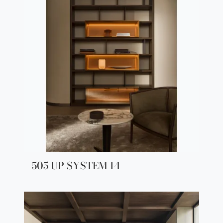
505 UP SYSTEM 14