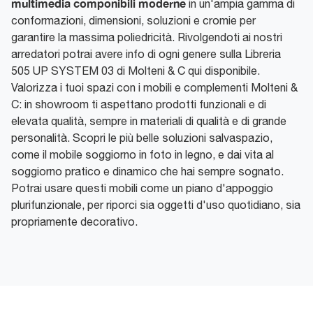
multimedia componibili moderne
in un'ampia gamma di
conformazioni, dimensioni, soluzioni e cromie per
garantire la massima poliedricità. Rivolgendoti ai nostri
arredatori potrai avere info di ogni genere sulla Libreria
505 UP SYSTEM 03 di Molteni & C qui disponibile.
Valorizza i tuoi spazi con i mobili e complementi Molteni &
C: in showroom ti aspettano prodotti funzionali e di
elevata qualità, sempre in materiali di qualità e di grande
personalità. Scopri le più belle soluzioni salvaspazio,
come il mobile soggiorno in foto in legno, e dai vita al
soggiorno pratico e dinamico che hai sempre sognato.
Potrai usare questi mobili come un piano d'appoggio
plurifunzionale, per riporci sia oggetti d'uso quotidiano, sia
propriamente decorativo.