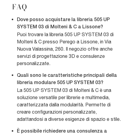
FAQ
Dove posso acquistare la libreria 505 UP
SYSTEM 03 di Molteni & C a Lissone?
Puoi trovare la libreria 505 UP SYSTEM 03 di
Molteni & C presso Perego a Lissone, in Via
Nuova Valassina, 260. Il negozio offre anche
servizi di progettazione 3D e consulenze
personalizzate.
Quali sono le caratteristiche principali della
libreria modulare 505 UP SYSTEM 03?
La 505 UP SYSTEM 03 di Molteni & C è una
soluzione versatile per librerie e multimedia,
caratterizzata dalla modularità. Permette di
creare configurazioni personalizzate,
adattandosi a diverse esigenze di spazio e stile.
È possibile richiedere una consulenza a