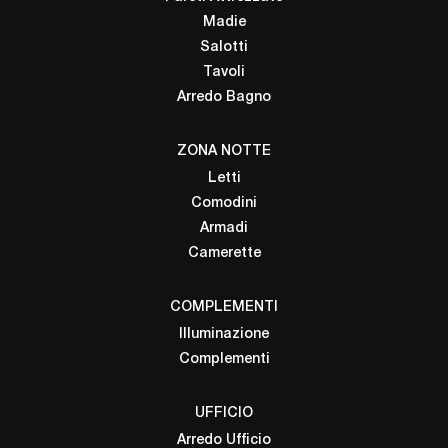
Madie
Salotti
Tavoli
Arredo Bagno
ZONA NOTTE
Letti
Comodini
Armadi
Camerette
COMPLEMENTI
Illuminazione
Complementi
UFFICIO
Arredo Ufficio