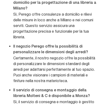
domicilio per la progettazione di una libreria a
Milano?
Sì, Perego offre consulenze a domicilio e rilievi
delle misure in loco anche a Milano e nei comuni
serviti. Questo servizio assicura una
progettazione precisa e funzionale per la tua
libreria.
Il negozio Perego offre la possibilità di
personalizzare le dimensioni degli arredi?
Certamente, il nostro negozio offre la possibilità
di personalizzare le dimensioni standard degli
arredi per adattarsi perfettamente al tuo spazio.
Puoi anche visionare i campioni di materiali e
finiture nella nostra materioteca.
Il servizio di consegna e montaggio della
libreria Molteni & C è disponibile a Monza?
Sì, il servizio di consegna e montaggio è gestito