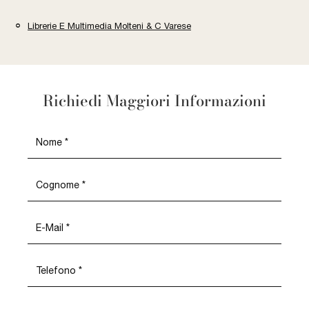
Librerie E Multimedia Molteni & C Varese
Richiedi Maggiori Informazioni