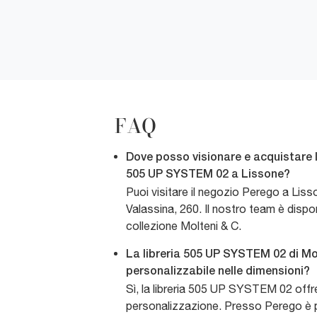
FAQ
Dove posso visionare e acquistare l
505 UP SYSTEM 02 a Lissone?
Puoi visitare il negozio Perego a Liss
Valassina, 260. Il nostro team è dispon
collezione Molteni & C.
La libreria 505 UP SYSTEM 02 di Mo
personalizzabile nelle dimensioni?
Sì, la libreria 505 UP SYSTEM 02 offre
personalizzazione. Presso Perego è p