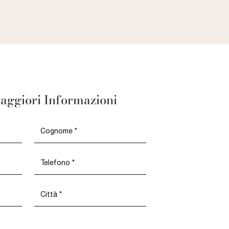
aggiori Informazioni