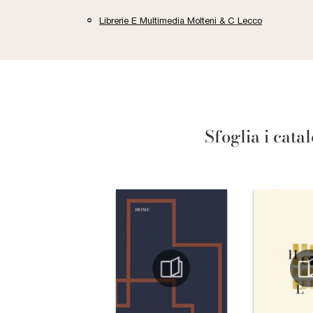
Librerie E Multimedia Molteni & C Lecco
Sfoglia i cata