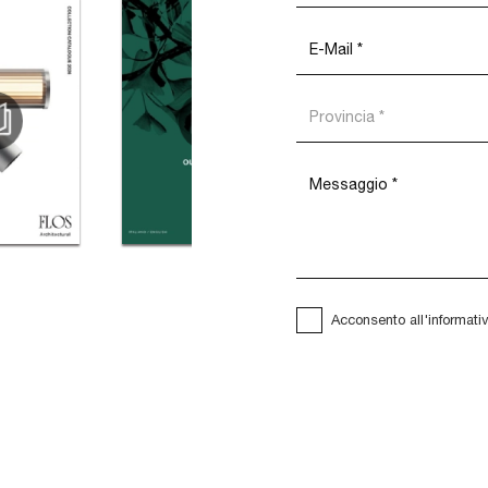
Acconsento all'informati