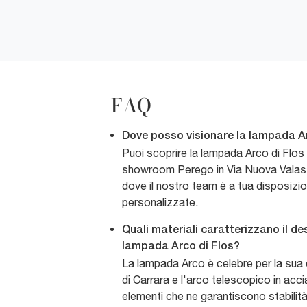
FAQ
Dove posso visionare la lampada Ar
Puoi scoprire la lampada Arco di Flos
showroom Perego in Via Nuova Valass
dove il nostro team è a tua disposizi
personalizzate.
Quali materiali caratterizzano il de
lampada Arco di Flos?
La lampada Arco è celebre per la sua 
di Carrara e l'arco telescopico in acci
elementi che ne garantiscono stabilità