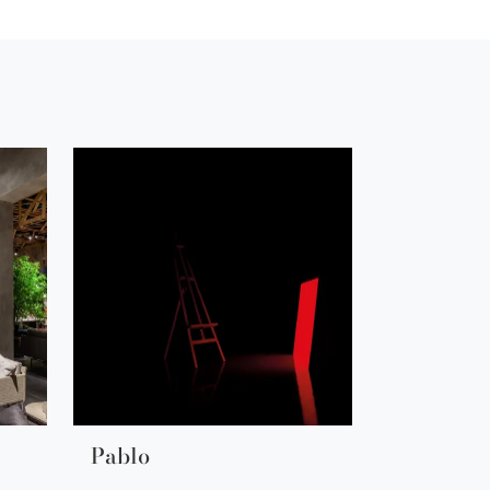
Pablo