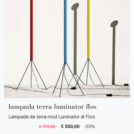
lampada terra luminator flos
Lampada da terra mod Luminator di Flos
€ 550,00
€ 710,00
-23%