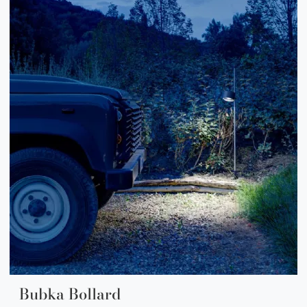
Bubka Bollard