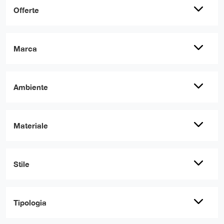
Offerte
Marca
Ambiente
Materiale
Stile
Tipologia