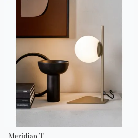
Meridian T