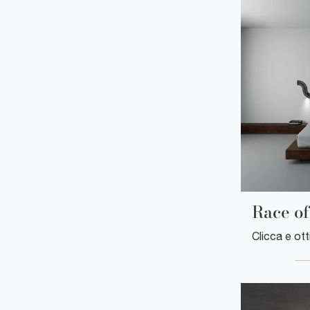
Race of