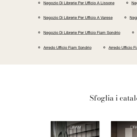
Negozio Di Librerie Per Ufficio A Lissone
Neg
Negozio Di Librerie Per Ufficio A Varese
Nego
Negozio Di Librerie Per Ufficio Fiam Sondrio
Arredo Ufficio Fiam Sondrio
Arredo Ufficio 
Sfoglia i cata