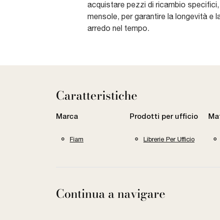
acquistare pezzi di ricambio specifici
mensole, per garantire la longevità e l
arredo nel tempo.
Caratteristiche
Marca
Prodotti per ufficio
Mat
Fiam
Librerie Per Ufficio
Continua a navigare