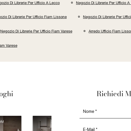
ozio Di Librerie Per Ufficio A Lecco
Negozio Di Librerie Per Ufficio A
zio Di Librerie Per Ufficio Fiam Lissone
Negozio Di Librerie Per Uffi
Negozio Di Librerie Per Ufficio Fiam Varese
Arredo Ufficio Fiam Liss
Fiam Varese
loghi
Richiedi M