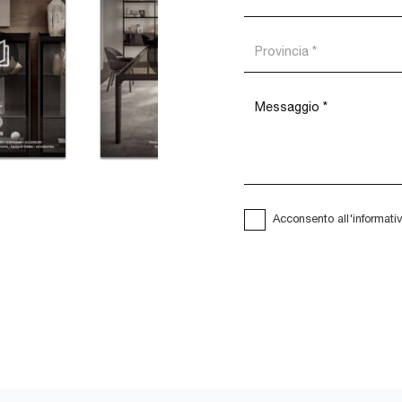
Acconsento all'informati