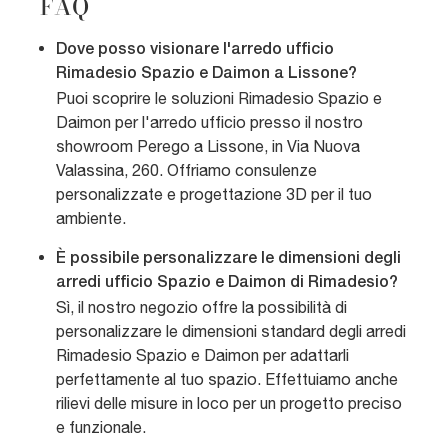
FAQ
Dove posso visionare l'arredo ufficio
Rimadesio Spazio e Daimon a Lissone?
Puoi scoprire le soluzioni Rimadesio Spazio e
Daimon per l'arredo ufficio presso il nostro
showroom Perego a Lissone, in Via Nuova
Valassina, 260. Offriamo consulenze
personalizzate e progettazione 3D per il tuo
ambiente.
È possibile personalizzare le dimensioni degli
arredi ufficio Spazio e Daimon di Rimadesio?
Sì, il nostro negozio offre la possibilità di
personalizzare le dimensioni standard degli arredi
Rimadesio Spazio e Daimon per adattarli
perfettamente al tuo spazio. Effettuiamo anche
rilievi delle misure in loco per un progetto preciso
e funzionale.