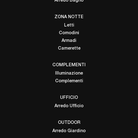
Arredo Bagno
ZONA NOTTE
Letti
Comodini
Armadi
Camerette
COMPLEMENTI
Illuminazione
Complementi
UFFICIO
Arredo Ufficio
OUTDOOR
Arredo Giardino