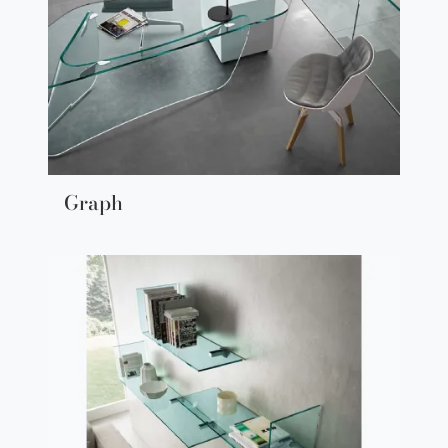
Graph