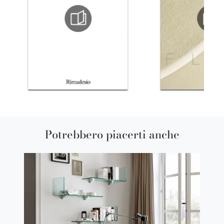
Potrebbero piacerti anche