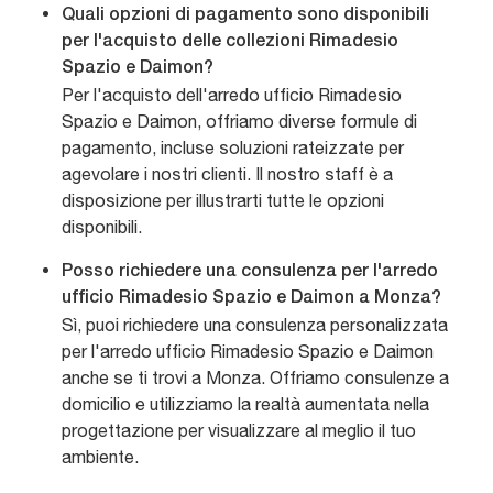
Quali opzioni di pagamento sono disponibili
per l'acquisto delle collezioni Rimadesio
Spazio e Daimon?
Per l'acquisto dell'arredo ufficio Rimadesio
Spazio e Daimon, offriamo diverse formule di
pagamento, incluse soluzioni rateizzate per
agevolare i nostri clienti. Il nostro staff è a
disposizione per illustrarti tutte le opzioni
disponibili.
Posso richiedere una consulenza per l'arredo
ufficio Rimadesio Spazio e Daimon a Monza?
Sì, puoi richiedere una consulenza personalizzata
per l'arredo ufficio Rimadesio Spazio e Daimon
anche se ti trovi a Monza. Offriamo consulenze a
domicilio e utilizziamo la realtà aumentata nella
progettazione per visualizzare al meglio il tuo
ambiente.