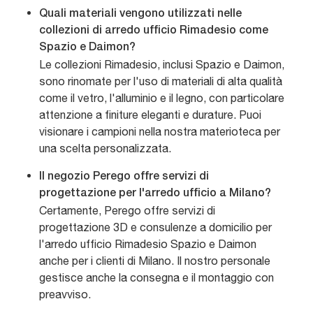
Quali materiali vengono utilizzati nelle
collezioni di arredo ufficio Rimadesio come
Spazio e Daimon?
Le collezioni Rimadesio, inclusi Spazio e Daimon,
sono rinomate per l'uso di materiali di alta qualità
come il vetro, l'alluminio e il legno, con particolare
attenzione a finiture eleganti e durature. Puoi
visionare i campioni nella nostra materioteca per
una scelta personalizzata.
Il negozio Perego offre servizi di
progettazione per l'arredo ufficio a Milano?
Certamente, Perego offre servizi di
progettazione 3D e consulenze a domicilio per
l'arredo ufficio Rimadesio Spazio e Daimon
anche per i clienti di Milano. Il nostro personale
gestisce anche la consegna e il montaggio con
preavviso.