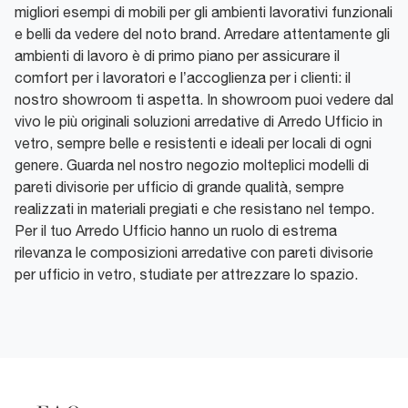
migliori esempi di mobili per gli ambienti lavorativi funzionali
e belli da vedere del noto brand. Arredare attentamente gli
ambienti di lavoro è di primo piano per assicurare il
comfort per i lavoratori e l’accoglienza per i clienti: il
nostro showroom ti aspetta. In showroom puoi vedere dal
vivo le più originali soluzioni arredative di Arredo Ufficio in
vetro, sempre belle e resistenti e ideali per locali di ogni
genere. Guarda nel nostro negozio molteplici modelli di
pareti divisorie per ufficio di grande qualità, sempre
realizzati in materiali pregiati e che resistano nel tempo.
Per il tuo Arredo Ufficio hanno un ruolo di estrema
rilevanza le composizioni arredative con pareti divisorie
per ufficio in vetro, studiate per attrezzare lo spazio.