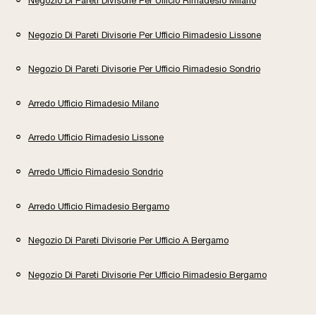
Negozio Di Pareti Divisorie Per Ufficio Rimadesio Milano
Negozio Di Pareti Divisorie Per Ufficio Rimadesio Lissone
Negozio Di Pareti Divisorie Per Ufficio Rimadesio Sondrio
Arredo Ufficio Rimadesio Milano
Arredo Ufficio Rimadesio Lissone
Arredo Ufficio Rimadesio Sondrio
Arredo Ufficio Rimadesio Bergamo
Negozio Di Pareti Divisorie Per Ufficio A Bergamo
Negozio Di Pareti Divisorie Per Ufficio Rimadesio Bergamo