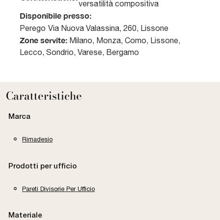
versatilità compositiva
Disponibile presso:
Perego
Via Nuova Valassina, 260
,
Lissone
Zone servite:
Milano, Monza, Como, Lissone,
Lecco, Sondrio, Varese, Bergamo
Caratteristiche
Marca
Rimadesio
Prodotti per ufficio
Pareti Divisorie Per Ufficio
Materiale