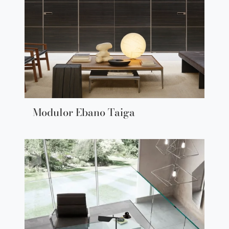
Modulor Ebano Taiga