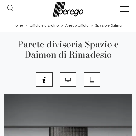
Home
>
Ufficio e giardino
>
Arredo Ufficio
>
Spazio e Daimon
Parete divisoria Spazio e
Daimon di Rimadesio