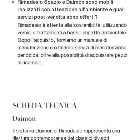
Rimadesio Spazio e Daimon sono mobili
realizzati con attenzione all'ambiente e quali
servizi post-vendita sono offerti?
Rimadesio è attenta alla sostenibilità, utilizzando
vernici e trattamenti a basso impatto ambientale.
Dopo l'acquisto, forniamo un manuale di
manutenzione e offriamo servizi di manutenzione
periodica, oltre alla possibilità di acquistare pezzi
di ricambio.
SCHEDA TECNICA
Daimon
Il sistema Daimon di Rimadesio rappresenta una
rilettura contemporanea dei classici divisori