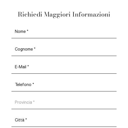
Richiedi Maggiori Informazioni