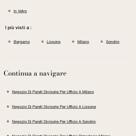
In Vetro
I più visti a :
Bergamo
Lissone
Milano
Sondrio
Continua a navigare
Negozio Di Pareti Divisorie Per Ufficio A Milano
Negozio Di Pareti Divisorie Per Ufficio A Lissone
Negozio Di Pareti Divisorie Per Ufficio A Sondrio