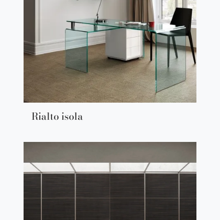
Rialto isola