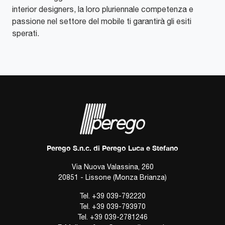
interior designers, la loro pluriennale competenza e
passione nel settore del mobile ti garantirà gli esiti
sperati.
Perego S.n.c. di Perego Luca e Stefano
Via Nuova Valassina, 260
20851 - Lissone (Monza Brianza)
Tel.
+39 039-792220
Tel.
+39 039-793970
Tel.
+39 039-2781246