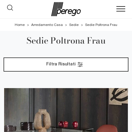
Home
>
Arredamento Casa
>
Sedie
>
Sedie Poltrona Frau
Sedie Poltrona Frau
Filtra Risultati