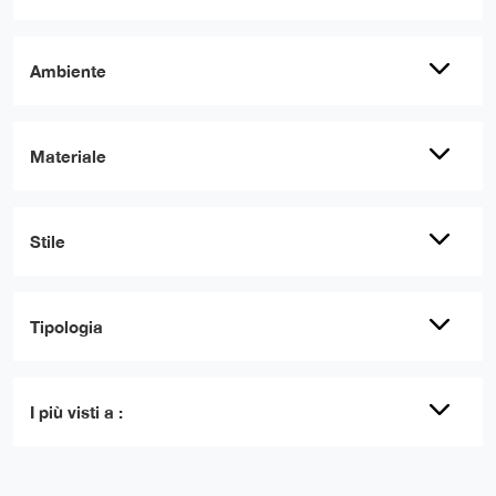
Ambiente
Materiale
Stile
Tipologia
I più visti a :