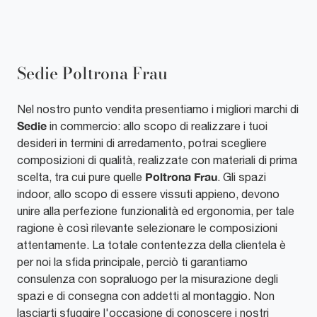
Sedie Poltrona Frau
Nel nostro punto vendita presentiamo i migliori marchi di
Sedie
in commercio: allo scopo di realizzare i tuoi
desideri in termini di arredamento, potrai scegliere
composizioni di qualità, realizzate con materiali di prima
Poltrona Frau
scelta, tra cui pure quelle
. Gli spazi
indoor, allo scopo di essere vissuti appieno, devono
unire alla perfezione funzionalità ed ergonomia, per tale
ragione è così rilevante selezionare le composizioni
attentamente. La totale contentezza della clientela è
per noi la sfida principale, perciò ti garantiamo
consulenza con sopraluogo per la misurazione degli
spazi e di consegna con addetti al montaggio. Non
lasciarti sfuggire l'occasione di conoscere i nostri