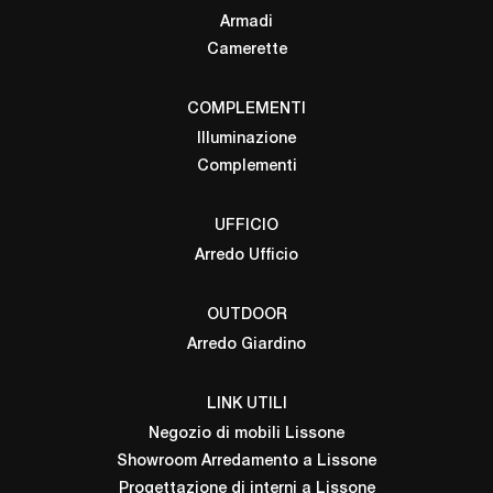
Armadi
Camerette
COMPLEMENTI
Illuminazione
Complementi
UFFICIO
Arredo Ufficio
OUTDOOR
Arredo Giardino
LINK UTILI
Negozio di mobili Lissone
Showroom Arredamento a Lissone
Progettazione di interni a Lissone