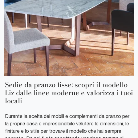
Sedie da pranzo fisse: scopri il modello
Liz dalle linee moderne e valorizza i tuoi
locali
Durante la scelta dei mobili e complementi da pranzo per
la propria casa è imprescindibile valutare le dimensioni, le
finiture e lo stile per trovare il modello che hai sempre