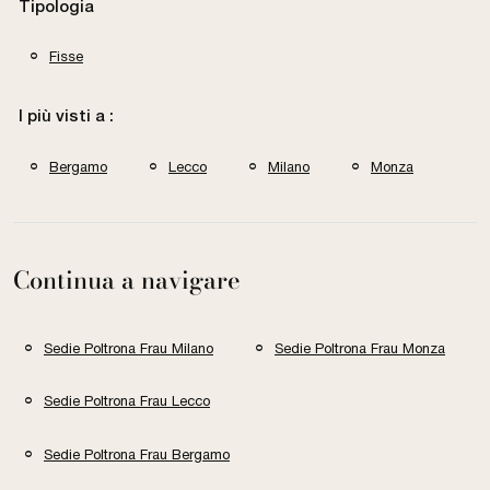
Tipologia
Fisse
I più visti a :
Bergamo
Lecco
Milano
Monza
Continua a navigare
Sedie Poltrona Frau Milano
Sedie Poltrona Frau Monza
Sedie Poltrona Frau Lecco
Sedie Poltrona Frau Bergamo