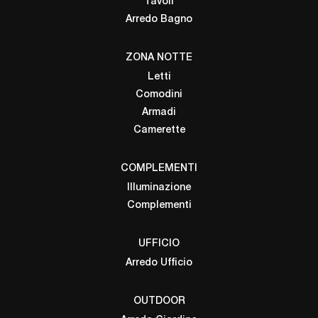
Tavoli
Arredo Bagno
ZONA NOTTE
Letti
Comodini
Armadi
Camerette
COMPLEMENTI
Illuminazione
Complementi
UFFICIO
Arredo Ufficio
OUTDOOR