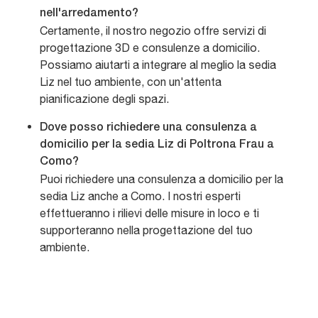
nell'arredamento?
Certamente, il nostro negozio offre servizi di
progettazione 3D e consulenze a domicilio.
Possiamo aiutarti a integrare al meglio la sedia
Liz nel tuo ambiente, con un'attenta
pianificazione degli spazi.
Dove posso richiedere una consulenza a
domicilio per la sedia Liz di Poltrona Frau a
Como?
Puoi richiedere una consulenza a domicilio per la
sedia Liz anche a Como. I nostri esperti
effettueranno i rilievi delle misure in loco e ti
supporteranno nella progettazione del tuo
ambiente.