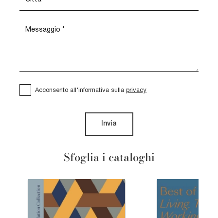
Acconsento all'informativa sulla
privacy
Invia
Sfoglia i cataloghi