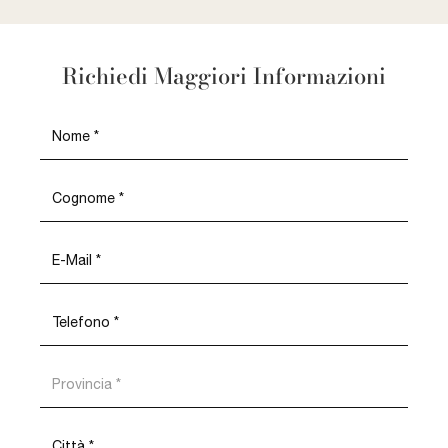
Richiedi Maggiori Informazioni