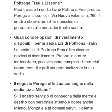
Poltrona Frau a Lissone?
Puoi trovare la sedia Liz di Poltrona Frau presso
Perego a Lissone, in Via Nuova Valassina, 260. Il
nostro showroom offre consulenze
personalizzate per aiutarti nella scelta.
Quali sono le opzioni di rivestimento
disponibili per la sedia Liz di Poltrona Frau?
La sedia Liz di Poltrona Frau offre diverse
opzioni di rivestimento. Presso la nostra
materioteca, puoi visionare campioni di materiali
come tessuti e pelli per personalizzare la tua
sedia.
Il negozio Perego effettua consegne della
sedia Liz a Milano?
Sì, il nostro servizio di consegna della merce è
gestito con personale interno e copre anche
Milano, Monza e altri comuni serviti. Il cliente