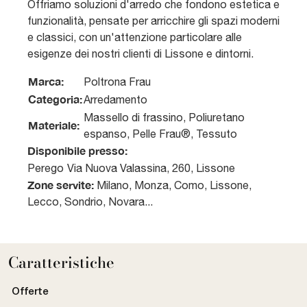
Offriamo soluzioni d'arredo che fondono estetica e
funzionalità, pensate per arricchire gli spazi moderni
e classici, con un'attenzione particolare alle
esigenze dei nostri clienti di Lissone e dintorni.
Marca:
Poltrona Frau
Categoria:
Arredamento
Massello di frassino, Poliuretano
Materiale:
espanso, Pelle Frau®, Tessuto
Disponibile presso:
Perego
Via Nuova Valassina, 260
,
Lissone
Zone servite:
Milano, Monza, Como, Lissone,
Lecco, Sondrio, Novara...
Caratteristiche
Offerte