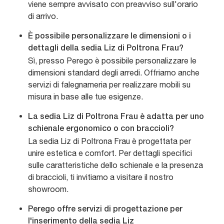
viene sempre avvisato con preavviso sull'orario
di arrivo.
È possibile personalizzare le dimensioni o i
dettagli della sedia Liz di Poltrona Frau?
Sì, presso Perego è possibile personalizzare le
dimensioni standard degli arredi. Offriamo anche
servizi di falegnameria per realizzare mobili su
misura in base alle tue esigenze.
La sedia Liz di Poltrona Frau è adatta per uno
schienale ergonomico o con braccioli?
La sedia Liz di Poltrona Frau è progettata per
unire estetica e comfort. Per dettagli specifici
sulle caratteristiche dello schienale e la presenza
di braccioli, ti invitiamo a visitare il nostro
showroom.
Perego offre servizi di progettazione per
l'inserimento della sedia Liz