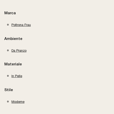
Marca
Poltrona Frau
Ambiente
Da Pranzo
Materiale
In Pelle
Stile
Moderne