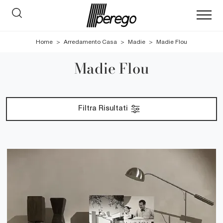
Home
>
Arredamento Casa
>
Madie
>
Madie Flou
Madie Flou
Filtra Risultati