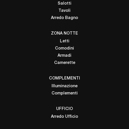
Salotti
Tavoli
Arredo Bagno
ZONA NOTTE
Letti
Comodini
Armadi
Camerette
COMPLEMENTI
Illuminazione
Complementi
UFFICIO
Arredo Ufficio