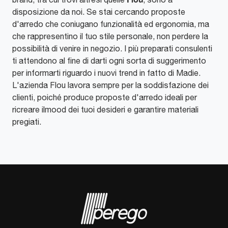
disposizione da noi. Se stai cercando proposte
d'arredo che coniugano funzionalità ed ergonomia, ma
che rappresentino il tuo stile personale, non perdere la
possibilità di venire in negozio. I più preparati consulenti
ti attendono al fine di darti ogni sorta di suggerimento
per informarti riguardo i nuovi trend in fatto di Madie.
L'azienda Flou lavora sempre per la soddisfazione dei
clienti, poiché produce proposte d'arredo ideali per
ricreare ilmood dei tuoi desideri e garantire materiali
pregiati.