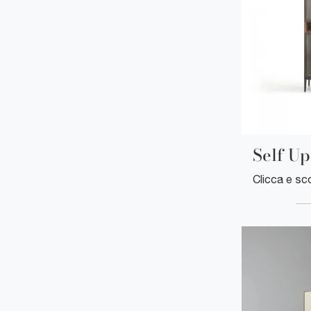
Self Up