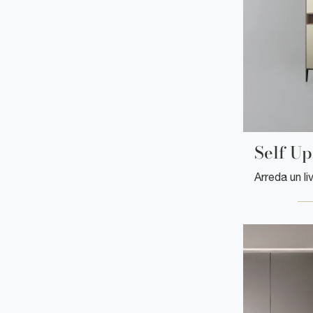
Self Up