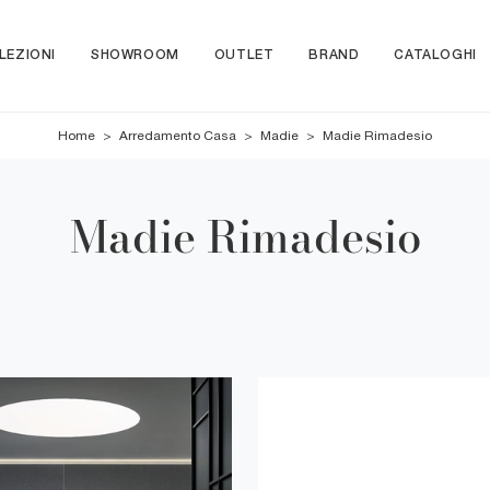
LEZIONI
SHOWROOM
OUTLET
BRAND
CATALOGHI
Home
>
Arredamento Casa
>
Madie
>
Madie Rimadesio
Madie Rimadesio