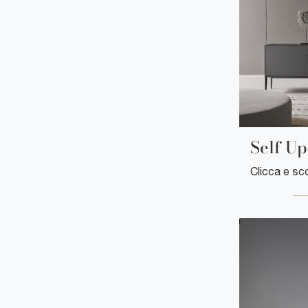
Self Up