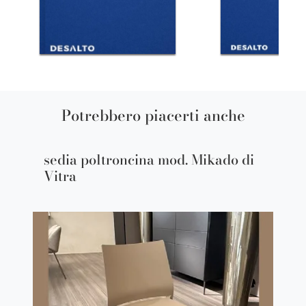
Potrebbero piacerti anche
sedia poltroncina mod. Mikado di
Vitra