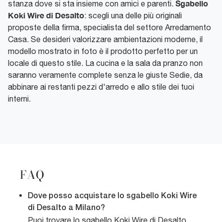
Sgabello
stanza dove si sta insieme con amici e parenti.
Koki Wire di Desalto
: scegli una delle più originali
proposte della firma, specialista del settore Arredamento
Casa. Se desideri valorizzare ambientazioni moderne, il
modello mostrato in foto è il prodotto perfetto per un
locale di questo stile. La cucina e la sala da pranzo non
saranno veramente complete senza le giuste Sedie, da
abbinare ai restanti pezzi d'arredo e allo stile dei tuoi
interni.
FAQ
Dove posso acquistare lo sgabello Koki Wire
di Desalto a Milano?
Puoi trovare lo sgabello Koki Wire di Desalto