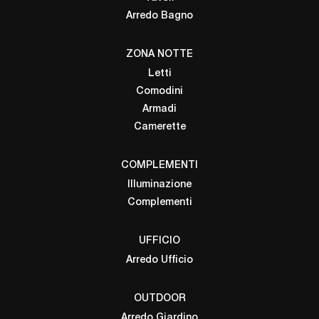
Arredo Bagno
ZONA NOTTE
Letti
Comodini
Armadi
Camerette
COMPLEMENTI
Illuminazione
Complementi
UFFICIO
Arredo Ufficio
OUTDOOR
Arredo Giardino