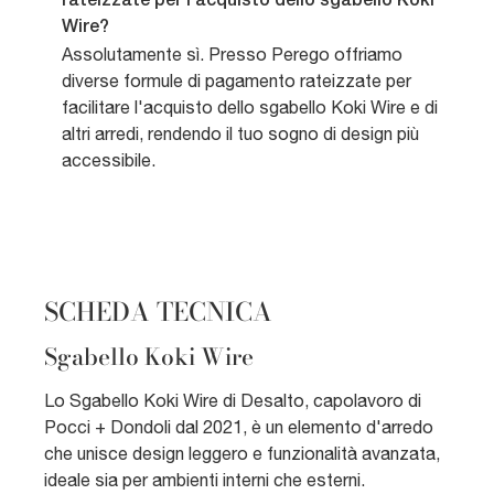
rateizzate per l'acquisto dello sgabello Koki
Wire?
Assolutamente sì. Presso Perego offriamo
diverse formule di pagamento rateizzate per
facilitare l'acquisto dello sgabello Koki Wire e di
altri arredi, rendendo il tuo sogno di design più
accessibile.
SCHEDA TECNICA
Sgabello Koki Wire
Lo Sgabello Koki Wire di Desalto, capolavoro di
Pocci + Dondoli dal 2021, è un elemento d'arredo
che unisce design leggero e funzionalità avanzata,
ideale sia per ambienti interni che esterni.