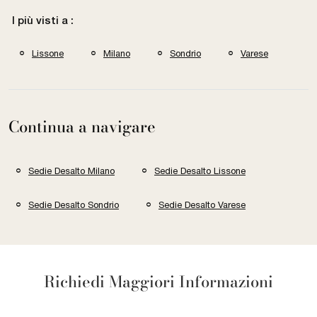
I più visti a :
Lissone
Milano
Sondrio
Varese
Continua a navigare
Sedie Desalto Milano
Sedie Desalto Lissone
Sedie Desalto Sondrio
Sedie Desalto Varese
Richiedi Maggiori Informazioni