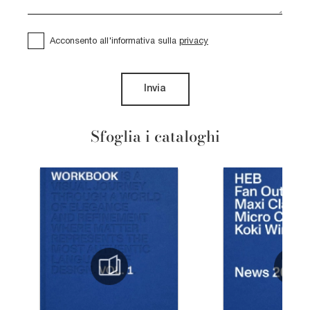
Acconsento all'informativa sulla
privacy
Invia
Sfoglia i cataloghi