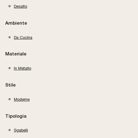
Desalto
Ambiente
Da Cucina
Materiale
In Metallo
Stile
Moderne
Tipologia
Sgabelli