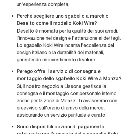
un'esperienza completa.
Perché scegliere uno sgabello a marchio
Desalto come il modello Koki Wire?
Desalto è rinomata per la qualità dei suoi arredi,
l'innovazione nel design e l'attenzione ai dettagli.
Lo sgabello Koki Wire incarna l'eccellenza del
design italiano e la durabilità dei materiali,
garantendo un investimento di valore.
Perego offre il servizio di consegna e
montaggio dello sgabello Koki Wire a Monza?
Sì, il nostro negozio a Lissone gestisce la
consegna e il montaggio con personale interno
anche per la zona di Monza. Ti avviseremo con
preavviso sull'orario di arrivo della merce,
assicurando un servizio puntuale e curato.
Sono disponibili opzioni di pagamento