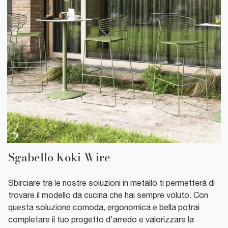
Sgabello Koki Wire
Sbirciare tra le nostre soluzioni in metallo ti permetterà di
trovare il modello da cucina che hai sempre voluto. Con
questa soluzione comoda, ergonomica e bella potrai
completare il tuo progetto d'arredo e valorizzare la