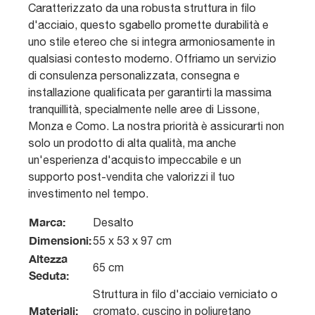
Caratterizzato da una robusta struttura in filo
d'acciaio, questo sgabello promette durabilità e
uno stile etereo che si integra armoniosamente in
qualsiasi contesto moderno. Offriamo un servizio
di consulenza personalizzata, consegna e
installazione qualificata per garantirti la massima
tranquillità, specialmente nelle aree di Lissone,
Monza e Como. La nostra priorità è assicurarti non
solo un prodotto di alta qualità, ma anche
un'esperienza d'acquisto impeccabile e un
supporto post-vendita che valorizzi il tuo
investimento nel tempo.
Marca:
Desalto
Dimensioni:
55 x 53 x 97 cm
Altezza
65 cm
Seduta:
Struttura in filo d'acciaio verniciato o
Materiali:
cromato, cuscino in poliuretano