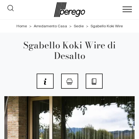
Home
>
Arredamento Casa
>
Sedie
>
Sgabello Koki Wire
Sgabello Koki Wire di
Desalto