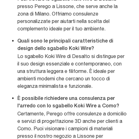
presso Perego a Lissone, che serve anche la
zona di Milano. Offriamo consulenze
personalizzate per aiutarti nella scelta del
complemento ideale per il tuo ambiente.
Quali sono le principali caratteristiche di
design dello sgabello Koki Wire?
Lo sgabello Koki Wire di Desalto si distingue per
il suo design essenziale e contemporaneo, con
una struttura leggera e filiforme. È ideale per
ambienti moderni che cercano un tocco di
eleganza minimalista e funzionale.
È possibile richiedere una consulenza per
l'arredo con lo sgabello Koki Wire a Como?
Certamente, Perego offre consulenze a domicilio
e servizi di progettazione 3D anche per clienti a
Como. Puoi visionare i campioni di materiali
presso il nostro negozio a Lissone per