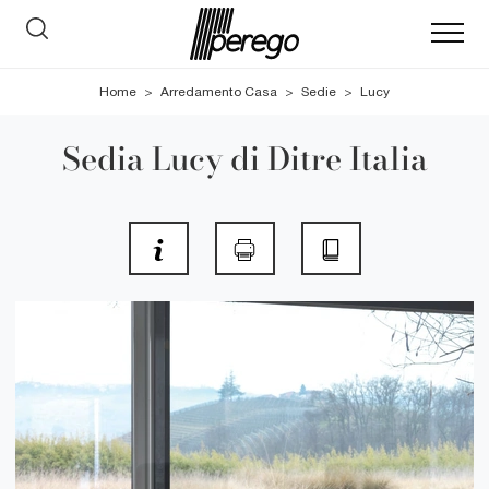
Home
>
Arredamento Casa
>
Sedie
>
Lucy
Sedia Lucy di Ditre Italia