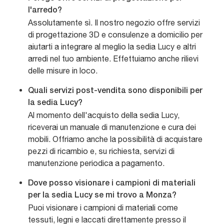
l'arredo?
Assolutamente sì. Il nostro negozio offre servizi
di progettazione 3D e consulenze a domicilio per
aiutarti a integrare al meglio la sedia Lucy e altri
arredi nel tuo ambiente. Effettuiamo anche rilievi
delle misure in loco.
Quali servizi post-vendita sono disponibili per
la sedia Lucy?
Al momento dell'acquisto della sedia Lucy,
riceverai un manuale di manutenzione e cura dei
mobili. Offriamo anche la possibilità di acquistare
pezzi di ricambio e, su richiesta, servizi di
manutenzione periodica a pagamento.
Dove posso visionare i campioni di materiali
per la sedia Lucy se mi trovo a Monza?
Puoi visionare i campioni di materiali come
tessuti, legni e laccati direttamente presso il