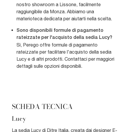
nostro showroom a Lissone, facilmente
raggiungibile da Monza. Abbiamo una
materioteca dedicata per aiutarti nella scelta.
Sono disponibili formule di pagamento
rateizzate per l'acquisto della sedia Lucy?
Sì, Perego offre formule di pagamento
rateizzate per facilitare l'acquisto della sedia
Lucy e di altri prodotti. Contattaci per maggiori
dettagli sulle opzioni disponibili.
SCHEDA TECNICA
Lucy
La sedia Lucy di Ditre Italia, creata dai designer E-