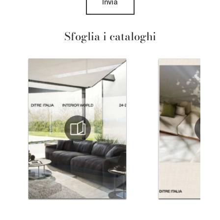
Invia
Sfoglia i cataloghi