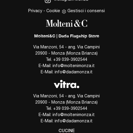
Privacy
-
Cookie
Gestisci i consensi
Molteni&C | Dada Flagship Store
Via Manzoni, 54 - ang. Via Campini
20900 - Monza (Monza Brianza)
Tel.
+39 039-3902544
E-Mail:
info@moltenimonza.it
E-Mail:
info@dadamonza.it
Via Manzoni, 54 - ang. Via Campini
20900 - Monza (Monza Brianza)
Tel.
+39 039-3902544
E-Mail:
info@moltenimonza.it
E-Mail:
info@dadamonza.it
CUCINE