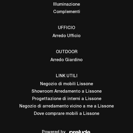
Illuminazione
Complementi
UFFICIO
Arredo Ufficio
OUTDOOR
Arredo Giardino
LINK UTILI
Negozio di mobili Lissone
Showroom Arredamento a Lissone
Progettazione di interni a Lissone
Negozio di arredamento vicino a me a Lissone
Dove comprare mobili a Lissone
Powered by