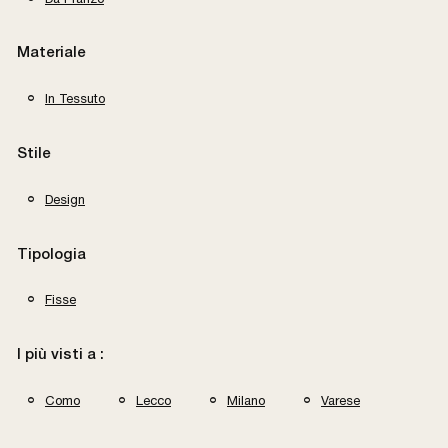
Materiale
In Tessuto
Stile
Design
Tipologia
Fisse
I più visti a :
Como
Lecco
Milano
Varese