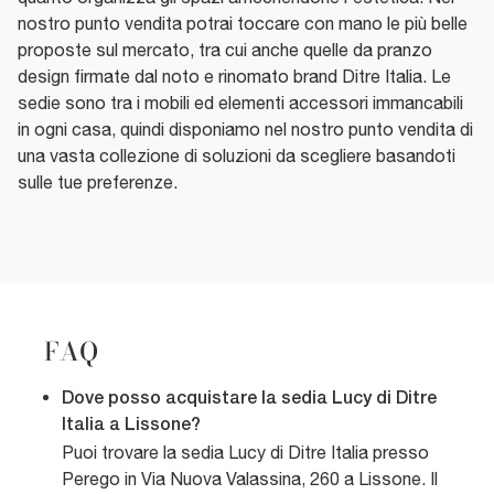
nostro punto vendita potrai toccare con mano le più belle
proposte sul mercato, tra cui anche quelle da pranzo
design firmate dal noto e rinomato brand Ditre Italia. Le
sedie sono tra i mobili ed elementi accessori immancabili
in ogni casa, quindi disponiamo nel nostro punto vendita di
una vasta collezione di soluzioni da scegliere basandoti
sulle tue preferenze.
FAQ
Dove posso acquistare la sedia Lucy di Ditre
Italia a Lissone?
Puoi trovare la sedia Lucy di Ditre Italia presso
Perego in Via Nuova Valassina, 260 a Lissone. Il