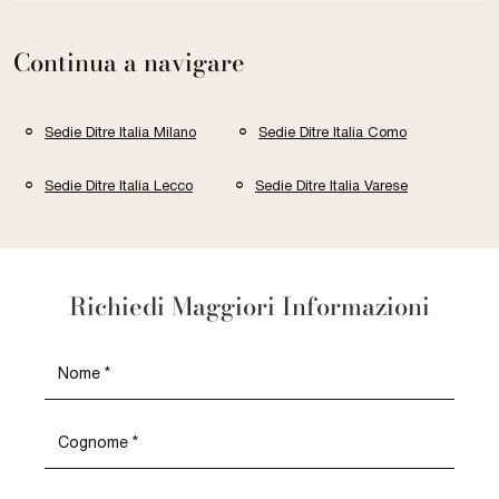
Continua a navigare
Sedie Ditre Italia Milano
Sedie Ditre Italia Como
Sedie Ditre Italia Lecco
Sedie Ditre Italia Varese
Richiedi Maggiori Informazioni