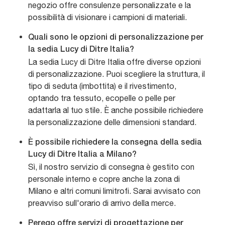
negozio offre consulenze personalizzate e la
possibilità di visionare i campioni di materiali.
Quali sono le opzioni di personalizzazione per
la sedia Lucy di Ditre Italia?
La sedia Lucy di Ditre Italia offre diverse opzioni
di personalizzazione. Puoi scegliere la struttura, il
tipo di seduta (imbottita) e il rivestimento,
optando tra tessuto, ecopelle o pelle per
adattarla al tuo stile. È anche possibile richiedere
la personalizzazione delle dimensioni standard.
È possibile richiedere la consegna della sedia
Lucy di Ditre Italia a Milano?
Sì, il nostro servizio di consegna è gestito con
personale interno e copre anche la zona di
Milano e altri comuni limitrofi. Sarai avvisato con
preavviso sull'orario di arrivo della merce.
Perego offre servizi di progettazione per