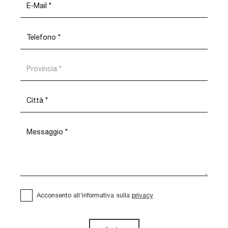
Acconsento all'informativa sulla
privacy