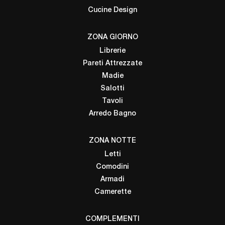
Cucine Design
ZONA GIORNO
Librerie
Pareti Attrezzate
Madie
Salotti
Tavoli
Arredo Bagno
ZONA NOTTE
Letti
Comodini
Armadi
Camerette
COMPLEMENTI