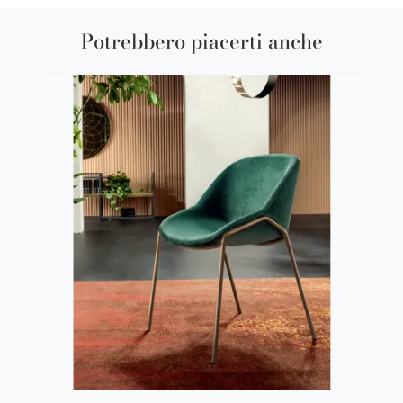
Potrebbero piacerti anche