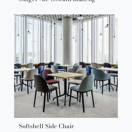
Softshell Side Chair