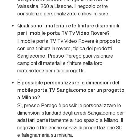
Valassina, 260 a Lissone. Il negozio offre
consulenze personalizzate e rilievi misure.
Quali sono i materiali e le finiture disponibili
per il mobile porta TV Tv Video Rovere?
Il mobile porta TV Tv Video Rovere è proposto
con una finitura in rovere, tipica dei prodotti
Sangiacomo. Presso Perego puoi visionare
campioni di materiali e finiture nella loro
materioteca per i tuoi progetti.
È possibile personalizzare le dimensioni del
mobile porta TV Sangiacomo per un progetto
a Milano?
Sì, presso Perego è possibile personalizzare le
dimensioni standard degli arredi Sangiacomo per
adattarli perfettamente al tuo spazio a Milano. Il
negozio offre anche servizi di progettazione 3D
e falegnameria su misura.