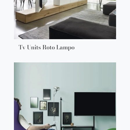
Tv Units Roto Lampo