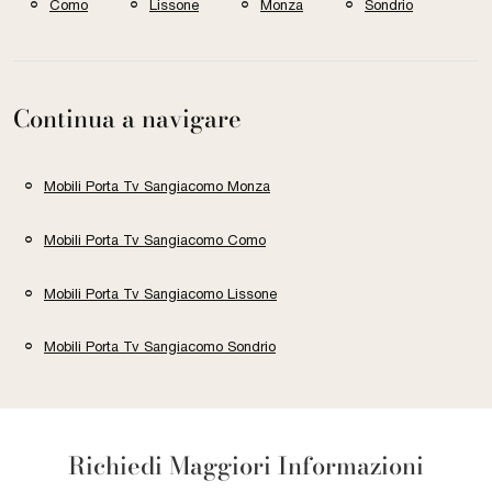
Como
Lissone
Monza
Sondrio
Continua a navigare
Mobili Porta Tv Sangiacomo Monza
Mobili Porta Tv Sangiacomo Como
Mobili Porta Tv Sangiacomo Lissone
Mobili Porta Tv Sangiacomo Sondrio
Richiedi Maggiori Informazioni