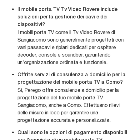
Il mobile porta TV Tv Video Rovere include
soluzioni per la gestione dei cavi e dei
dispositivi?
I mobili porta TV come il Tv Video Rovere di
Sangiacomo sono generalmente progettati con
vani passacavi e ripiani dedicati per ospitare
decoder, console e soundbar, garantendo
un'organizzazione ordinata e funzionale.
Offrite servizi di consulenza a domicilio per la
progettazione del mobile porta TV a Como?
Sì, Perego offre consulenze a domicilio per la
progettazione del tuo mobile porta TV
Sangiacomo, anche a Como. Effettuano rilievi
delle misure in loco per garantire una
progettazione accurata e personalizzata.
Quali sono le opzioni di pagamento disponibili