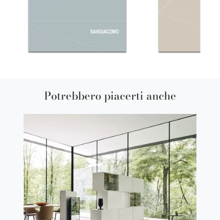
Potrebbero piacerti anche