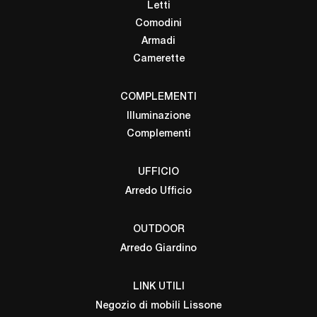
Letti
Comodini
Armadi
Camerette
COMPLEMENTI
Illuminazione
Complementi
UFFICIO
Arredo Ufficio
OUTDOOR
Arredo Giardino
LINK UTILI
Negozio di mobili Lissone