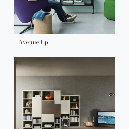
Avenue Up