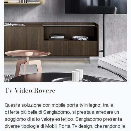
Tv Video Rovere
Questa soluzione con mobile porta tv in legno, tra le
offerte più belle di Sangiacomo, si presta a arredare un
soggiorno di alto valore estetico. Sangiacomo presenta
diverse tipologie di Mobili Porta Tv design, che rendono le