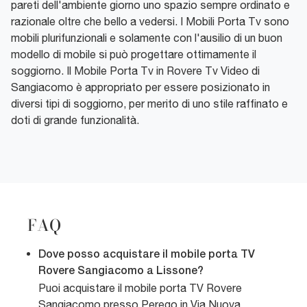
pareti dell'ambiente giorno uno spazio sempre ordinato e
razionale oltre che bello a vedersi. I Mobili Porta Tv sono
mobili plurifunzionali e solamente con l'ausilio di un buon
modello di mobile si può progettare ottimamente il
soggiorno. Il Mobile Porta Tv in Rovere Tv Video di
Sangiacomo è appropriato per essere posizionato in
diversi tipi di soggiorno, per merito di uno stile raffinato e
doti di grande funzionalità.
FAQ
Dove posso acquistare il mobile porta TV
Rovere Sangiacomo a Lissone?
Puoi acquistare il mobile porta TV Rovere
Sangiacomo presso Perego in Via Nuova