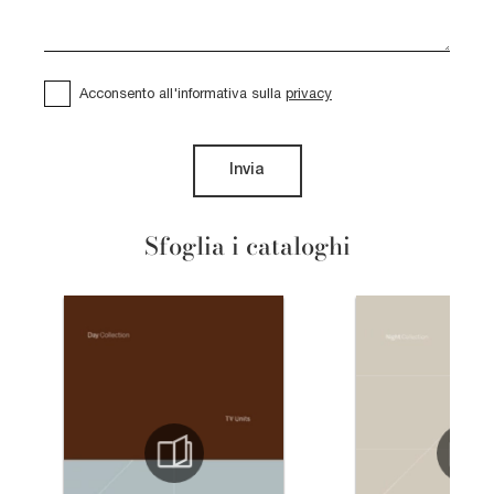
Acconsento all'informativa sulla
privacy
Invia
Sfoglia i cataloghi