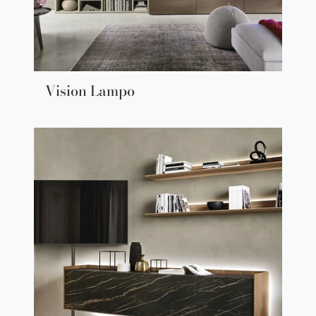
Vision Lampo