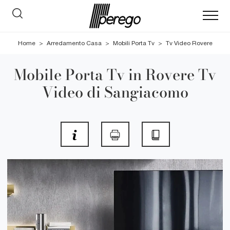
Home
>
Arredamento Casa
>
Mobili Porta Tv
>
Tv Video Rovere
Mobile Porta Tv in Rovere Tv
Video di Sangiacomo