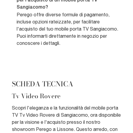
per l'acquisto di un mobile porta TV
Sangiacomo?
Perego offre diverse formule di pagamento,
incluse opzioni rateizzate, per facilitare
l'acquisto del tuo mobile porta TV Sangiacomo.
Puoi informarti direttamente in negozio per
conoscere i dettagli.
SCHEDA TECNICA
Tv Video Rovere
Scopri l'eleganza e la funzionalità del mobile porta
TV Tv Video Rovere di Sangiacomo, ora disponibile
per la visione e l'acquisto presso il nostro
showroom Perego a Lissone. Questo arredo, con