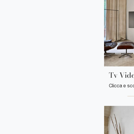
Tv Vide