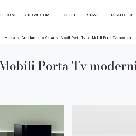
LEZIONI
SHOWROOM
OUTLET
BRAND
CATALOGHI
Home
>
Arredamento Casa
>
Mobili Porta Tv
>
Mobili Porta Tv moderni
Mobili Porta Tv modern