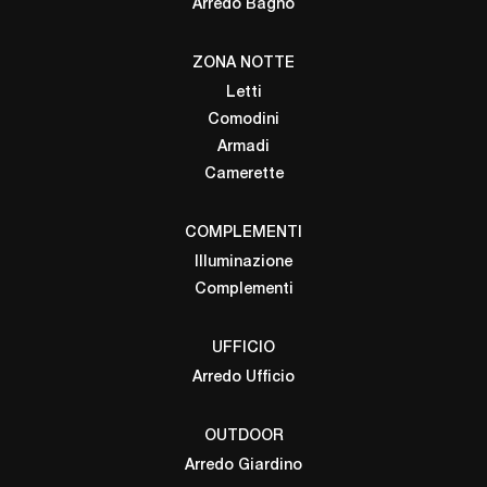
Arredo Bagno
ZONA NOTTE
Letti
Comodini
Armadi
Camerette
COMPLEMENTI
Illuminazione
Complementi
UFFICIO
Arredo Ufficio
OUTDOOR
Arredo Giardino