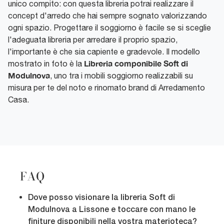
unico compito: con questa libreria potrai realizzare il
concept d'arredo che hai sempre sognato valorizzando
ogni spazio. Progettare il soggiorno è facile se si sceglie
l'adeguata libreria per arredare il proprio spazio,
l'importante è che sia capiente e gradevole. Il modello
Libreria componibile Soft di
mostrato in foto è la
Modulnova
, uno tra i mobili soggiorno realizzabili su
misura per te del noto e rinomato brand di Arredamento
Casa.
FAQ
Dove posso visionare la libreria Soft di
Modulnova a Lissone e toccare con mano le
finiture disponibili nella vostra materioteca?