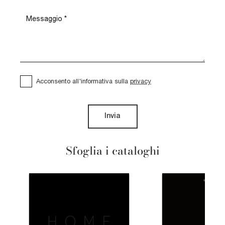
Acconsento all'informativa sulla
privacy
Invia
Sfoglia i cataloghi