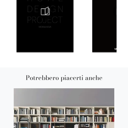
Potrebbero piacerti anche