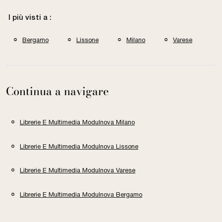
I più visti a :
Bergamo
Lissone
Milano
Varese
Continua a navigare
Librerie E Multimedia Modulnova Milano
Librerie E Multimedia Modulnova Lissone
Librerie E Multimedia Modulnova Varese
Librerie E Multimedia Modulnova Bergamo