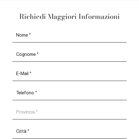
Richiedi Maggiori Informazioni