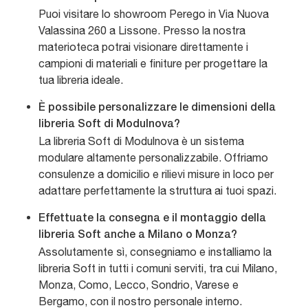
Puoi visitare lo showroom Perego in Via Nuova
Valassina 260 a Lissone. Presso la nostra
materioteca potrai visionare direttamente i
campioni di materiali e finiture per progettare la
tua libreria ideale.
È possibile personalizzare le dimensioni della
libreria Soft di Modulnova?
La libreria Soft di Modulnova è un sistema
modulare altamente personalizzabile. Offriamo
consulenze a domicilio e rilievi misure in loco per
adattare perfettamente la struttura ai tuoi spazi.
Effettuate la consegna e il montaggio della
libreria Soft anche a Milano o Monza?
Assolutamente sì, consegniamo e installiamo la
libreria Soft in tutti i comuni serviti, tra cui Milano,
Monza, Como, Lecco, Sondrio, Varese e
Bergamo, con il nostro personale interno.