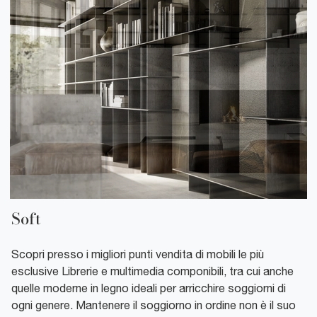
Soft
Scopri presso i migliori punti vendita di mobili le più
esclusive Librerie e multimedia componibili, tra cui anche
quelle moderne in legno ideali per arricchire soggiorni di
ogni genere. Mantenere il soggiorno in ordine non è il suo