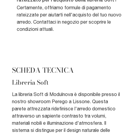
rateizzato per l'acquisto della libreria Soft?
Certamente, offriamo formule di pagamento
rateizzate per aiutarti nell'acquisto del tuo nuovo
arredo. Contattaci in negozio per scoprire le
condizioni attuali.
SCHEDA TECNICA
Libreria Soft
La libreria Soft di Modulnova è disponibile presso il
nostro showroom Perego a Lissone. Questa
parete attrezzata ridefinisce l'arredo domestico
attraverso un sapiente contrasto tra volumi,
materiali nobili e illuminazione d'atmosfera. Il
sistema si distingue per il design naturale delle