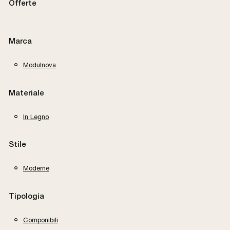
Offerte
Marca
Modulnova
Materiale
In Legno
Stile
Moderne
Tipologia
Componibili