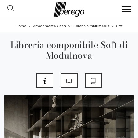
Home
>
Arredamento Casa
>
Librerie e multimedia
>
Soft
Libreria componibile Soft di
Modulnova