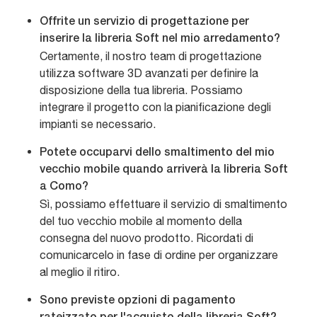
Offrite un servizio di progettazione per
inserire la libreria Soft nel mio arredamento?
Certamente, il nostro team di progettazione
utilizza software 3D avanzati per definire la
disposizione della tua libreria. Possiamo
integrare il progetto con la pianificazione degli
impianti se necessario.
Potete occuparvi dello smaltimento del mio
vecchio mobile quando arriverà la libreria Soft
a Como?
Sì, possiamo effettuare il servizio di smaltimento
del tuo vecchio mobile al momento della
consegna del nuovo prodotto. Ricordati di
comunicarcelo in fase di ordine per organizzare
al meglio il ritiro.
Sono previste opzioni di pagamento