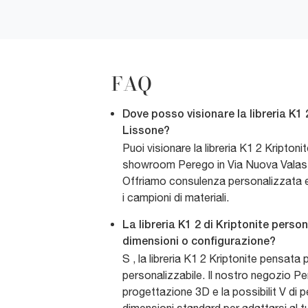
FAQ
Dove posso visionare la libreria K1 
Lissone?
Puoi visionare la libreria K1 2 Kriptoni
showroom Perego in Via Nuova Valass
Offriamo consulenza personalizzata e 
i campioni di materiali.
La libreria K1 2 di Kriptonite person
dimensioni o configurazione?
S , la libreria K1 2 Kriptonite pensata
personalizzabile. Il nostro negozio Per
progettazione 3D e la possibilit V di p