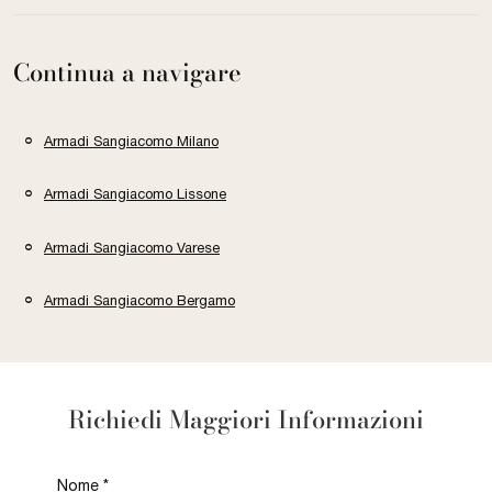
Continua a navigare
Armadi Sangiacomo Milano
Armadi Sangiacomo Lissone
Armadi Sangiacomo Varese
Armadi Sangiacomo Bergamo
Richiedi Maggiori Informazioni