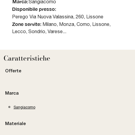
Marca:
Sangiacomo
Disponibile presso:
Perego
Via Nuova Valassina, 260
,
Lissone
Zone servite:
Milano, Monza, Como, Lissone,
Lecco, Sondrio, Varese...
Caratteristiche
Offerte
Marca
Sangiacomo
Materiale