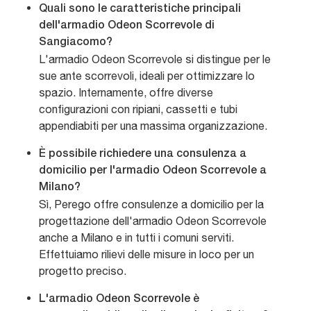
Quali sono le caratteristiche principali
dell'armadio Odeon Scorrevole di
Sangiacomo?
L'armadio Odeon Scorrevole si distingue per le
sue ante scorrevoli, ideali per ottimizzare lo
spazio. Internamente, offre diverse
configurazioni con ripiani, cassetti e tubi
appendiabiti per una massima organizzazione.
È possibile richiedere una consulenza a
domicilio per l'armadio Odeon Scorrevole a
Milano?
Sì, Perego offre consulenze a domicilio per la
progettazione dell'armadio Odeon Scorrevole
anche a Milano e in tutti i comuni serviti.
Effettuiamo rilievi delle misure in loco per un
progetto preciso.
L'armadio Odeon Scorrevole è