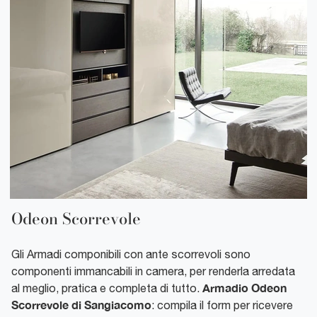
Odeon Scorrevole
Gli Armadi componibili con ante scorrevoli sono
componenti immancabili in camera, per renderla arredata
Armadio Odeon
al meglio, pratica e completa di tutto.
Scorrevole di Sangiacomo
: compila il form per ricevere