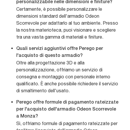
personalizzabile nelle dimensioni e finiture?
Certamente, è possibile personalizzare le
dimensioni standard dell'armadio Odeon
Scorrevole per adattarlo al tuo ambiente. Presso
la nostra materioteca, puoi visionare e scegliere
tra una vasta gamma di materiali e finiture.
Quali servizi aggiuntivi offre Perego per
l'acquisto di questo armadio?
Oltre alla progettazione 3D e alla
personalizzazione, offriamo un servizio di
consegna e montaggio con personale interno
qualificato. È anche possibile richiedere il servizio
di smaltimento dell'usato.
Perego offre formule di pagamento rateizzate
per l'acquisto dell'armadio Odeon Scorrevole
a Monza?
Sì, offriamo formule di pagamento rateizzate per