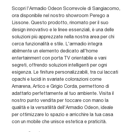
Scopri l'Armadio Odeon Scorrevole di Sangiacomo,
ora disponibile nel nostro showroom Perego a
Lissone. Questo prodotto, rinomato per il suo
design innovativo e le linee essenziali, è una delle
soluzioni più apprezzate nella nostra area per chi
cerca funzionalità e stile. L'armadio integra
abilmente un elemento dedicato all'home
entertainment con porta TV orientabile e vani
segreti, offrendo soluzioni intelligenti per ogni
esigenza. Le finiture personalizzabili, tra cui laccati
opachi e lucidi in svariate colorazioni come
Amarena, Artico e Grigio Corda, permettono di
adattarlo perfettamente al tuo ambiente. Visita il
nostro punto vendita per toccare con mano la
qualità e la versatilità dell'Armadio Odeon, ideale
per ottimizzare lo spazio e arricchire la tua casa
con un mobile che unisce estetica e praticità.