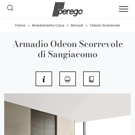
Home
>
Arredamento Casa
>
Armadi
>
Odeon Scorrevole
Armadio Odeon Scorrevole
di Sangiacomo