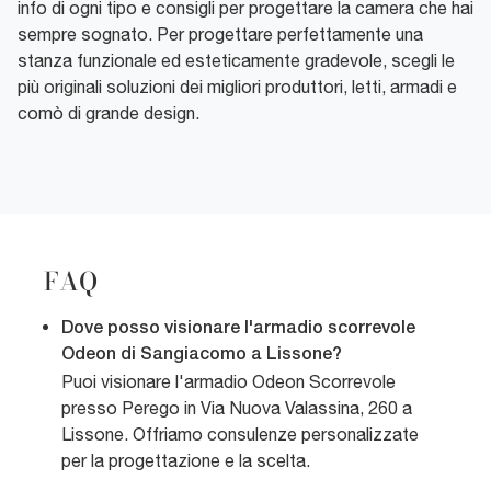
info di ogni tipo e consigli per progettare la camera che hai
sempre sognato. Per progettare perfettamente una
stanza funzionale ed esteticamente gradevole, scegli le
più originali soluzioni dei migliori produttori, letti, armadi e
comò di grande design.
FAQ
Dove posso visionare l'armadio scorrevole
Odeon di Sangiacomo a Lissone?
Puoi visionare l'armadio Odeon Scorrevole
presso Perego in Via Nuova Valassina, 260 a
Lissone. Offriamo consulenze personalizzate
per la progettazione e la scelta.