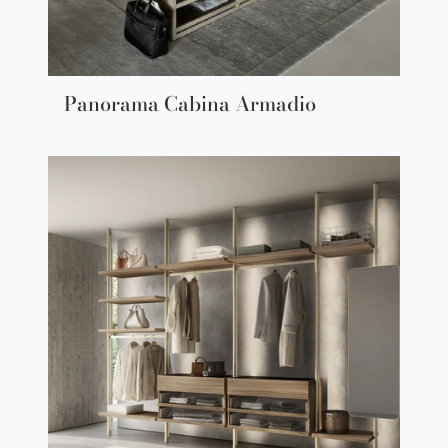
Panorama Cabina Armadio