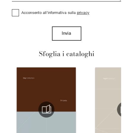
Acconsento all'informativa sulla
privacy
Invia
Sfoglia i cataloghi