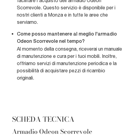
facilitare l'acquisto dell'armadio Odeon
Scorrevole. Questo servizio è disponibile per i
nostri clienti a Monza e in tutte le aree che
serviamo.
Come posso mantenere al meglio l'armadio
Odeon Scorrevole nel tempo?
Al momento della consegna, riceverai un manuale
di manutenzione e cura per i tuoi mobili. Inoltre,
offriamo servizi di manutenzione periodica e la
possibilità di acquistare pezzi di ricambio
originali.
SCHEDA TECNICA
Armadio Odeon Scorrevole