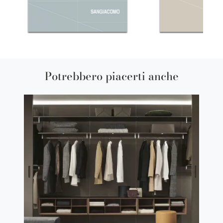
Potrebbero piacerti anche