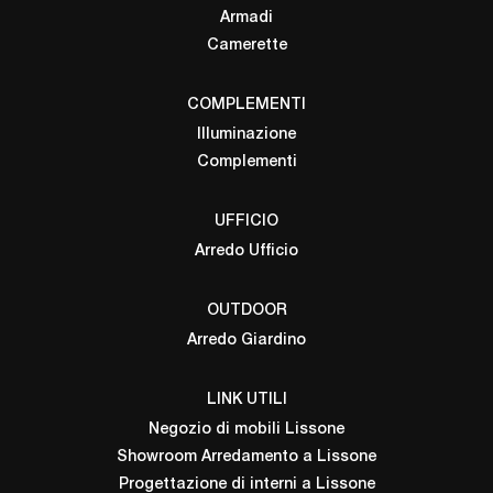
Armadi
Camerette
COMPLEMENTI
Illuminazione
Complementi
UFFICIO
Arredo Ufficio
OUTDOOR
Arredo Giardino
LINK UTILI
Negozio di mobili Lissone
Showroom Arredamento a Lissone
Progettazione di interni a Lissone