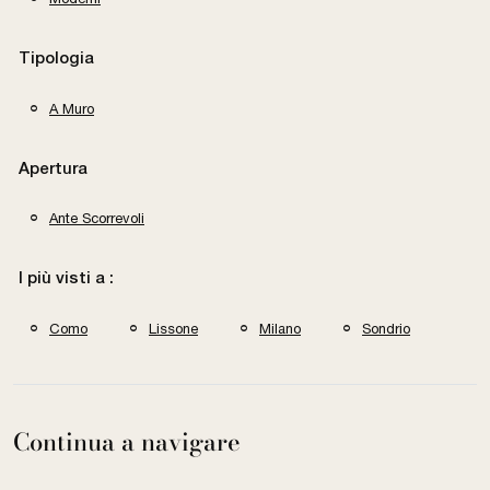
Tipologia
A Muro
Apertura
Ante Scorrevoli
I più visti a :
Como
Lissone
Milano
Sondrio
Continua a navigare