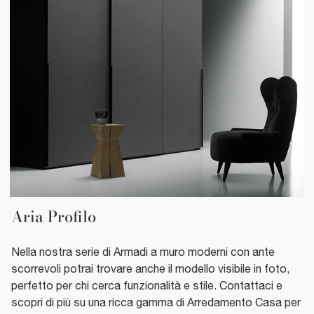
Aria Profilo
Nella nostra serie di Armadi a muro moderni con ante
scorrevoli potrai trovare anche il modello visibile in foto,
perfetto per chi cerca funzionalità e stile. Contattaci e
scopri di più su una ricca gamma di Arredamento Casa per