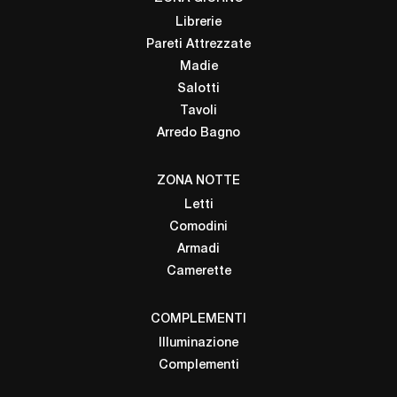
Librerie
Pareti Attrezzate
Madie
Salotti
Tavoli
Arredo Bagno
ZONA NOTTE
Letti
Comodini
Armadi
Camerette
COMPLEMENTI
Illuminazione
Complementi