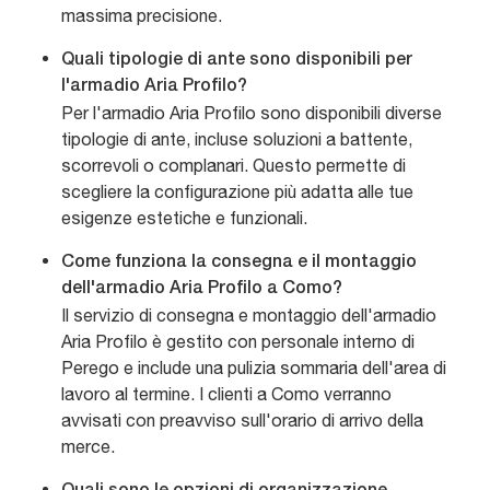
massima precisione.
Quali tipologie di ante sono disponibili per
l'armadio Aria Profilo?
Per l'armadio Aria Profilo sono disponibili diverse
tipologie di ante, incluse soluzioni a battente,
scorrevoli o complanari. Questo permette di
scegliere la configurazione più adatta alle tue
esigenze estetiche e funzionali.
Come funziona la consegna e il montaggio
dell'armadio Aria Profilo a Como?
Il servizio di consegna e montaggio dell'armadio
Aria Profilo è gestito con personale interno di
Perego e include una pulizia sommaria dell'area di
lavoro al termine. I clienti a Como verranno
avvisati con preavviso sull'orario di arrivo della
merce.