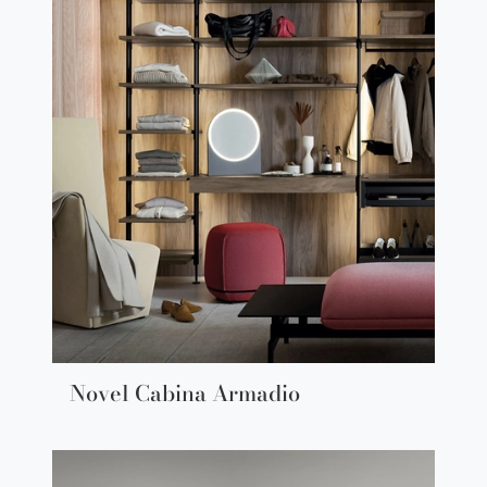
Novel Cabina Armadio