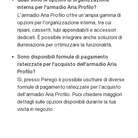
Quali sono le opzioni di organizzazione
interna per l'armadio Aria Profilo?
L'armadio Aria Profilo offre un'ampia gamma di
opzioni per l'organizzazione interna, tra cui
ripiani, cassetti, tubi appendiabiti e accessori
dedicati. È possibile integrare anche soluzioni di
illuminazione per ottimizzare la funzionalità.
Sono disponibili formule di pagamento
rateizzate per l'acquisto dell'armadio Aria
Profilo?
Sì, presso Perego è possibile usufruire di diverse
formule di pagamento rateizzate per l'acquisto
dell'armadio Aria Profilo. Puoi chiedere maggiori
dettagli sulle opzioni disponibili durante la tua
visita in negozio.