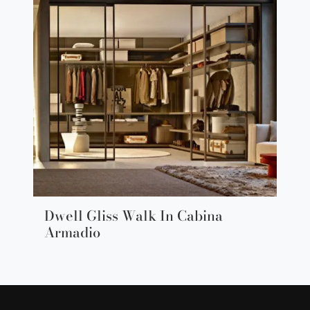
Dwell Gliss Walk In Cabina
Armadio