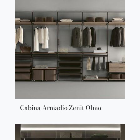
Cabina Armadio Zenit Olmo