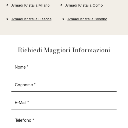
Armadi Kristalia Milano
Armadi Kristalia Como
Armadi Kristalia Lissone
Armadi Kristalia Sondrio
Richiedi Maggiori Informazioni