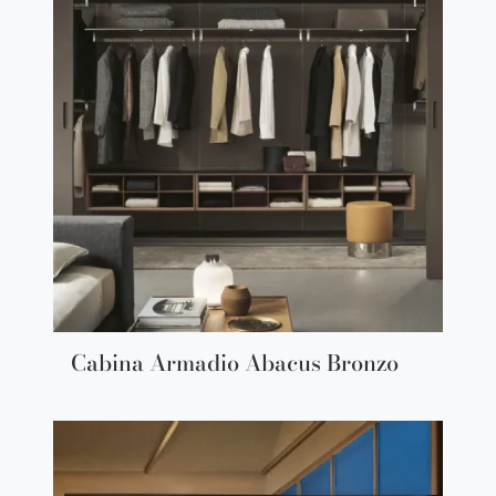
Cabina Armadio Abacus Bronzo