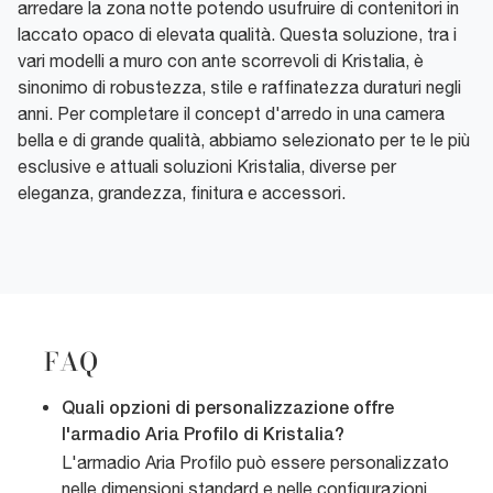
arredare la zona notte potendo usufruire di contenitori in
laccato opaco di elevata qualità. Questa soluzione, tra i
vari modelli a muro con ante scorrevoli di Kristalia, è
sinonimo di robustezza, stile e raffinatezza duraturi negli
anni. Per completare il concept d'arredo in una camera
bella e di grande qualità, abbiamo selezionato per te le più
esclusive e attuali soluzioni Kristalia, diverse per
eleganza, grandezza, finitura e accessori.
FAQ
Quali opzioni di personalizzazione offre
l'armadio Aria Profilo di Kristalia?
L'armadio Aria Profilo può essere personalizzato
nelle dimensioni standard e nelle configurazioni