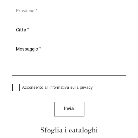
Acconsento all'informativa sulla
privacy
Invia
Sfoglia i cataloghi