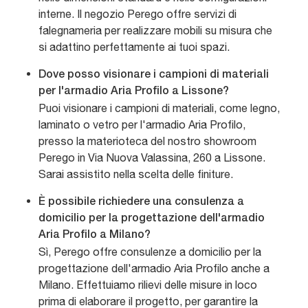
interne. Il negozio Perego offre servizi di
falegnameria per realizzare mobili su misura che
si adattino perfettamente ai tuoi spazi.
Dove posso visionare i campioni di materiali
per l'armadio Aria Profilo a Lissone?
Puoi visionare i campioni di materiali, come legno,
laminato o vetro per l'armadio Aria Profilo,
presso la materioteca del nostro showroom
Perego in Via Nuova Valassina, 260 a Lissone.
Sarai assistito nella scelta delle finiture.
È possibile richiedere una consulenza a
domicilio per la progettazione dell'armadio
Aria Profilo a Milano?
Sì, Perego offre consulenze a domicilio per la
progettazione dell'armadio Aria Profilo anche a
Milano. Effettuiamo rilievi delle misure in loco
prima di elaborare il progetto, per garantire la