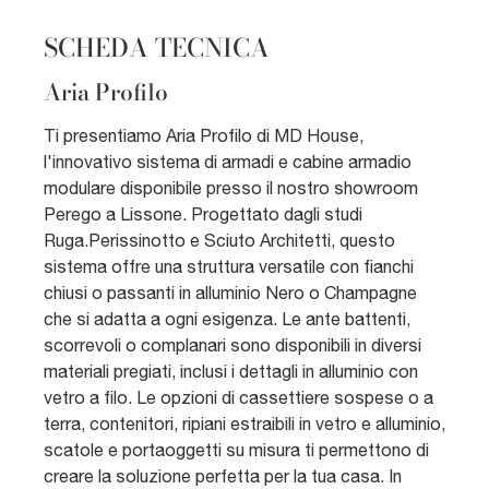
SCHEDA TECNICA
Aria Profilo
Ti presentiamo Aria Profilo di MD House,
l'innovativo sistema di armadi e cabine armadio
modulare disponibile presso il nostro showroom
Perego a Lissone. Progettato dagli studi
Ruga.Perissinotto e Sciuto Architetti, questo
sistema offre una struttura versatile con fianchi
chiusi o passanti in alluminio Nero o Champagne
che si adatta a ogni esigenza. Le ante battenti,
scorrevoli o complanari sono disponibili in diversi
materiali pregiati, inclusi i dettagli in alluminio con
vetro a filo. Le opzioni di cassettiere sospese o a
terra, contenitori, ripiani estraibili in vetro e alluminio,
scatole e portaoggetti su misura ti permettono di
creare la soluzione perfetta per la tua casa. In