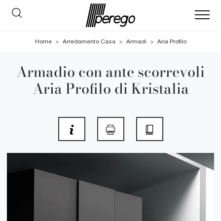
Home
>
Arredamento Casa
>
Armadi
>
Aria Profilo
Armadio con ante scorrevoli
Aria Profilo di Kristalia