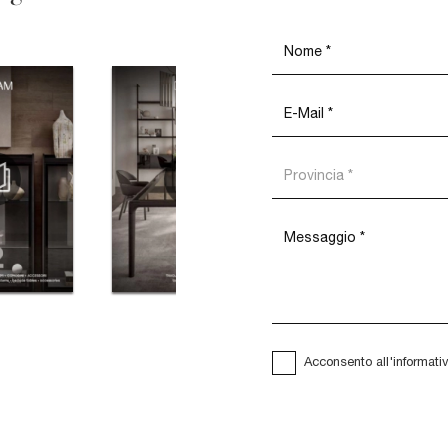
Acconsento all'informati