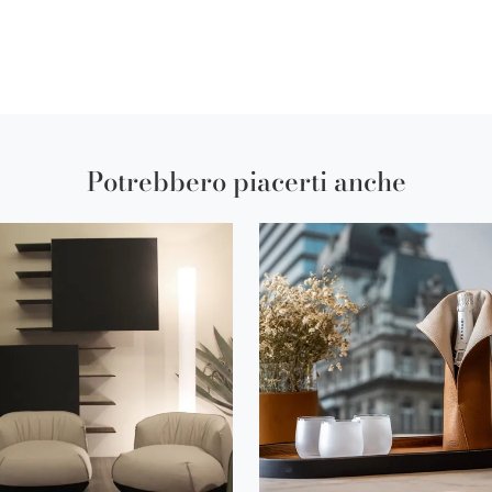
Potrebbero piacerti anche