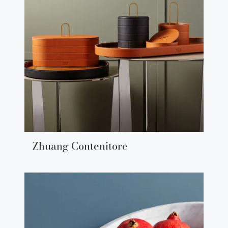
Zhuang Contenitore