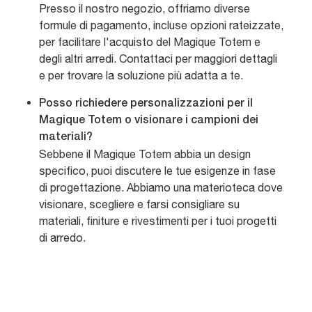
Presso il nostro negozio, offriamo diverse
formule di pagamento, incluse opzioni rateizzate,
per facilitare l'acquisto del Magique Totem e
degli altri arredi. Contattaci per maggiori dettagli
e per trovare la soluzione più adatta a te.
Posso richiedere personalizzazioni per il
Magique Totem o visionare i campioni dei
materiali?
Sebbene il Magique Totem abbia un design
specifico, puoi discutere le tue esigenze in fase
di progettazione. Abbiamo una materioteca dove
visionare, scegliere e farsi consigliare su
materiali, finiture e rivestimenti per i tuoi progetti
di arredo.