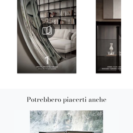
Potrebbero piacerti anche