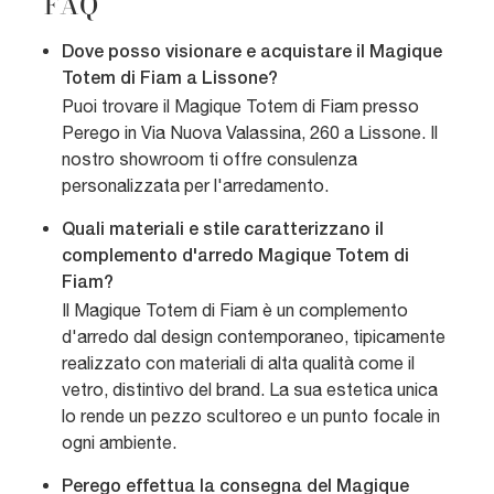
FAQ
Dove posso visionare e acquistare il Magique
Totem di Fiam a Lissone?
Puoi trovare il Magique Totem di Fiam presso
Perego in Via Nuova Valassina, 260 a Lissone. Il
nostro showroom ti offre consulenza
personalizzata per l'arredamento.
Quali materiali e stile caratterizzano il
complemento d'arredo Magique Totem di
Fiam?
Il Magique Totem di Fiam è un complemento
d'arredo dal design contemporaneo, tipicamente
realizzato con materiali di alta qualità come il
vetro, distintivo del brand. La sua estetica unica
lo rende un pezzo scultoreo e un punto focale in
ogni ambiente.
Perego effettua la consegna del Magique