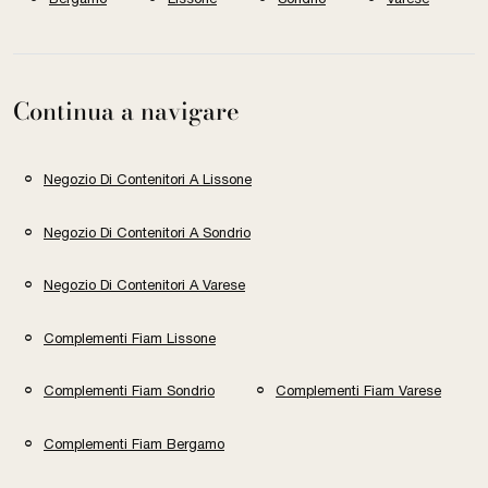
Continua a navigare
Negozio Di Contenitori A Lissone
Negozio Di Contenitori A Sondrio
Negozio Di Contenitori A Varese
Complementi Fiam Lissone
Complementi Fiam Sondrio
Complementi Fiam Varese
Complementi Fiam Bergamo