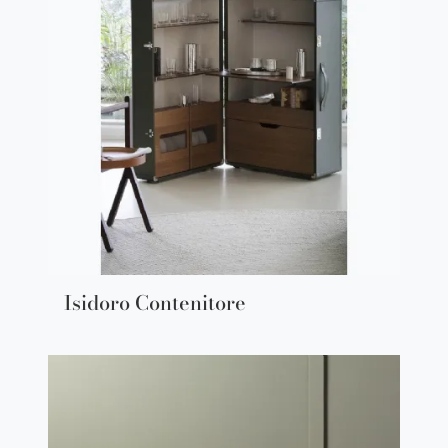
Isidoro Contenitore