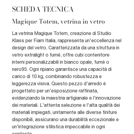
SCHEDA TECNICA
Magique Totem, vetrina in vetro
La vetrina Magique Totem, creazione di Studio
Klass per Fiam Italia, rappresenta un'eccellenza nel
design del vetro. Caratterizzata da una struttura in
vetro extralight o fumé, offre cubi contenitore
interni personalizzabili in bianco opale, fumé o
nero95. Ogni ripiano garantisce una capacità di
carico di 10 kg, combinando robustezza e
leggerezza visiva. Questo pezzo d'arredo è
progettato per un'esposizione raffinata,
evidenziando la maestria artigianale e l'innovazione
dei materiali. L'attenta selezione e l'alta qualità dei
materiali impiegati, unitamente alle diverse finiture
disponibili, assicurano una durabilità eccezionale e
un'integrazione stilistica impeccabile in ogni
contesto.