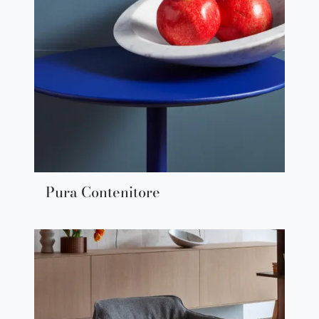
Pura Contenitore