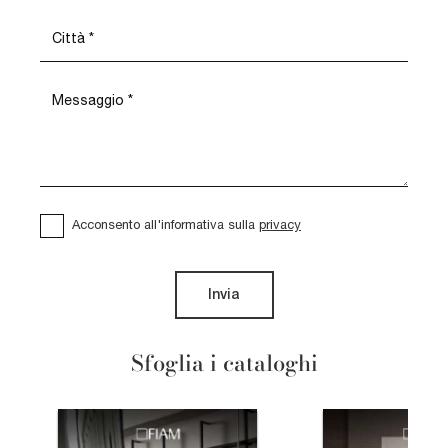
Acconsento all'informativa sulla
privacy
Invia
Sfoglia i cataloghi