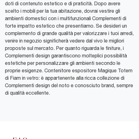
doti di contenuto estetico e di praticità. Dopo avere
scelto i mobili per la tua abitazione, dovrai vestire gli
ambienti domestici con i multifunzionali Complementi di
forte impatto estetico che presentiamo. Se desideri un
complemento di grande qualità per valorizzare i tuoi arredi,
venire in negozio significherà vedere dal vivo le migliori
proposte sul mercato. Per quanto riguarda le finiture, i
Complementi design garantiscono molteplici possibilità
estetiche per personalizzare gli ambienti secondo le
proprie esigenze. Contenitore espositore Magique Totem
di Fiam in vetro: è appartenente alla ricca collezione di
Complementi design del noto e conosciuto brand, sempre
di qualità eccellente.