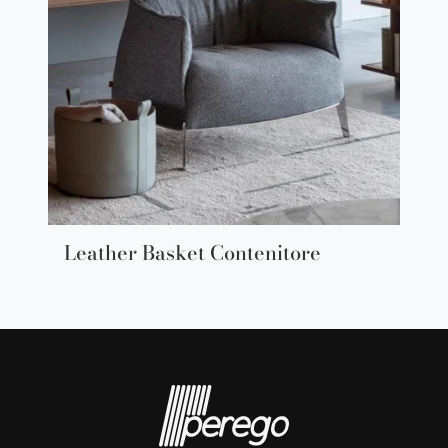
Leather Basket Contenitore