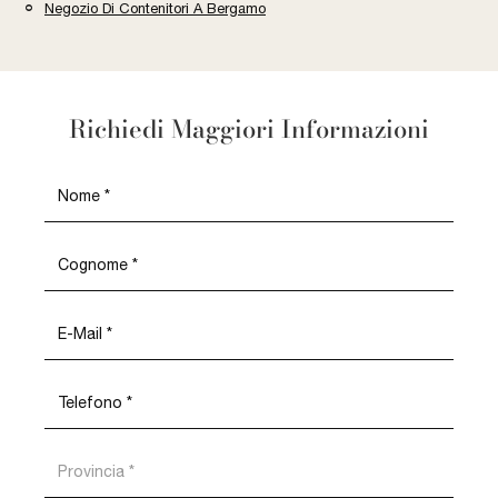
Negozio Di Contenitori A Bergamo
Richiedi Maggiori Informazioni