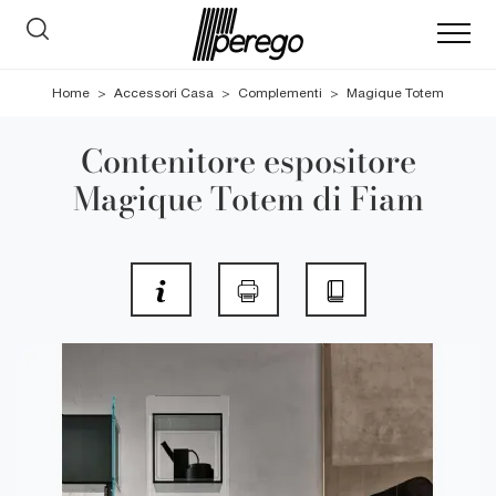
Home
>
Accessori Casa
>
Complementi
>
Magique Totem
Contenitore espositore
Magique Totem di Fiam