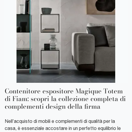
Contenitore espositore Magique Totem
di Fiam: scopri la collezione completa di
complementi design della firma
Nell’acquisto di mobili e complementi di qualità per la
casa, è essenziale accostare in un perfetto equilibrio le