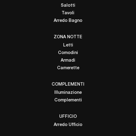
Salotti
Tavoli
Arredo Bagno
ZONA NOTTE
Letti
Comodini
Armadi
Camerette
COMPLEMENTI
Illuminazione
Complementi
UFFICIO
Arredo Ufficio