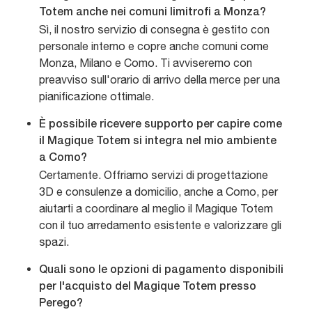
Totem anche nei comuni limitrofi a Monza?
Sì, il nostro servizio di consegna è gestito con
personale interno e copre anche comuni come
Monza, Milano e Como. Ti avviseremo con
preavviso sull'orario di arrivo della merce per una
pianificazione ottimale.
È possibile ricevere supporto per capire come
il Magique Totem si integra nel mio ambiente
a Como?
Certamente. Offriamo servizi di progettazione
3D e consulenze a domicilio, anche a Como, per
aiutarti a coordinare al meglio il Magique Totem
con il tuo arredamento esistente e valorizzare gli
spazi.
Quali sono le opzioni di pagamento disponibili
per l'acquisto del Magique Totem presso
Perego?