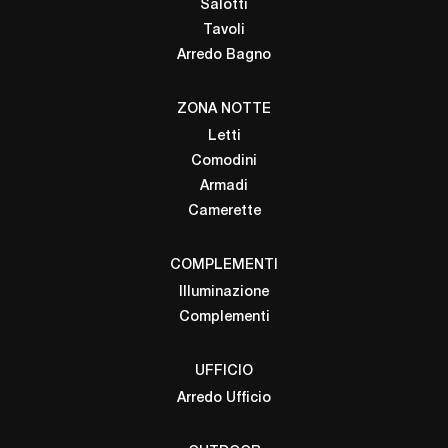
Salotti
Tavoli
Arredo Bagno
ZONA NOTTE
Letti
Comodini
Armadi
Camerette
COMPLEMENTI
Illuminazione
Complementi
UFFICIO
Arredo Ufficio