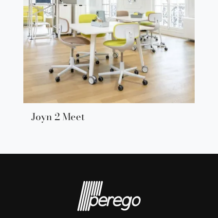
Joyn 2 Meet