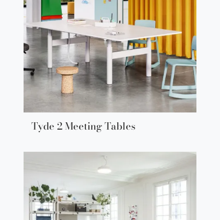
Tyde 2 Meeting Tables