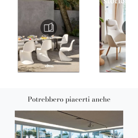
Potrebbero piacerti anche