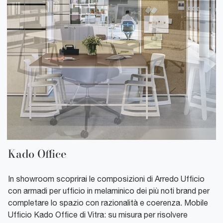
Kado Office
In showroom scoprirai le composizioni di Arredo Ufficio
con armadi per ufficio in melaminico dei più noti brand per
completare lo spazio con razionalità e coerenza. Mobile
Ufficio Kado Office di Vitra: su misura per risolvere