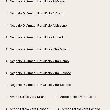
Negozio Di Armadi Per Ufficio A Milano
Negozio Di Armadi Per Ufficio A Como
Negozio Di Armadi Per Ufficio A Lissone
Negozio Di Armadi Per Ufficio A Sondrio
Negozio Di Armadi Per Ufficio Vitra Milano
Negozio Di Armadi Per Ufficio Vitra Como
Negozio Di Armadi Per Ufficio Vitra Lissone
Negozio Di Armadi Per Ufficio Vitra Sondrio
Arredo Ufficio Vitra Milano
Arredo Ufficio Vitra Como
Arredo Ufficio Vitra Lissone
Arredo Ufficio Vitra Sondrio