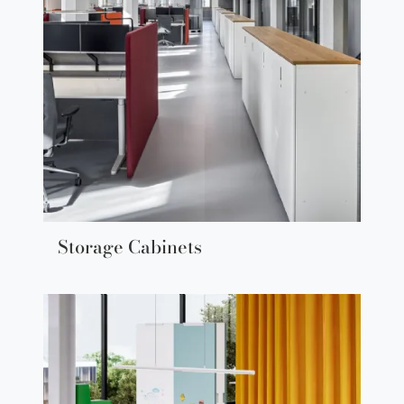
Storage Cabinets