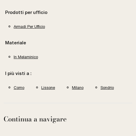
Prodotti per ufficio
Armadi Per Ufficio
Materiale
In Melaminico
I più visti a :
Como
Lissone
Milano
Sondrio
Continua a navigare