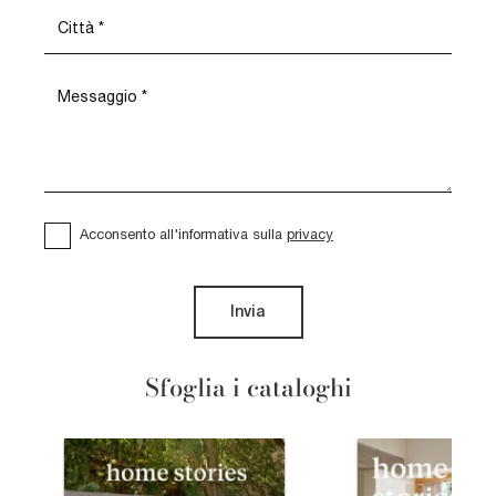
Acconsento all'informativa sulla
privacy
Invia
Sfoglia i cataloghi