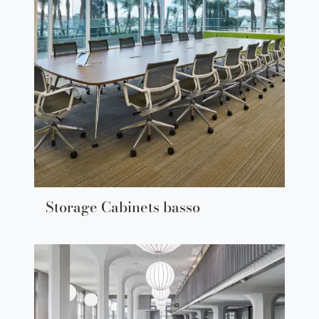
Storage Cabinets basso