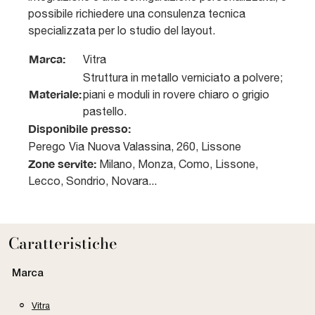
possibile richiedere una consulenza tecnica
specializzata per lo studio del layout.
Marca:
Vitra
Struttura in metallo verniciato a polvere;
Materiale:
piani e moduli in rovere chiaro o grigio
pastello.
Disponibile presso:
Perego
Via Nuova Valassina, 260
,
Lissone
Zone servite:
Milano, Monza, Como, Lissone,
Lecco, Sondrio, Novara...
Caratteristiche
Marca
Vitra