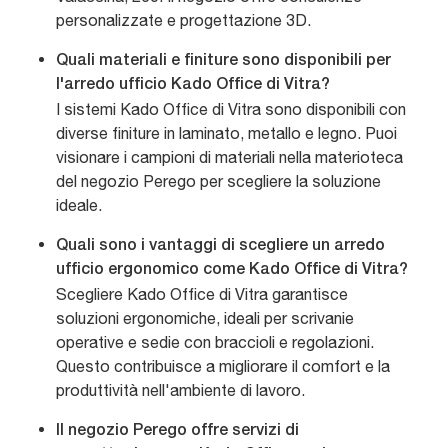
personalizzate e progettazione 3D.
Quali materiali e finiture sono disponibili per
l'arredo ufficio Kado Office di Vitra?
I sistemi Kado Office di Vitra sono disponibili con
diverse finiture in laminato, metallo e legno. Puoi
visionare i campioni di materiali nella materioteca
del negozio Perego per scegliere la soluzione
ideale.
Quali sono i vantaggi di scegliere un arredo
ufficio ergonomico come Kado Office di Vitra?
Scegliere Kado Office di Vitra garantisce
soluzioni ergonomiche, ideali per scrivanie
operative e sedie con braccioli e regolazioni.
Questo contribuisce a migliorare il comfort e la
produttività nell'ambiente di lavoro.
Il negozio Perego offre servizi di