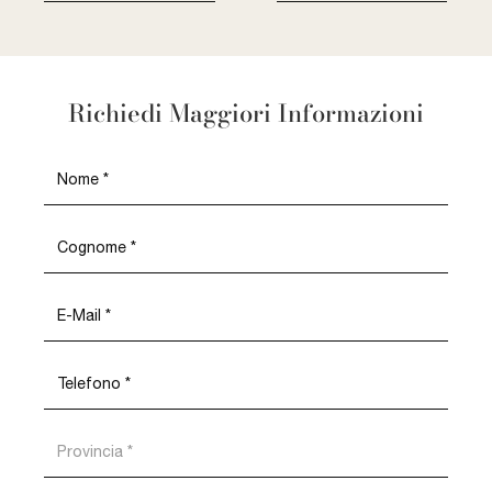
Richiedi Maggiori Informazioni