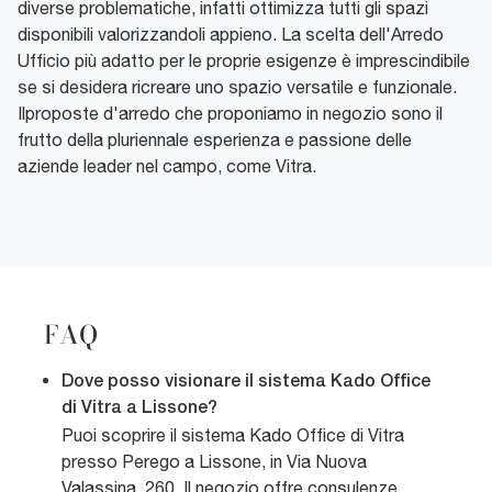
diverse problematiche, infatti ottimizza tutti gli spazi
disponibili valorizzandoli appieno. La scelta dell'Arredo
Ufficio più adatto per le proprie esigenze è imprescindibile
se si desidera ricreare uno spazio versatile e funzionale.
Ilproposte d'arredo che proponiamo in negozio sono il
frutto della pluriennale esperienza e passione delle
aziende leader nel campo, come Vitra.
FAQ
Dove posso visionare il sistema Kado Office
di Vitra a Lissone?
Puoi scoprire il sistema Kado Office di Vitra
presso Perego a Lissone, in Via Nuova
Valassina, 260. Il negozio offre consulenze