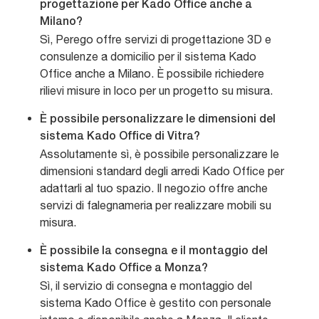
progettazione per Kado Office anche a
Milano?
Sì, Perego offre servizi di progettazione 3D e
consulenze a domicilio per il sistema Kado
Office anche a Milano. È possibile richiedere
rilievi misure in loco per un progetto su misura.
È possibile personalizzare le dimensioni del
sistema Kado Office di Vitra?
Assolutamente sì, è possibile personalizzare le
dimensioni standard degli arredi Kado Office per
adattarli al tuo spazio. Il negozio offre anche
servizi di falegnameria per realizzare mobili su
misura.
È possibile la consegna e il montaggio del
sistema Kado Office a Monza?
Sì, il servizio di consegna e montaggio del
sistema Kado Office è gestito con personale