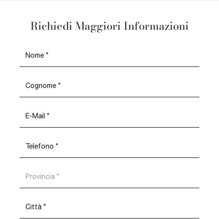
Richiedi Maggiori Informazioni