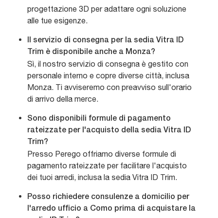
progettazione 3D per adattare ogni soluzione
alle tue esigenze.
Il servizio di consegna per la sedia Vitra ID
Trim è disponibile anche a Monza?
Sì, il nostro servizio di consegna è gestito con
personale interno e copre diverse città, inclusa
Monza. Ti avviseremo con preavviso sull'orario
di arrivo della merce.
Sono disponibili formule di pagamento
rateizzate per l'acquisto della sedia Vitra ID
Trim?
Presso Perego offriamo diverse formule di
pagamento rateizzate per facilitare l'acquisto
dei tuoi arredi, inclusa la sedia Vitra ID Trim.
Posso richiedere consulenze a domicilio per
l'arredo ufficio a Como prima di acquistare la