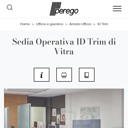
Home
>
Ufficio e giardino
>
Arredo Ufficio
>
ID Trim
Sedia Operativa ID Trim di
Vitra