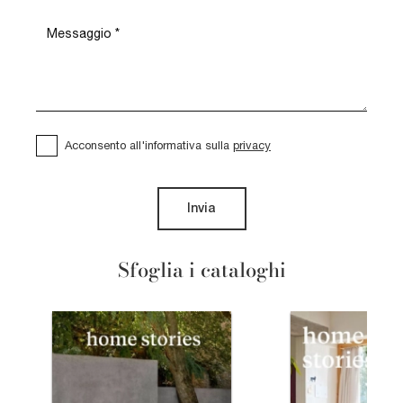
Acconsento all'informativa sulla
privacy
Invia
Sfoglia i cataloghi