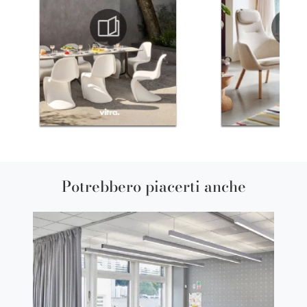
Potrebbero piacerti anche