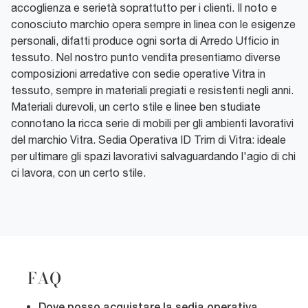
accoglienza e serietà soprattutto per i clienti. Il noto e
conosciuto marchio opera sempre in linea con le esigenze
personali, difatti produce ogni sorta di Arredo Ufficio in
tessuto. Nel nostro punto vendita presentiamo diverse
composizioni arredative con sedie operative Vitra in
tessuto, sempre in materiali pregiati e resistenti negli anni.
Materiali durevoli, un certo stile e linee ben studiate
connotano la ricca serie di mobili per gli ambienti lavorativi
del marchio Vitra. Sedia Operativa ID Trim di Vitra: ideale
per ultimare gli spazi lavorativi salvaguardando l'agio di chi
ci lavora, con un certo stile.
FAQ