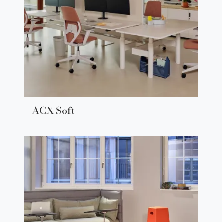
ACX Soft