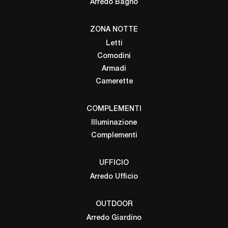
Arredo Bagno
ZONA NOTTE
Letti
Comodini
Armadi
Camerette
COMPLEMENTI
Illuminazione
Complementi
UFFICIO
Arredo Ufficio
OUTDOOR
Arredo Giardino