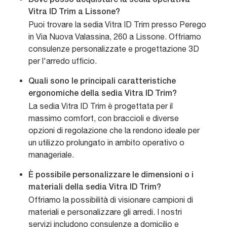
Dove posso acquistare la sedia operativa
Vitra ID Trim a Lissone?
Puoi trovare la sedia Vitra ID Trim presso Perego
in Via Nuova Valassina, 260 a Lissone. Offriamo
consulenze personalizzate e progettazione 3D
per l'arredo ufficio.
Quali sono le principali caratteristiche
ergonomiche della sedia Vitra ID Trim?
La sedia Vitra ID Trim è progettata per il
massimo comfort, con braccioli e diverse
opzioni di regolazione che la rendono ideale per
un utilizzo prolungato in ambito operativo o
manageriale.
È possibile personalizzare le dimensioni o i
materiali della sedia Vitra ID Trim?
Offriamo la possibilità di visionare campioni di
materiali e personalizzare gli arredi. I nostri
servizi includono consulenze a domicilio e