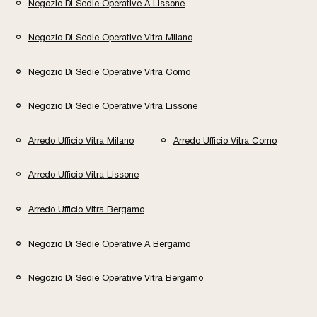
Negozio Di Sedie Operative A Lissone
Negozio Di Sedie Operative Vitra Milano
Negozio Di Sedie Operative Vitra Como
Negozio Di Sedie Operative Vitra Lissone
Arredo Ufficio Vitra Milano
Arredo Ufficio Vitra Como
Arredo Ufficio Vitra Lissone
Arredo Ufficio Vitra Bergamo
Negozio Di Sedie Operative A Bergamo
Negozio Di Sedie Operative Vitra Bergamo