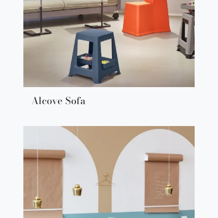
Alcove Sofa