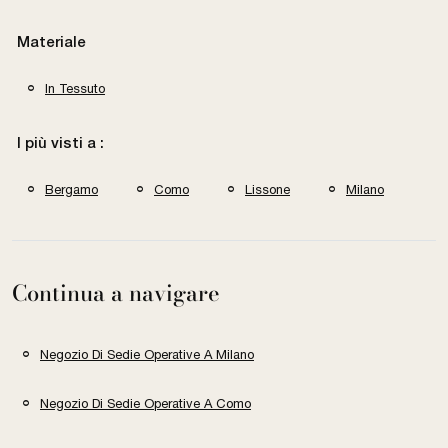
Materiale
In Tessuto
I più visti a :
Bergamo
Como
Lissone
Milano
Continua a navigare
Negozio Di Sedie Operative A Milano
Negozio Di Sedie Operative A Como