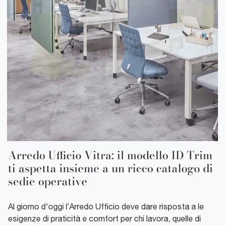
Arredo Ufficio Vitra: il modello ID Trim
ti aspetta insieme a un ricco catalogo di
sedie operative
Al giorno d'oggi l’Arredo Ufficio deve dare risposta a le
esigenze di praticità e comfort per chi lavora, quelle di