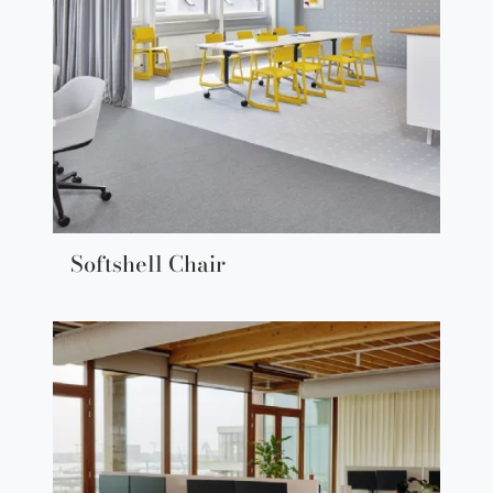
Softshell Chair