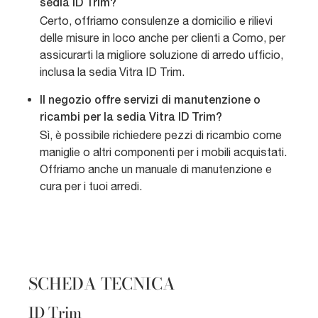
sedia ID Trim?
Certo, offriamo consulenze a domicilio e rilievi
delle misure in loco anche per clienti a Como, per
assicurarti la migliore soluzione di arredo ufficio,
inclusa la sedia Vitra ID Trim.
Il negozio offre servizi di manutenzione o
ricambi per la sedia Vitra ID Trim?
Sì, è possibile richiedere pezzi di ricambio come
maniglie o altri componenti per i mobili acquistati.
Offriamo anche un manuale di manutenzione e
cura per i tuoi arredi.
SCHEDA TECNICA
ID Trim