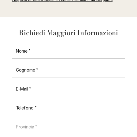
Richiedi Maggiori Informazioni