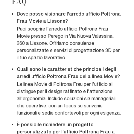
FAQ
Dove posso visionare l'arredo ufficio Poltrona
Frau Movie a Lissone?
Puoi scoprire l'arredo ufficio Poltrona Frau
Movie presso Perego in Via Nuova Valassina,
260 a Lissone. Offriamo consulenze
personalizzate e servizi di progettazione 3D per
il tuo spazio lavorativo.
Quali sono le caratteristiche principali degli
arredi ufficio Poltrona Frau della linea Movie?
La linea Movie di Poltrona Frau per l'ufficio si
distingue per il design raffinato e l'attenzione
all'ergonomia. Include soluzioni sia manageriali
che operative, con un focus su scrivanie
funzionali e sedie confortevoli per ogni esigenza.
È possibile richiedere un progetto
personalizzato per l'ufficio Poltrona Frau a