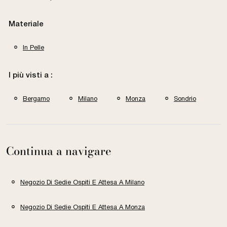
Materiale
In Pelle
I più visti a :
Bergamo
Milano
Monza
Sondrio
Continua a navigare
Negozio Di Sedie Ospiti E Attesa A Milano
Negozio Di Sedie Ospiti E Attesa A Monza