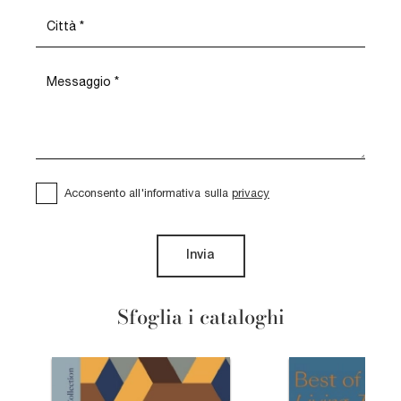
Acconsento all'informativa sulla
privacy
Invia
Sfoglia i cataloghi