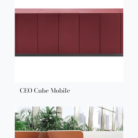
CEO Cube Mobile