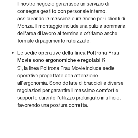
Il nostro negozio garantisce un servizio di
consegna gestito con personale interno,
assicurando la massima cura anche per i clienti di
Monza. Il montaggio include una pulizia sommaria
dell'area di lavoro al termine e offriamo anche
formule di pagamento rateizzate.
Le sedie operative della linea Poltrona Frau
Movie sono ergonomiche e regolabili?
Sì, la linea Poltrona Frau Movie include sedie
operative progettate con attenzione
all'ergonomia. Sono dotate di braccioli e diverse
regolazioni per garantire il massimo comfort e
supporto durante l'utilizzo prolungato in ufficio,
favorendo una postura corretta.