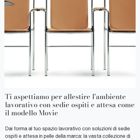
Ti aspettiamo per allestire l'ambiente
lavorativo con sedie ospiti e attesa come
il modello Movie
Dai forma al tuo spazio lavorativo con soluzioni di sedie
ospiti e attesa in pelle della marca: la vasta collezione di