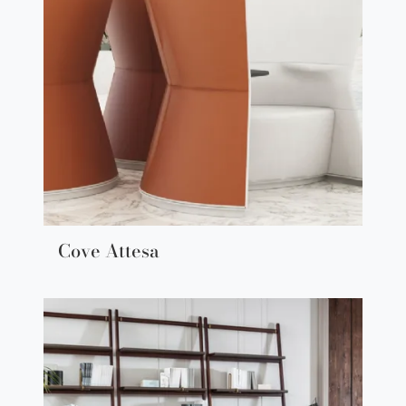
Cove Attesa