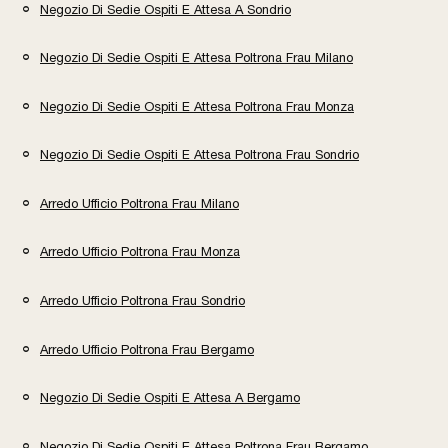
Negozio Di Sedie Ospiti E Attesa A Sondrio
Negozio Di Sedie Ospiti E Attesa Poltrona Frau Milano
Negozio Di Sedie Ospiti E Attesa Poltrona Frau Monza
Negozio Di Sedie Ospiti E Attesa Poltrona Frau Sondrio
Arredo Ufficio Poltrona Frau Milano
Arredo Ufficio Poltrona Frau Monza
Arredo Ufficio Poltrona Frau Sondrio
Arredo Ufficio Poltrona Frau Bergamo
Negozio Di Sedie Ospiti E Attesa A Bergamo
Negozio Di Sedie Ospiti E Attesa Poltrona Frau Bergamo