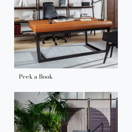
Peek a Book