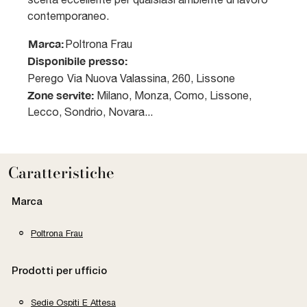
contemporaneo.
Marca:
Poltrona Frau
Disponibile presso:
Perego
Via Nuova Valassina, 260
,
Lissone
Zone servite:
Milano, Monza, Como, Lissone,
Lecco, Sondrio, Novara...
Caratteristiche
Marca
Poltrona Frau
Prodotti per ufficio
Sedie Ospiti E Attesa