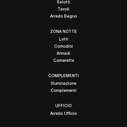
Salotti
Tavoli
Arredo Bagno
ZONA NOTTE
Letti
Comodini
Armadi
Camerette
COMPLEMENTI
Illuminazione
Complementi
UFFICIO
Arredo Ufficio