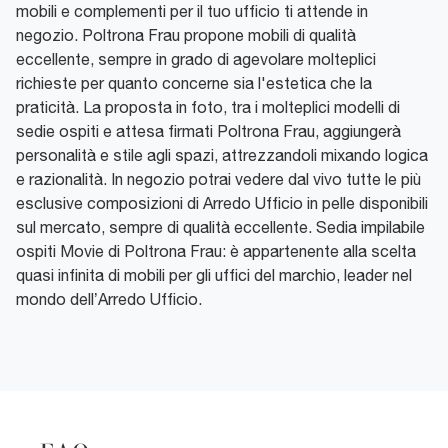
mobili e complementi per il tuo ufficio ti attende in
negozio. Poltrona Frau propone mobili di qualità
eccellente, sempre in grado di agevolare molteplici
richieste per quanto concerne sia l'estetica che la
praticità. La proposta in foto, tra i molteplici modelli di
sedie ospiti e attesa firmati Poltrona Frau, aggiungerà
personalità e stile agli spazi, attrezzandoli mixando logica
e razionalità. In negozio potrai vedere dal vivo tutte le più
esclusive composizioni di Arredo Ufficio in pelle disponibili
sul mercato, sempre di qualità eccellente. Sedia impilabile
ospiti Movie di Poltrona Frau: è appartenente alla scelta
quasi infinita di mobili per gli uffici del marchio, leader nel
mondo dell’Arredo Ufficio.