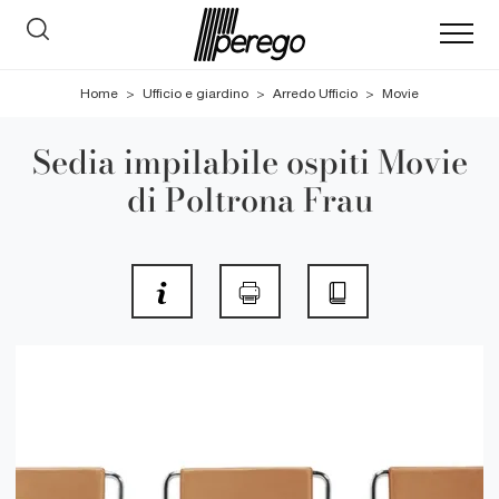
Home
>
Ufficio e giardino
>
Arredo Ufficio
>
Movie
Sedia impilabile ospiti Movie
di Poltrona Frau