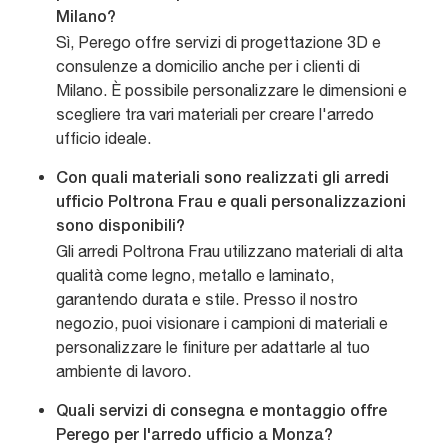
Milano?
Sì, Perego offre servizi di progettazione 3D e
consulenze a domicilio anche per i clienti di
Milano. È possibile personalizzare le dimensioni e
scegliere tra vari materiali per creare l'arredo
ufficio ideale.
Con quali materiali sono realizzati gli arredi
ufficio Poltrona Frau e quali personalizzazioni
sono disponibili?
Gli arredi Poltrona Frau utilizzano materiali di alta
qualità come legno, metallo e laminato,
garantendo durata e stile. Presso il nostro
negozio, puoi visionare i campioni di materiali e
personalizzare le finiture per adattarle al tuo
ambiente di lavoro.
Quali servizi di consegna e montaggio offre
Perego per l'arredo ufficio a Monza?