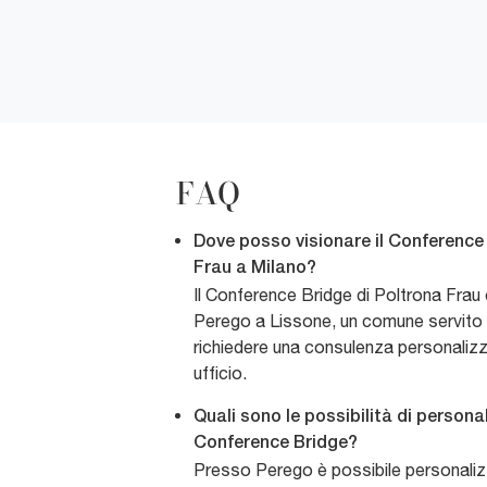
FAQ
Dove posso visionare il Conference
Frau a Milano?
Il Conference Bridge di Poltrona Frau 
Perego a Lissone, un comune servito v
richiedere una consulenza personalizza
ufficio.
Quali sono le possibilità di persona
Conference Bridge?
Presso Perego è possibile personaliz