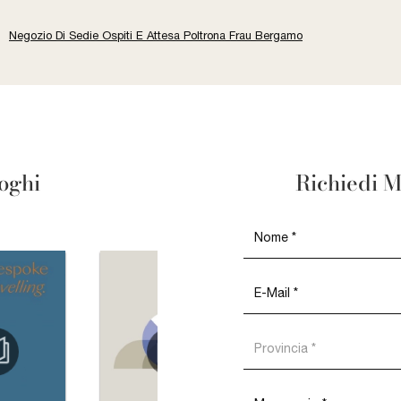
Negozio Di Sedie Ospiti E Attesa Poltrona Frau Bergamo
loghi
Richiedi M