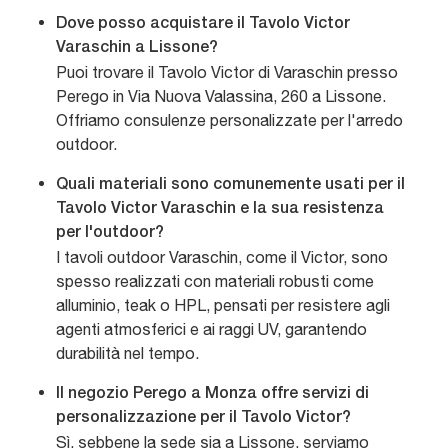
Dove posso acquistare il Tavolo Victor
Varaschin a Lissone?
Puoi trovare il Tavolo Victor di Varaschin presso
Perego in Via Nuova Valassina, 260 a Lissone.
Offriamo consulenze personalizzate per l'arredo
outdoor.
Quali materiali sono comunemente usati per il
Tavolo Victor Varaschin e la sua resistenza
per l'outdoor?
I tavoli outdoor Varaschin, come il Victor, sono
spesso realizzati con materiali robusti come
alluminio, teak o HPL, pensati per resistere agli
agenti atmosferici e ai raggi UV, garantendo
durabilità nel tempo.
Il negozio Perego a Monza offre servizi di
personalizzazione per il Tavolo Victor?
Sì, sebbene la sede sia a Lissone, serviamo