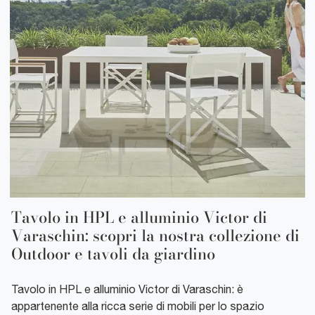
Tavolo in HPL e alluminio Victor di
Varaschin: scopri la nostra collezione di
Outdoor e tavoli da giardino
Tavolo in HPL e alluminio Victor di Varaschin: è
appartenente alla ricca serie di mobili per lo spazio