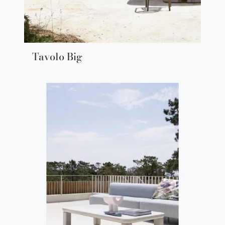
Tavolo Big