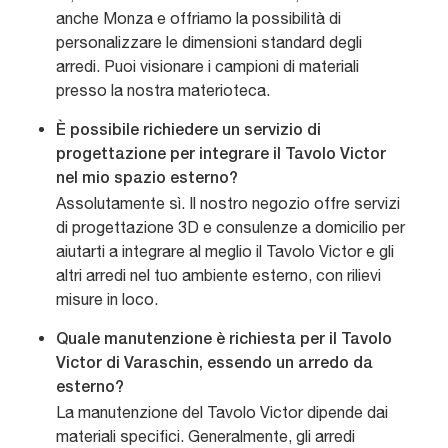
anche Monza e offriamo la possibilità di
personalizzare le dimensioni standard degli
arredi. Puoi visionare i campioni di materiali
presso la nostra materioteca.
È possibile richiedere un servizio di
progettazione per integrare il Tavolo Victor
nel mio spazio esterno?
Assolutamente sì. Il nostro negozio offre servizi
di progettazione 3D e consulenze a domicilio per
aiutarti a integrare al meglio il Tavolo Victor e gli
altri arredi nel tuo ambiente esterno, con rilievi
misure in loco.
Quale manutenzione è richiesta per il Tavolo
Victor di Varaschin, essendo un arredo da
esterno?
La manutenzione del Tavolo Victor dipende dai
materiali specifici. Generalmente, gli arredi