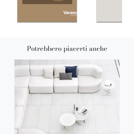
Potrebbero piacerti anche