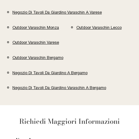
Negozio Di Tavoli Da Giardino Varaschin A Varese
Outdoor Varaschin Monza
Outdoor Varaschin Lecco
Outdoor Varaschin Varese
Outdoor Varaschin Bergamo
Negozio Di Tavoli Da Giardino A Bergamo
Negozio Di Tavoli Da Giardino Varaschin A Bergamo
Richiedi Maggiori Informazioni