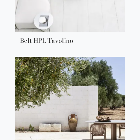
Belt HPL Tavolino