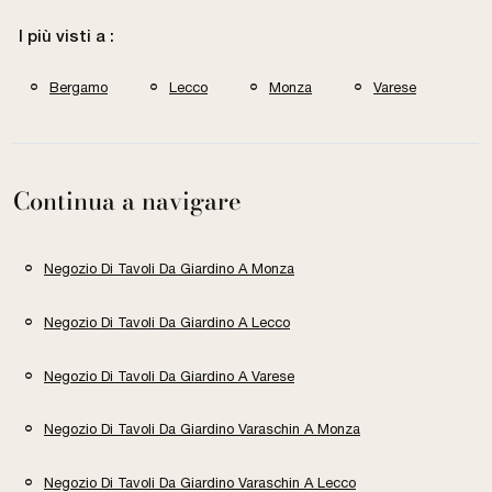
I più visti a :
Bergamo
Lecco
Monza
Varese
Continua a navigare
Negozio Di Tavoli Da Giardino A Monza
Negozio Di Tavoli Da Giardino A Lecco
Negozio Di Tavoli Da Giardino A Varese
Negozio Di Tavoli Da Giardino Varaschin A Monza
Negozio Di Tavoli Da Giardino Varaschin A Lecco