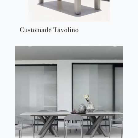
Customade Tavolino