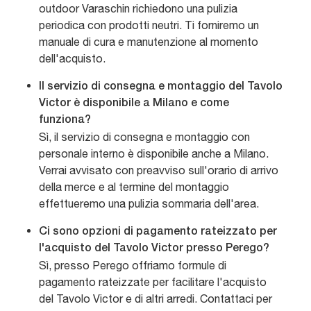
outdoor Varaschin richiedono una pulizia
periodica con prodotti neutri. Ti forniremo un
manuale di cura e manutenzione al momento
dell'acquisto.
Il servizio di consegna e montaggio del Tavolo
Victor è disponibile a Milano e come
funziona?
Sì, il servizio di consegna e montaggio con
personale interno è disponibile anche a Milano.
Verrai avvisato con preavviso sull'orario di arrivo
della merce e al termine del montaggio
effettueremo una pulizia sommaria dell'area.
Ci sono opzioni di pagamento rateizzato per
l'acquisto del Tavolo Victor presso Perego?
Sì, presso Perego offriamo formule di
pagamento rateizzate per facilitare l'acquisto
del Tavolo Victor e di altri arredi. Contattaci per