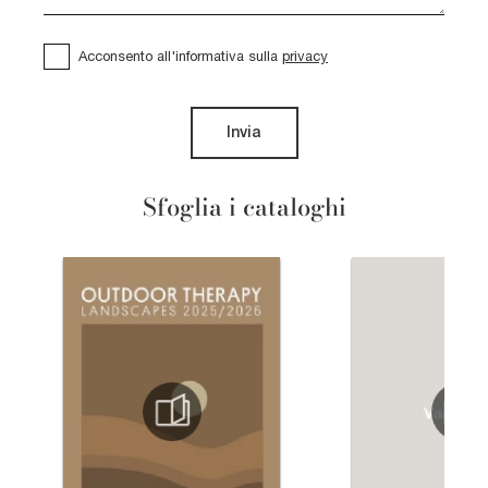
Acconsento all'informativa sulla
privacy
Invia
Sfoglia i cataloghi