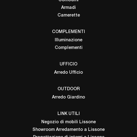
Comodini
Armadi
Camerette
COMPLEMENTI
Illuminazione
Complementi
UFFICIO
Arredo Ufficio
OUTDOOR
Arredo Giardino
LINK UTILI
Negozio di mobili Lissone
Showroom Arredamento a Lissone