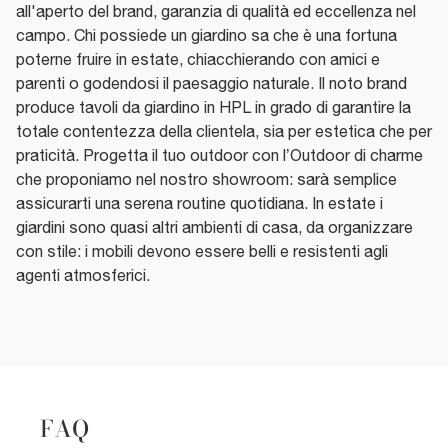
all'aperto del brand, garanzia di qualità ed eccellenza nel
campo. Chi possiede un giardino sa che è una fortuna
poterne fruire in estate, chiacchierando con amici e
parenti o godendosi il paesaggio naturale. Il noto brand
produce tavoli da giardino in HPL in grado di garantire la
totale contentezza della clientela, sia per estetica che per
praticità. Progetta il tuo outdoor con l’Outdoor di charme
che proponiamo nel nostro showroom: sarà semplice
assicurarti una serena routine quotidiana. In estate i
giardini sono quasi altri ambienti di casa, da organizzare
con stile: i mobili devono essere belli e resistenti agli
agenti atmosferici.
FAQ