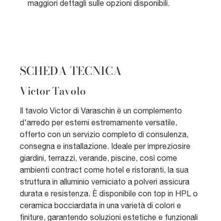
maggiori dettagli sulle opzioni disponibili.
SCHEDA TECNICA
Victor Tavolo
Il tavolo Victor di Varaschin è un complemento
d'arredo per esterni estremamente versatile,
offerto con un servizio completo di consulenza,
consegna e installazione. Ideale per impreziosire
giardini, terrazzi, verande, piscine, così come
ambienti contract come hotel e ristoranti, la sua
struttura in alluminio verniciato a polveri assicura
durata e resistenza. È disponibile con top in HPL o
ceramica bocciardata in una varietà di colori e
finiture, garantendo soluzioni estetiche e funzionali