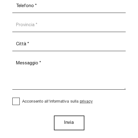
Acconsento all'informativa sulla
privacy
Invia