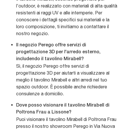
l'outdoor, è realizzato con materiali di alta qualità
resistenti ai raggi UV e alle intemperie. Per
conoscere i dettagli specifici sui materiali e la
loro composizione, ti invitiamo a contattare il
nostro negozio.
Il negozio Perego offre servizi di
progettazione 3D per l'arredo esterno,
includendo il tavolino Mirabell?
Sì, il negozio Perego offre servizi di
progettazione 3D per aiutarti a visualizzare al
meglio il tavolino Mirabell e altri arredi nel tuo
spazio outdoor. È possibile anche richiedere
consulenze a domicilio.
Dove posso visionare il tavolino Mirabell di
Poltrona Frau a Lissone?
Puoi visionare il tavolino Mirabell di Poltrona Frau
presso il nostro showroom Perego in Via Nuova