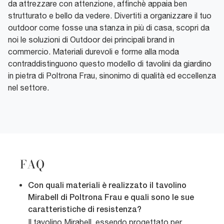
da attrezzare con attenzione, affinchè appaia ben
strutturato e bello da vedere. Divertiti a organizzare il tuo
outdoor come fosse una stanza in più di casa, scopri da
noi le soluzioni di Outdoor dei principali brand in
commercio. Materiali durevoli e forme alla moda
contraddistinguono questo modello di tavolini da giardino
in pietra di Poltrona Frau, sinonimo di qualità ed eccellenza
nel settore.
FAQ
Con quali materiali è realizzato il tavolino
Mirabell di Poltrona Frau e quali sono le sue
caratteristiche di resistenza?
Il tavolino Mirabell, essendo progettato per