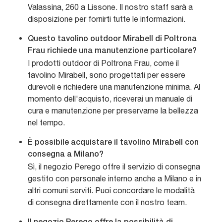
Valassina, 260 a Lissone. Il nostro staff sarà a
disposizione per fornirti tutte le informazioni.
Questo tavolino outdoor Mirabell di Poltrona
Frau richiede una manutenzione particolare?
I prodotti outdoor di Poltrona Frau, come il
tavolino Mirabell, sono progettati per essere
durevoli e richiedere una manutenzione minima. Al
momento dell'acquisto, riceverai un manuale di
cura e manutenzione per preservarne la bellezza
nel tempo.
È possibile acquistare il tavolino Mirabell con
consegna a Milano?
Sì, il negozio Perego offre il servizio di consegna
gestito con personale interno anche a Milano e in
altri comuni serviti. Puoi concordare le modalità
di consegna direttamente con il nostro team.