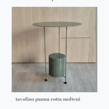
tavolino panna cotta molteni