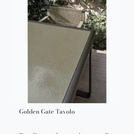
Golden Gate Tavolo