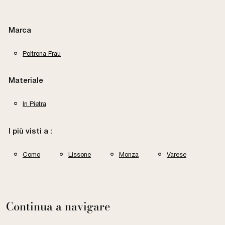
Marca
Poltrona Frau
Materiale
In Pietra
I più visti a :
Como
Lissone
Monza
Varese
Continua a navigare