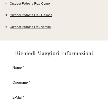
Outdoor Poltrona Frau Como
Outdoor Poltrona Frau Lissone
Outdoor Poltrona Frau Varese
Richiedi Maggiori Informazioni