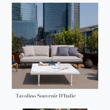
Tavolino Souvenir D'Italie