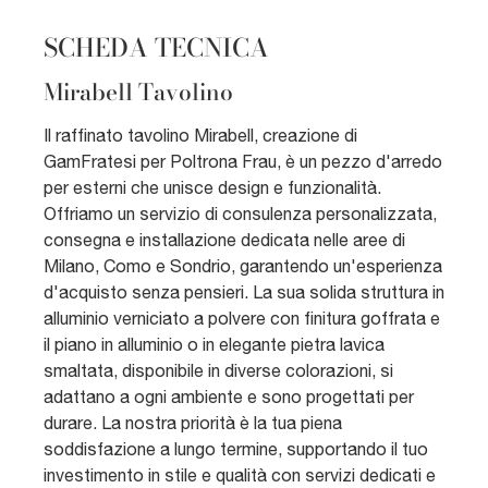
SCHEDA TECNICA
Mirabell Tavolino
Il raffinato tavolino Mirabell, creazione di
GamFratesi per Poltrona Frau, è un pezzo d'arredo
per esterni che unisce design e funzionalità.
Offriamo un servizio di consulenza personalizzata,
consegna e installazione dedicata nelle aree di
Milano, Como e Sondrio, garantendo un'esperienza
d'acquisto senza pensieri. La sua solida struttura in
alluminio verniciato a polvere con finitura goffrata e
il piano in alluminio o in elegante pietra lavica
smaltata, disponibile in diverse colorazioni, si
adattano a ogni ambiente e sono progettati per
durare. La nostra priorità è la tua piena
soddisfazione a lungo termine, supportando il tuo
investimento in stile e qualità con servizi dedicati e