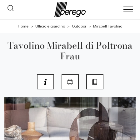
Home
>
Ufficio e giardino
>
Outdoor
>
Mirabell Tavolino
Tavolino Mirabell di Poltrona
Frau