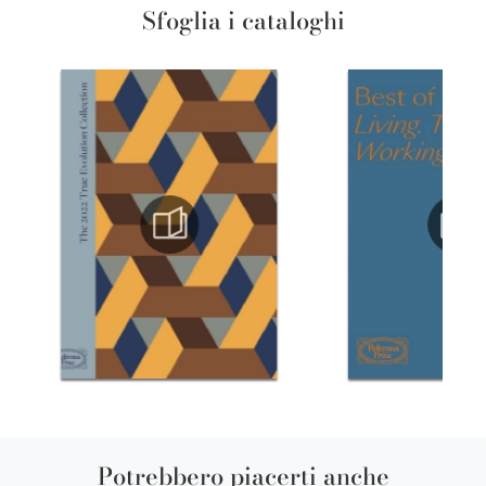
Sfoglia i cataloghi
Potrebbero piacerti anche