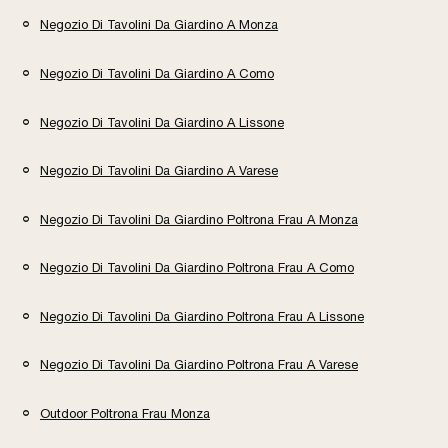
Negozio Di Tavolini Da Giardino A Monza
Negozio Di Tavolini Da Giardino A Como
Negozio Di Tavolini Da Giardino A Lissone
Negozio Di Tavolini Da Giardino A Varese
Negozio Di Tavolini Da Giardino Poltrona Frau A Monza
Negozio Di Tavolini Da Giardino Poltrona Frau A Como
Negozio Di Tavolini Da Giardino Poltrona Frau A Lissone
Negozio Di Tavolini Da Giardino Poltrona Frau A Varese
Outdoor Poltrona Frau Monza