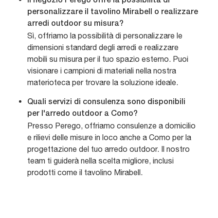
Il negozio Perego offre la possibilità di
personalizzare il tavolino Mirabell o realizzare
arredi outdoor su misura?
Sì, offriamo la possibilità di personalizzare le
dimensioni standard degli arredi e realizzare
mobili su misura per il tuo spazio esterno. Puoi
visionare i campioni di materiali nella nostra
materioteca per trovare la soluzione ideale.
Quali servizi di consulenza sono disponibili
per l'arredo outdoor a Como?
Presso Perego, offriamo consulenze a domicilio
e rilievi delle misure in loco anche a Como per la
progettazione del tuo arredo outdoor. Il nostro
team ti guiderà nella scelta migliore, inclusi
prodotti come il tavolino Mirabell.