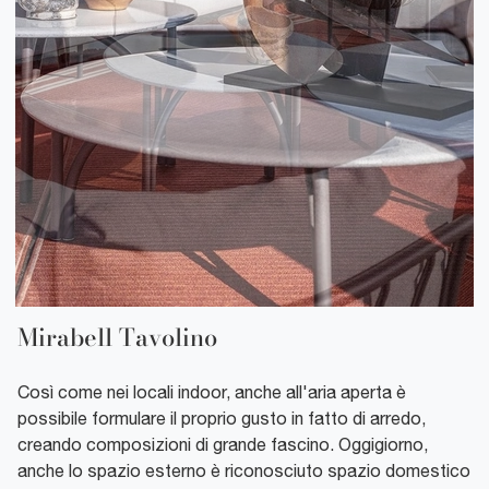
Mirabell Tavolino
Così come nei locali indoor, anche all'aria aperta è
possibile formulare il proprio gusto in fatto di arredo,
creando composizioni di grande fascino. Oggigiorno,
anche lo spazio esterno è riconosciuto spazio domestico