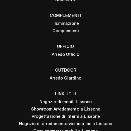
Camerette
COMPLEMENTI
Illuminazione
Complementi
UFFICIO
Arredo Ufficio
OUTDOOR
Arredo Giardino
LINK UTILI
Negozio di mobili Lissone
Showroom Arredamento a Lissone
Progettazione di interni a Lissone
Negozio di arredamento vicino a me a Lissone