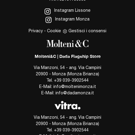
Instagram Lissone
Instagram Monza
Privacy
-
Cookie
Gestisci i consensi
Molteni&C | Dada Flagship Store
Via Manzoni, 54 - ang. Via Campini
20900 - Monza (Monza Brianza)
Tel.
+39 039-3902544
E-Mail:
info@moltenimonza.it
E-Mail:
info@dadamonza.it
Via Manzoni, 54 - ang. Via Campini
20900 - Monza (Monza Brianza)
Tel.
+39 039-3902544