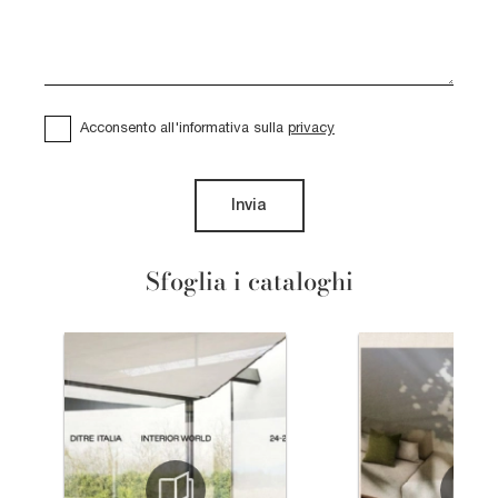
Acconsento all'informativa sulla
privacy
Invia
Sfoglia i cataloghi