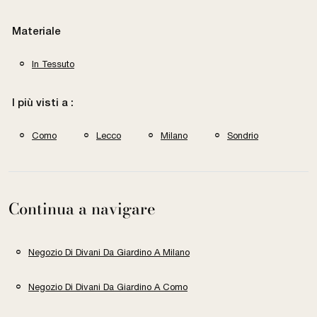
Materiale
In Tessuto
I più visti a :
Como
Lecco
Milano
Sondrio
Continua a navigare
Negozio Di Divani Da Giardino A Milano
Negozio Di Divani Da Giardino A Como