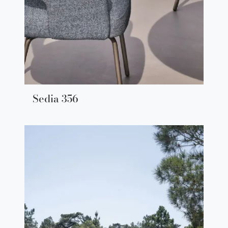
Sedia 356