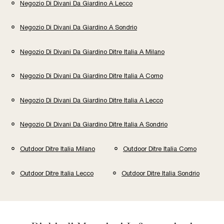
Negozio Di Divani Da Giardino A Lecco
Negozio Di Divani Da Giardino A Sondrio
Negozio Di Divani Da Giardino Ditre Italia A Milano
Negozio Di Divani Da Giardino Ditre Italia A Como
Negozio Di Divani Da Giardino Ditre Italia A Lecco
Negozio Di Divani Da Giardino Ditre Italia A Sondrio
Outdoor Ditre Italia Milano
Outdoor Ditre Italia Como
Outdoor Ditre Italia Lecco
Outdoor Ditre Italia Sondrio