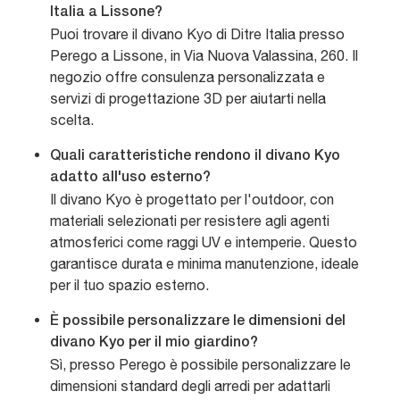
Italia a Lissone?
Puoi trovare il divano Kyo di Ditre Italia presso
Perego a Lissone, in Via Nuova Valassina, 260. Il
negozio offre consulenza personalizzata e
servizi di progettazione 3D per aiutarti nella
scelta.
Quali caratteristiche rendono il divano Kyo
adatto all'uso esterno?
Il divano Kyo è progettato per l'outdoor, con
materiali selezionati per resistere agli agenti
atmosferici come raggi UV e intemperie. Questo
garantisce durata e minima manutenzione, ideale
per il tuo spazio esterno.
È possibile personalizzare le dimensioni del
divano Kyo per il mio giardino?
Sì, presso Perego è possibile personalizzare le
dimensioni standard degli arredi per adattarli