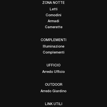
ZONA NOTTE
Letti
Comodini
Armadi
Camerette
COMPLEMENTI
Illuminazione
Complementi
UFFICIO
Arredo Ufficio
OUTDOOR
Arredo Giardino
LINK UTILI