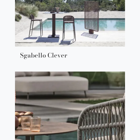
Sgabello Clever