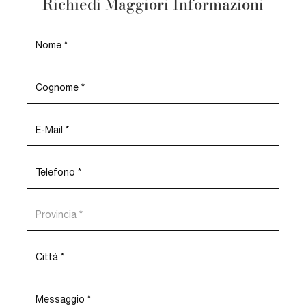
Richiedi Maggiori Informazioni