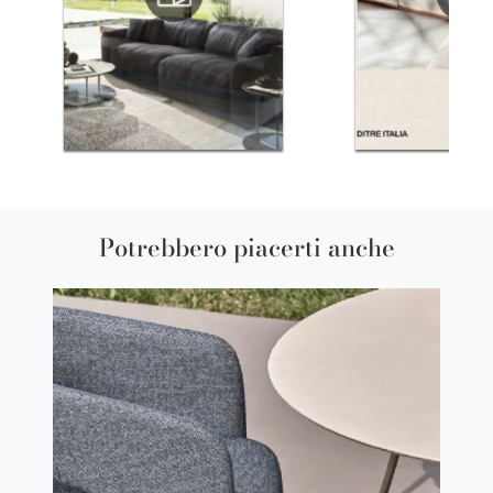
Potrebbero piacerti anche