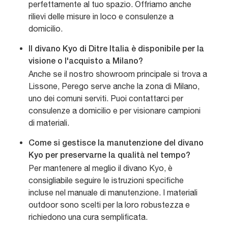
perfettamente al tuo spazio. Offriamo anche
rilievi delle misure in loco e consulenze a
domicilio.
Il divano Kyo di Ditre Italia è disponibile per la
visione o l'acquisto a Milano?
Anche se il nostro showroom principale si trova a
Lissone, Perego serve anche la zona di Milano,
uno dei comuni serviti. Puoi contattarci per
consulenze a domicilio e per visionare campioni
di materiali.
Come si gestisce la manutenzione del divano
Kyo per preservarne la qualità nel tempo?
Per mantenere al meglio il divano Kyo, è
consigliabile seguire le istruzioni specifiche
incluse nel manuale di manutenzione. I materiali
outdoor sono scelti per la loro robustezza e
richiedono una cura semplificata.