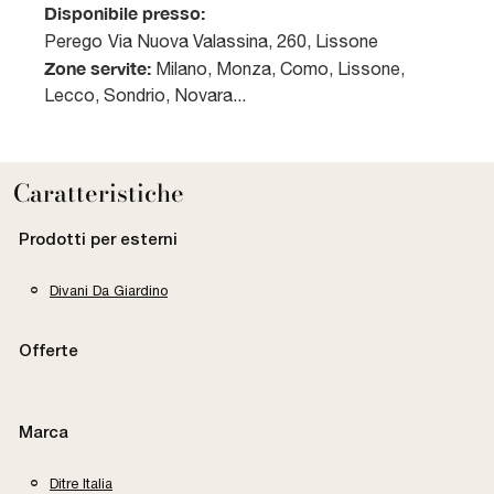
Disponibile presso:
Perego
Via Nuova Valassina, 260
,
Lissone
Zone servite:
Milano, Monza, Como, Lissone,
Lecco, Sondrio, Novara...
Caratteristiche
Prodotti per esterni
Divani Da Giardino
Offerte
Marca
Ditre Italia