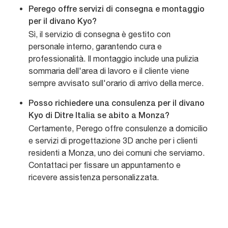
Perego offre servizi di consegna e montaggio
per il divano Kyo?
Sì, il servizio di consegna è gestito con
personale interno, garantendo cura e
professionalità. Il montaggio include una pulizia
sommaria dell'area di lavoro e il cliente viene
sempre avvisato sull'orario di arrivo della merce.
Posso richiedere una consulenza per il divano
Kyo di Ditre Italia se abito a Monza?
Certamente, Perego offre consulenze a domicilio
e servizi di progettazione 3D anche per i clienti
residenti a Monza, uno dei comuni che serviamo.
Contattaci per fissare un appuntamento e
ricevere assistenza personalizzata.