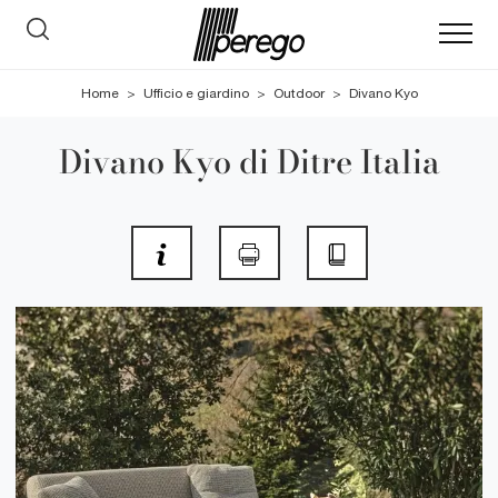
Home
>
Ufficio e giardino
>
Outdoor
>
Divano Kyo
Divano Kyo di Ditre Italia