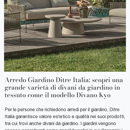
Arredo Giardino Ditre Italia: scopri una
grande varietà di divani da giardino in
tessuto come il modello Divano Kyo
Per le persone che richiedono arredi per il giardino, Ditre
Italia garantisce valore estetico e qualità nei suoi prodotti,
tra cui trovi anche divani da giardino. I giardini vengono