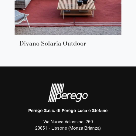
Divano Solaria Outdoor
Perego S.n.c. di Perego Luca e Stefano
Via Nuova Valassina, 260
20851 - Lissone (Monza Brianza)