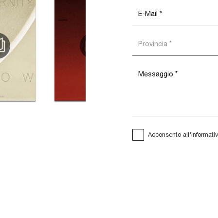
Acconsento all'informati