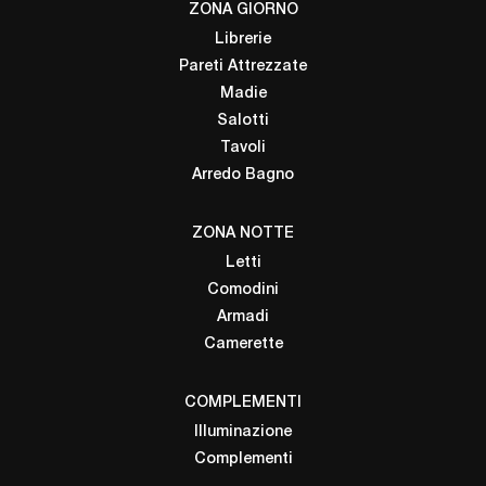
ZONA GIORNO
Librerie
Pareti Attrezzate
Madie
Salotti
Tavoli
Arredo Bagno
ZONA NOTTE
Letti
Comodini
Armadi
Camerette
COMPLEMENTI
Illuminazione
Complementi