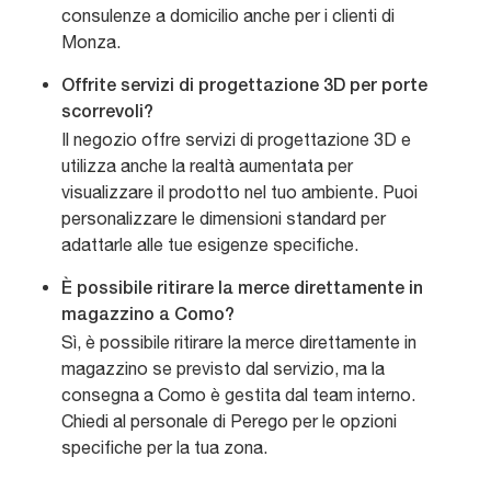
consulenze a domicilio anche per i clienti di
Monza.
Offrite servizi di progettazione 3D per porte
scorrevoli?
Il negozio offre servizi di progettazione 3D e
utilizza anche la realtà aumentata per
visualizzare il prodotto nel tuo ambiente. Puoi
personalizzare le dimensioni standard per
adattarle alle tue esigenze specifiche.
È possibile ritirare la merce direttamente in
magazzino a Como?
Sì, è possibile ritirare la merce direttamente in
magazzino se previsto dal servizio, ma la
consegna a Como è gestita dal team interno.
Chiedi al personale di Perego per le opzioni
specifiche per la tua zona.