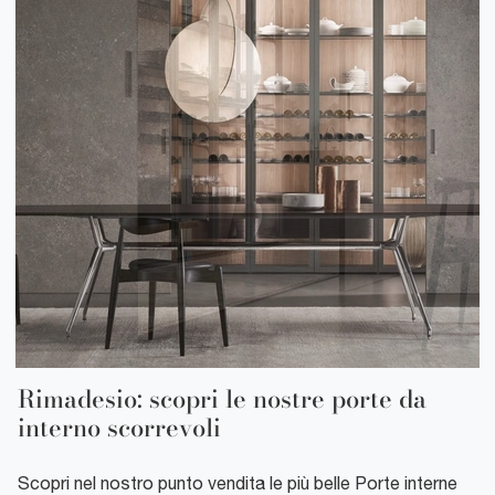
Rimadesio: scopri le nostre porte da
interno scorrevoli
Scopri nel nostro punto vendita le più belle Porte interne