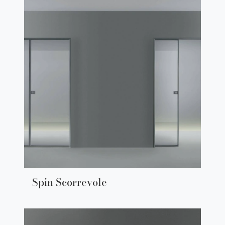
Spin Scorrevole