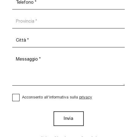
Acconsento all'informativa sulla
privacy
Invia