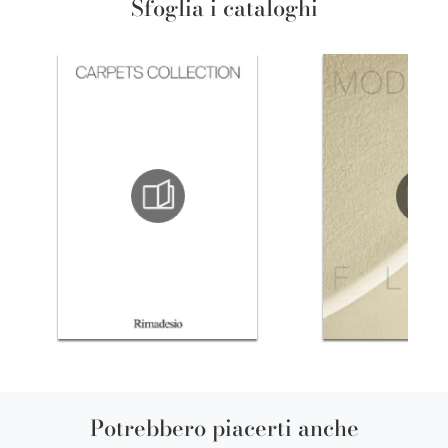
Sfoglia i cataloghi
Potrebbero piacerti anche