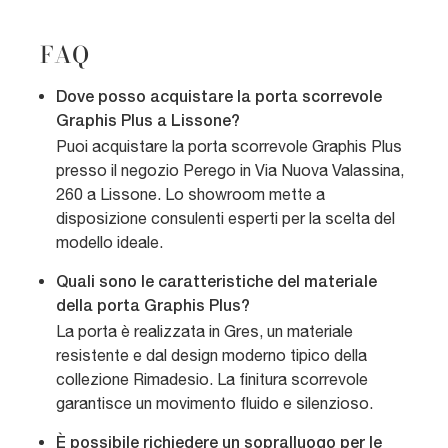
FAQ
Dove posso acquistare la porta scorrevole
Graphis Plus a Lissone?
Puoi acquistare la porta scorrevole Graphis Plus
presso il negozio Perego in Via Nuova Valassina,
260 a Lissone. Lo showroom mette a
disposizione consulenti esperti per la scelta del
modello ideale.
Quali sono le caratteristiche del materiale
della porta Graphis Plus?
La porta è realizzata in Gres, un materiale
resistente e dal design moderno tipico della
collezione Rimadesio. La finitura scorrevole
garantisce un movimento fluido e silenzioso.
È possibile richiedere un sopralluogo per le