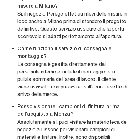
misure a Milano?
Sì, il negozio Perego effettua rilievi delle misure in
loco anche a Milano prima di stendere il progetto
definitivo. Questo servizio assicura che la porta
scorrevole si adatti perfettamente all'apertura.
Come funziona il servizio di consegna e
montaggio?
La consegna è gestita direttamente dal
personale interno e include il montaggio con
pulizia sommaria dell'area di lavoro. Il cliente
viene avvisato con preavviso sull'orario esatto di
arrivo della merce.
Posso visionare i campioni di finitura prima
dell'acquisto a Monza?
Assolutamente sì, puoi visitare la materioteca del
negozio a Lissone per visionare campioni di
materiali e finiture. Inoltre, sono disponibili