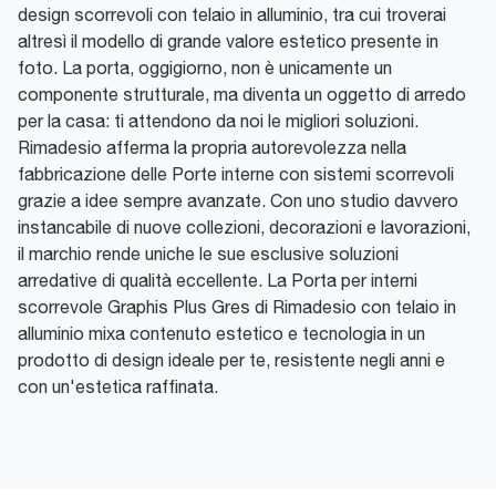
design scorrevoli con telaio in alluminio, tra cui troverai
altresì il modello di grande valore estetico presente in
foto. La porta, oggigiorno, non è unicamente un
componente strutturale, ma diventa un oggetto di arredo
per la casa: ti attendono da noi le migliori soluzioni.
Rimadesio afferma la propria autorevolezza nella
fabbricazione delle Porte interne con sistemi scorrevoli
grazie a idee sempre avanzate. Con uno studio davvero
instancabile di nuove collezioni, decorazioni e lavorazioni,
il marchio rende uniche le sue esclusive soluzioni
arredative di qualità eccellente. La Porta per interni
scorrevole Graphis Plus Gres di Rimadesio con telaio in
alluminio mixa contenuto estetico e tecnologia in un
prodotto di design ideale per te, resistente negli anni e
con un'estetica raffinata.