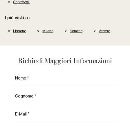
Scorrevoli
I più visti a :
Lissone
Milano
Sondrio
Varese
Richiedi Maggiori Informazioni