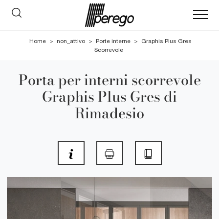
Home
>
non_attivo
>
Porte interne
>
Graphis Plus Gres
Scorrevole
Porta per interni scorrevole
Graphis Plus Gres di
Rimadesio