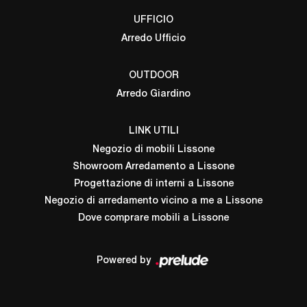
UFFICIO
Arredo Ufficio
OUTDOOR
Arredo Giardino
LINK UTILI
Negozio di mobili Lissone
Showroom Arredamento a Lissone
Progettazione di interni a Lissone
Negozio di arredamento vicino a me a Lissone
Dove comprare mobili a Lissone
Powered by