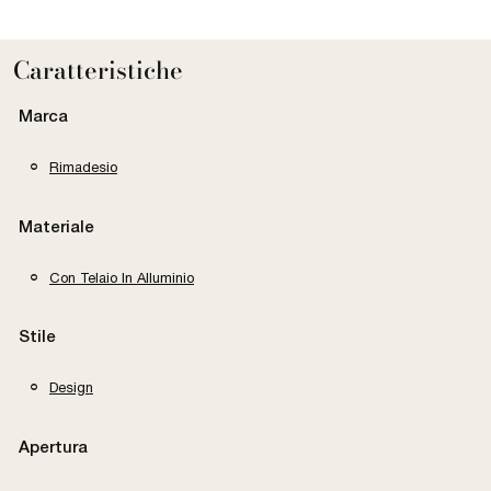
Caratteristiche
Marca
Rimadesio
Materiale
Con Telaio In Alluminio
Stile
Design
Apertura