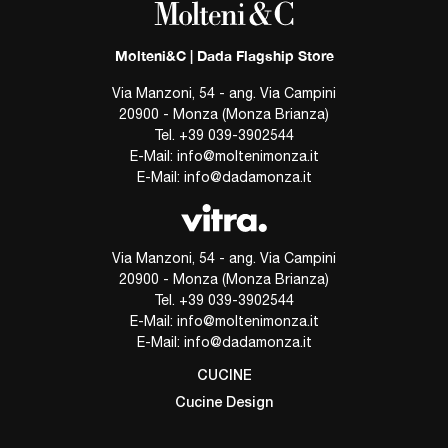
Molteni&C | Dada Flagship Store
Via Manzoni, 54 - ang. Via Campini
20900 - Monza (Monza Brianza)
Tel.
+39 039-3902544
E-Mail:
info@moltenimonza.it
E-Mail:
info@dadamonza.it
Via Manzoni, 54 - ang. Via Campini
20900 - Monza (Monza Brianza)
Tel.
+39 039-3902544
E-Mail:
info@moltenimonza.it
E-Mail:
info@dadamonza.it
CUCINE
Cucine Design