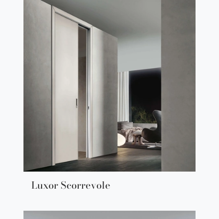
Luxor Scorrevole