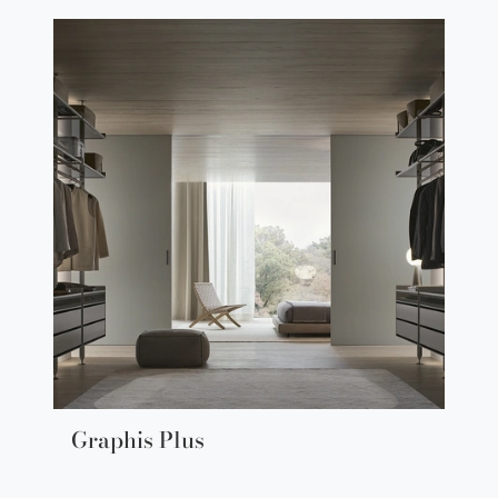
Graphis Plus