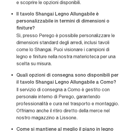
e scoprire le opzioni disponibili.
Il tavolo Shangai Legno Allungabile è
personalizzabile in termini di dimensioni o
finiture?
Sì, presso Perego è possibile personalizzare le
dimensioni standard degli arredi, inclusi tavoli
come lo Shangai. Puoi visionare i campioni di
legno e finiture nella nostra materioteca per una
scelta su misura.
Quali opzioni di consegna sono disponibili per
il tavolo Shangai Legno Allungabile a Como?
Il servizio di consegna a Como è gestito con
personale interno di Perego, garantendo
professionalità e cura nel trasporto e montaggio.
Offriamo anche il ritiro diretto della merce nel
nostro magazzino a Lissone.
Come si mantiene al meglio il piano in legno