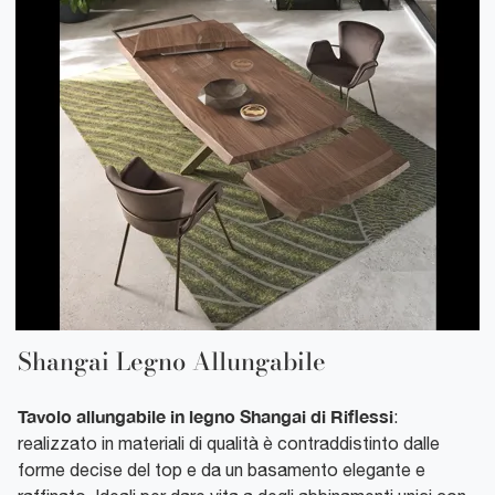
Shangai Legno Allungabile
Tavolo allungabile in legno Shangai di Riflessi
:
realizzato in materiali di qualità è contraddistinto dalle
forme decise del top e da un basamento elegante e