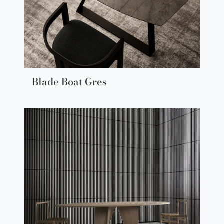
Blade Boat Gres