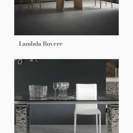
Lambda Rovere