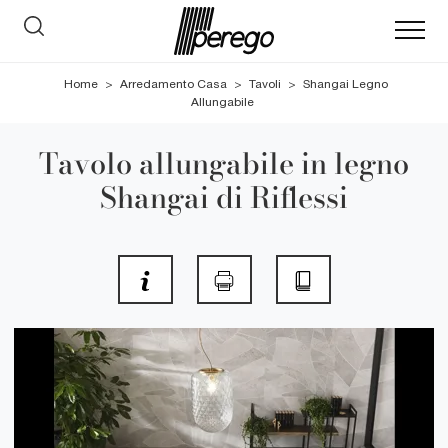
Home
>
Arredamento Casa
>
Tavoli
>
Shangai Legno
Allungabile
Tavolo allungabile in legno
Shangai di Riflessi