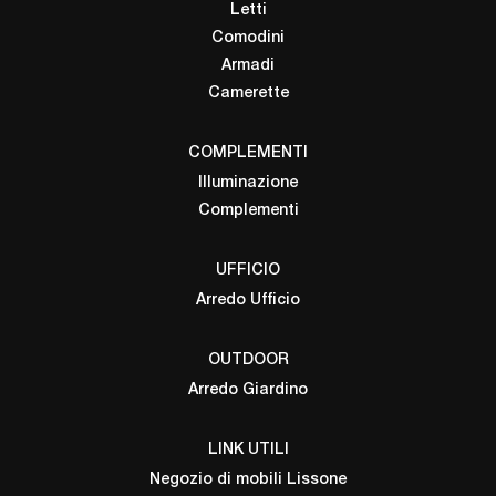
Letti
Comodini
Armadi
Camerette
COMPLEMENTI
Illuminazione
Complementi
UFFICIO
Arredo Ufficio
OUTDOOR
Arredo Giardino
LINK UTILI
Negozio di mobili Lissone