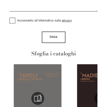
Acconsento all'informativa sulla
privacy
Invia
Sfoglia i cataloghi