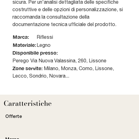
sicura. Per un'analisi dettagliata delle specifiche
costruttive e delle opzioni di personalizzazione, si
raccomanda la consultazione della
documentazione tecnica ufficiale del prodotto.
Marca:
Riflessi
Materiale:
Legno
Disponibile presso:
Perego
Via Nuova Valassina, 260
,
Lissone
Zone servite:
Milano, Monza, Como, Lissone,
Lecco, Sondrio, Novara...
Caratteristiche
Offerte