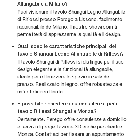
Allungabile a Milano?
Puoi visionare il tavolo Shangai Legno Allungabile
di Riflessi presso Perego a Lissone, facilmente
raggiungibile da Milano. Il nostro showroom ti
permetterà di apprezzarne la qualità e il design.
Quali sono le caratteristiche principali del
tavolo Shangai Legno Allungabile di Riflessi?
Il tavolo Shangai di Riflessi si distingue per il suo
design elegante e la funzionalità allungabile,
ideale per ottimizzare lo spazio in sala da
pranzo. Realizzato in legno, offre robustezza e
un'estetica raffinata.
È possibile richiedere una consulenza per il
tavolo Riflessi Shangai a Monza?
Certamente. Perego offre consulenze a domicilio
e servizi di progettazione 3D anche per clienti a
Monza. Contattaci per fissare un appuntamento