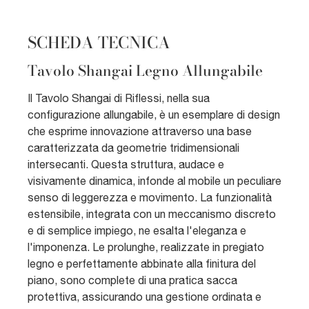
SCHEDA TECNICA
Tavolo Shangai Legno Allungabile
Il Tavolo Shangai di Riflessi, nella sua
configurazione allungabile, è un esemplare di design
che esprime innovazione attraverso una base
caratterizzata da geometrie tridimensionali
intersecanti. Questa struttura, audace e
visivamente dinamica, infonde al mobile un peculiare
senso di leggerezza e movimento. La funzionalità
estensibile, integrata con un meccanismo discreto
e di semplice impiego, ne esalta l'eleganza e
l'imponenza. Le prolunghe, realizzate in pregiato
legno e perfettamente abbinate alla finitura del
piano, sono complete di una pratica sacca
protettiva, assicurando una gestione ordinata e