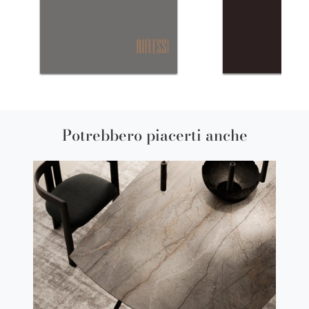
Potrebbero piacerti anche