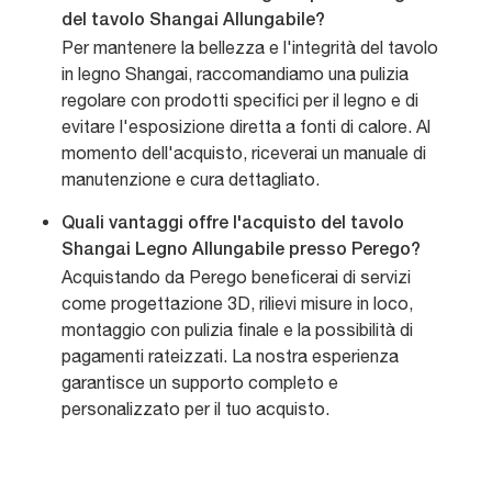
del tavolo Shangai Allungabile?
Per mantenere la bellezza e l'integrità del tavolo
in legno Shangai, raccomandiamo una pulizia
regolare con prodotti specifici per il legno e di
evitare l'esposizione diretta a fonti di calore. Al
momento dell'acquisto, riceverai un manuale di
manutenzione e cura dettagliato.
Quali vantaggi offre l'acquisto del tavolo
Shangai Legno Allungabile presso Perego?
Acquistando da Perego beneficerai di servizi
come progettazione 3D, rilievi misure in loco,
montaggio con pulizia finale e la possibilità di
pagamenti rateizzati. La nostra esperienza
garantisce un supporto completo e
personalizzato per il tuo acquisto.