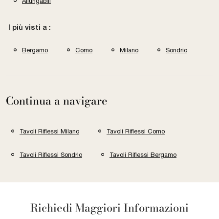
Allungabili
I più visti a :
Bergamo
Como
Milano
Sondrio
Continua a navigare
Tavoli Riflessi Milano
Tavoli Riflessi Como
Tavoli Riflessi Sondrio
Tavoli Riflessi Bergamo
Richiedi Maggiori Informazioni