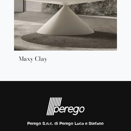
Maxy Clay
Perego S.n.c. di Perego Luca e Stefano