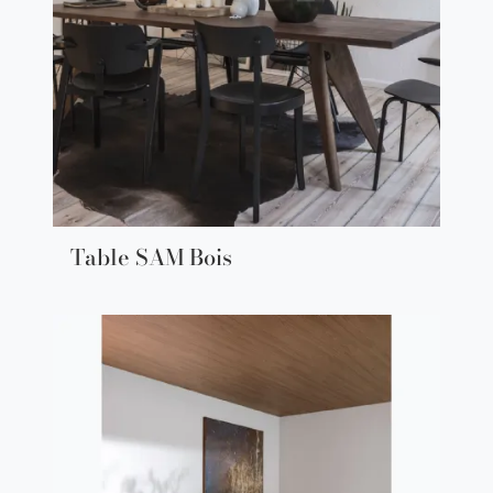
Table SAM Bois