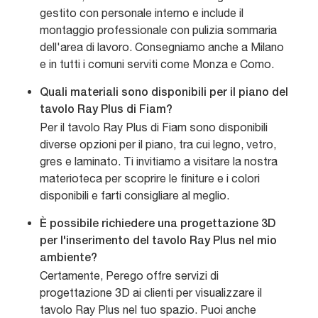
gestito con personale interno e include il
montaggio professionale con pulizia sommaria
dell'area di lavoro. Consegniamo anche a Milano
e in tutti i comuni serviti come Monza e Como.
Quali materiali sono disponibili per il piano del
tavolo Ray Plus di Fiam?
Per il tavolo Ray Plus di Fiam sono disponibili
diverse opzioni per il piano, tra cui legno, vetro,
gres e laminato. Ti invitiamo a visitare la nostra
materioteca per scoprire le finiture e i colori
disponibili e farti consigliare al meglio.
È possibile richiedere una progettazione 3D
per l'inserimento del tavolo Ray Plus nel mio
ambiente?
Certamente, Perego offre servizi di
progettazione 3D ai clienti per visualizzare il
tavolo Ray Plus nel tuo spazio. Puoi anche