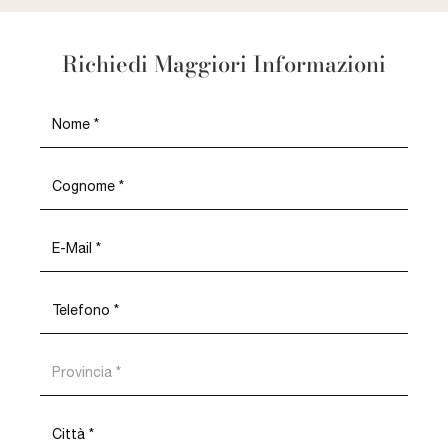
Richiedi Maggiori Informazioni