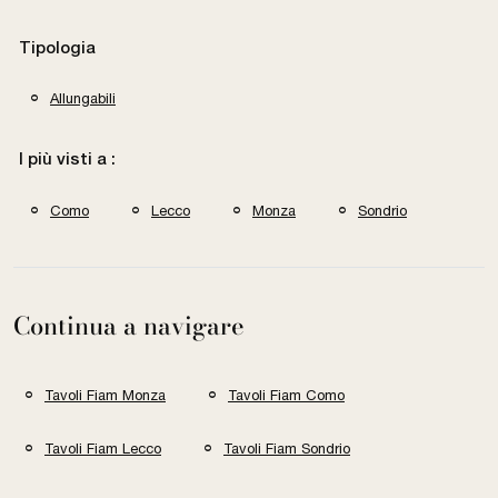
Tipologia
Allungabili
I più visti a :
Como
Lecco
Monza
Sondrio
Continua a navigare
Tavoli Fiam Monza
Tavoli Fiam Como
Tavoli Fiam Lecco
Tavoli Fiam Sondrio