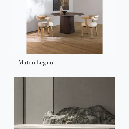
Mateo Legno