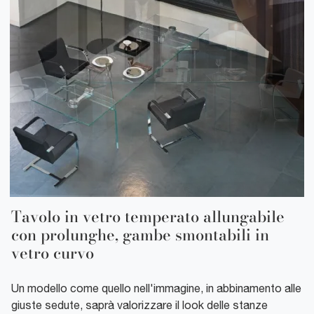
Tavolo in vetro temperato allungabile
con prolunghe, gambe smontabili in
vetro curvo
Un modello come quello nell'immagine, in abbinamento alle
giuste sedute, saprà valorizzare il look delle stanze