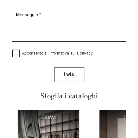
Acconsento all'informativa sulla
privacy
Invia
Sfoglia i cataloghi