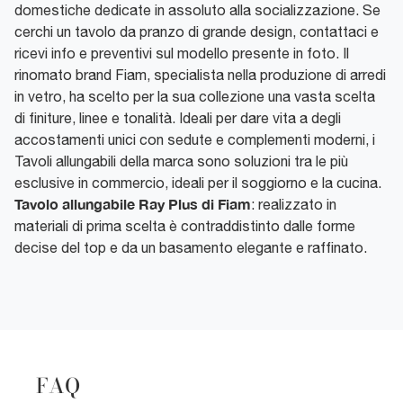
domestiche dedicate in assoluto alla socializzazione. Se
cerchi un tavolo da pranzo di grande design, contattaci e
ricevi info e preventivi sul modello presente in foto. Il
rinomato brand Fiam, specialista nella produzione di arredi
in vetro, ha scelto per la sua collezione una vasta scelta
di finiture, linee e tonalità. Ideali per dare vita a degli
accostamenti unici con sedute e complementi moderni, i
Tavoli allungabili della marca sono soluzioni tra le più
esclusive in commercio, ideali per il soggiorno e la cucina.
Tavolo allungabile Ray Plus di Fiam
: realizzato in
materiali di prima scelta è contraddistinto dalle forme
decise del top e da un basamento elegante e raffinato.
FAQ