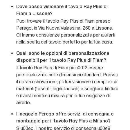
Dove posso visionare il tavolo Ray Plus di
Fiam a Lissone?
Puoi trovare il tavolo Ray Plus di Fiam presso
Perego, in Via Nuova Valassina, 260 a Lissone.
Offriamo consulenze personalizzate per aiutarti
nella scelta del tavolo perfetto per la tua casa.
Quali sono le opzioni di personalizzazione
disponibili per il tavolo Ray Plus di Fiam?
Il tavolo Ray Plus di Fiam pu u00f2 essere
personalizzato nelle dimensioni standard. Presso
il nostro showroom, potrai visionare i campioni di
materiali (tessuti, legni, laccati) e scegliere finiture
e rivestimenti su misura per le tue esigenze di
arredo.
Il negozio Perego offre servizi di consegna e
montaggio per il tavolo Ray Plus a Milano?
S u00ec, il nostro servizio di consegna u00e8