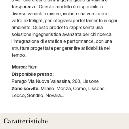
trasparenze. Questo modello è disponibile in
diverse varianti e misure, inclusa una versione in
vetro extralight, per integrarsi perfettamente in ogni
ambiente. Questo prodotto rappresenta una
soluzione ingegneristica avanzata per chi ricerca
l'integrazione di estetica e performance, con una
struttura progettata per garantire affidabilità nel
tempo.
Marca:
Fiam
Disponibile presso:
Perego
Via Nuova Valassina, 260
,
Lissone
Zone servite:
Milano, Monza, Como, Lissone,
Lecco, Sondrio, Novara...
Caratteristiche