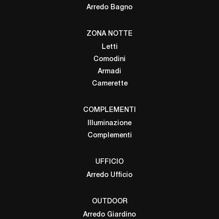
Arredo Bagno
ZONA NOTTE
Letti
Comodini
Armadi
Camerette
COMPLEMENTI
Illuminazione
Complementi
UFFICIO
Arredo Ufficio
OUTDOOR
Arredo Giardino