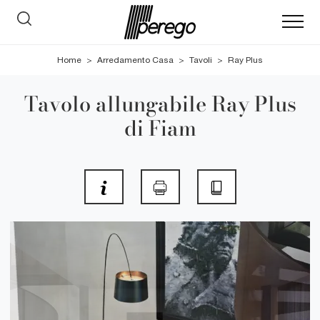
Home
>
Arredamento Casa
>
Tavoli
>
Ray Plus
Tavolo allungabile Ray Plus
di Fiam