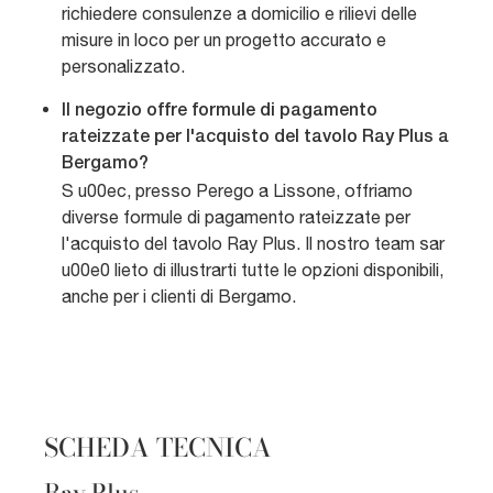
richiedere consulenze a domicilio e rilievi delle
misure in loco per un progetto accurato e
personalizzato.
Il negozio offre formule di pagamento
rateizzate per l'acquisto del tavolo Ray Plus a
Bergamo?
S u00ec, presso Perego a Lissone, offriamo
diverse formule di pagamento rateizzate per
l'acquisto del tavolo Ray Plus. Il nostro team sar
u00e0 lieto di illustrarti tutte le opzioni disponibili,
anche per i clienti di Bergamo.
SCHEDA TECNICA
Ray Plus