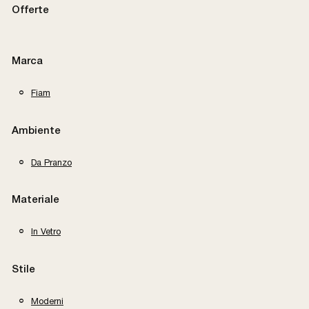
Offerte
Marca
Fiam
Ambiente
Da Pranzo
Materiale
In Vetro
Stile
Moderni