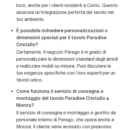
loco, anche per i clienti residenti a Como. Questo
assicura un'integrazione perfetta del tavolo nel
tuo ambiente.
È possibile richiedere personalizzazioni o
dimensioni speciali per il tavolo Paradise
Cristallo?
Certamente. Il negozio Perego è in grado di
personalizzare le dimensioni standard degli arredi
e realizzare mobili su misura. Puoi discutere le
tue esigenze specifiche con i loro esperti per un
tavolo unico.
Come funziona il servizio di consegna e
montaggio del tavolo Paradise Cristallo a
Monza?
Il servizio di consegna e montaggio è gestito da
personale interno di Perego, che opera anche a
Monza. Il cliente viene avvisato con preavviso