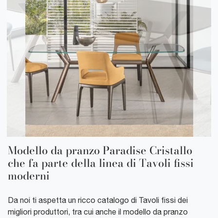
Modello da pranzo Paradise Cristallo
che fa parte della linea di Tavoli fissi
moderni
Da noi ti aspetta un ricco catalogo di Tavoli fissi dei
migliori produttori, tra cui anche il modello da pranzo