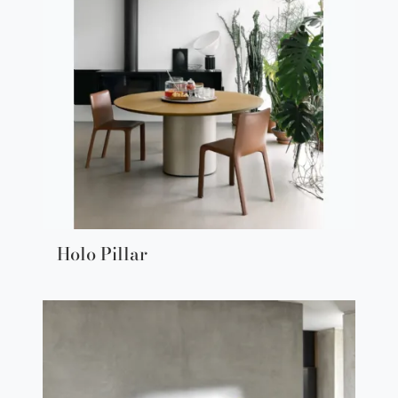
Holo Pillar