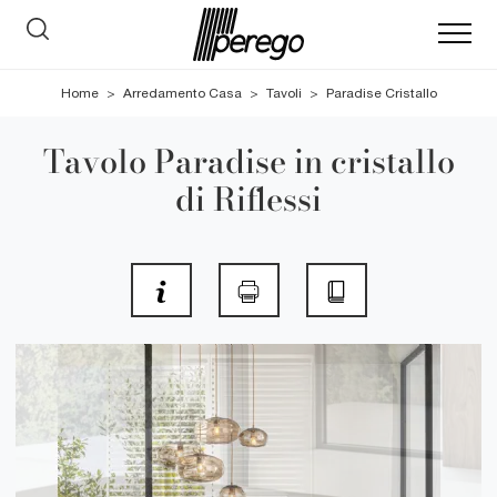
Home
>
Arredamento Casa
>
Tavoli
>
Paradise Cristallo
Tavolo Paradise in cristallo
di Riflessi