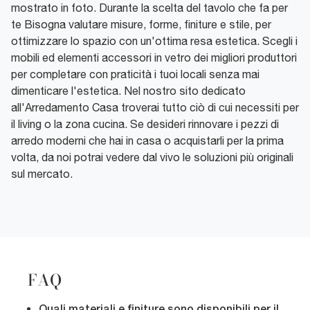
mostrato in foto. Durante la scelta del tavolo che fa per
te Bisogna valutare misure, forme, finiture e stile, per
ottimizzare lo spazio con un'ottima resa estetica. Scegli i
mobili ed elementi accessori in vetro dei migliori produttori
per completare con praticità i tuoi locali senza mai
dimenticare l'estetica. Nel nostro sito dedicato
all'Arredamento Casa troverai tutto ciò di cui necessiti per
il living o la zona cucina. Se desideri rinnovare i pezzi di
arredo moderni che hai in casa o acquistarli per la prima
volta, da noi potrai vedere dal vivo le soluzioni più originali
sul mercato.
FAQ