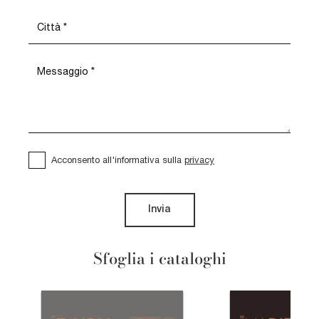
Acconsento all'informativa sulla
privacy
Invia
Sfoglia i cataloghi