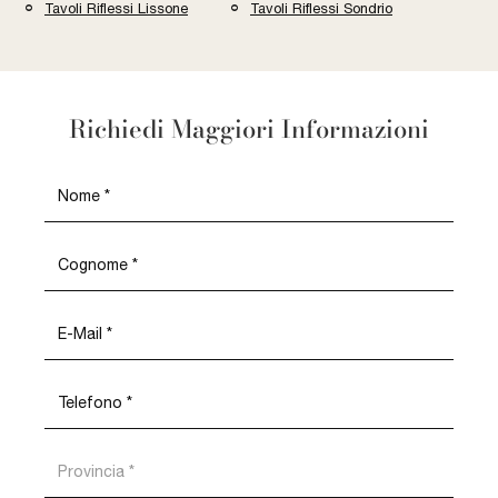
Tavoli Riflessi Lissone
Tavoli Riflessi Sondrio
Richiedi Maggiori Informazioni