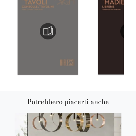
Potrebbero piacerti anche