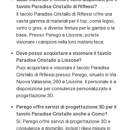
Quali materiali e finiture sono disponibili per il
tavolo Paradise Cristallo di Riflessi?
Il tavolo Paradise Cristallo di Riflessi offre una
vasta gamma di materiali per il top, come legno,
vetro o gres, e diverse finiture per le gambe o la
base. Presso Perego a Lissone, potete
visionare i campioni nella loro materioteca.
Dove posso acquistare e visionare il tavolo
Paradise Cristallo a Lissone?
Puoi acquistare e visionare il tavolo Paradise
Cristallo di Riflessi presso Perego, situato in Via
Nuova Valassina, 260 a Lissone. Il personale è a
disposizione per consulenze personalizzate e
progettazione 3D.
Perego offre servizi di progettazione 3D per il
tavolo Paradise Cristallo anche a Como?
Sì, Perego offre servizi di progettazione 3D e
consulenze a domicilio, inclusi i rilievi misure in