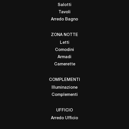
Salotti
Tavoli
Arredo Bagno
ZONA NOTTE
Letti
Comodini
Armadi
Camerette
COMPLEMENTI
Illuminazione
Complementi
UFFICIO
Arredo Ufficio