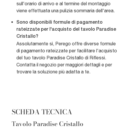
sull'orario di arrivo e al termine del montaggio
viene effettuata una pulizia sommaria dell'area.
Sono disponibili formule di pagamento
rateizzate per l'acquisto del tavolo Paradise
Cristallo?
Assolutamente sì, Perego offre diverse formule
di pagamento rateizzate per facilitare l'acquisto
del tuo tavolo Paradise Cristallo di Riflessi.
Contatta il negozio per maggiori dettagli e per
trovare la soluzione più adatta a te.
SCHEDA TECNICA
Tavolo Paradise Cristallo