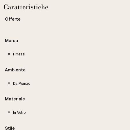
Caratteristiche
Offerte
Marca
Riflessi
Ambiente
Da Pranzo
Materiale
In Vetro
Stile