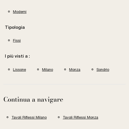
Moderni
Tipologia
Fissi
I più visti a :
Lissone
Milano
Monza
Sondrio
Continua a navigare
Tavoli Riflessi Milano
Tavoli Riflessi Monza