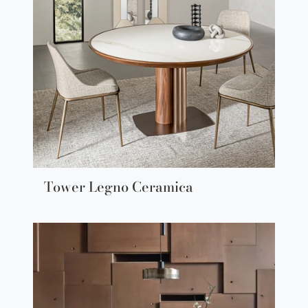
Tower Legno Ceramica