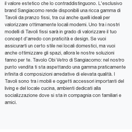
il valore estetico che lo contraddistinguono. L'esclusivo
brand Sangiacomo rende disponibili una ricca gamma di
Tavoli da pranzo fissi, tra cui anche quelli ideali per
valorizzare ottimamente locali moderni. Uno tra i nostri
modelli di Tavoli fissi sarà in grado di valorizzare il tuo
concept d'arredo con praticità e design. Se vuoi
assicurarti un certo stile nei locali domestici, ma vuoi
anche ottimizzare gli spazi, allora le nostre soluzioni
fanno per te. Tavolo Obi Vetro di Sangiacomo: nel nostro
punto vendita ti sta aspettando una gamma praticamente
infinita di composizioni arredative di elevata qualità. I
Tavoli sono tra i mobili e oggetti accessori importanti del
living e del locale cucina, ambienti dedicati alla
socializzazione dove si sta in compagnia con familiari e
amici.