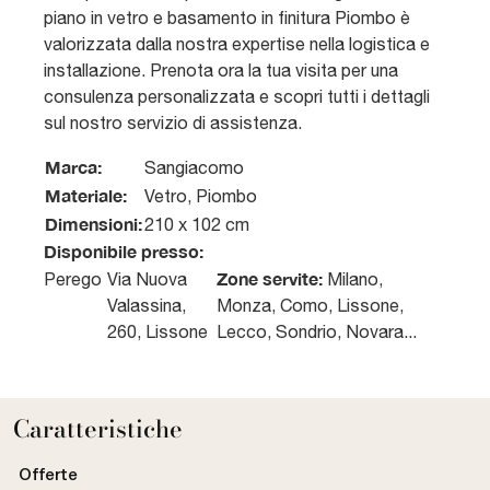
piano in vetro e basamento in finitura Piombo è
valorizzata dalla nostra expertise nella logistica e
installazione. Prenota ora la tua visita per una
consulenza personalizzata e scopri tutti i dettagli
sul nostro servizio di assistenza.
Marca:
Sangiacomo
Materiale:
Vetro, Piombo
Dimensioni:
210 x 102 cm
Disponibile presso:
Zone servite:
Perego
Via Nuova
Milano,
Valassina,
Monza, Como, Lissone,
260
,
Lissone
Lecco, Sondrio, Novara...
Caratteristiche
Offerte