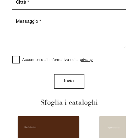
Acconsento all'informativa sulla
privacy
Invia
Sfoglia i cataloghi