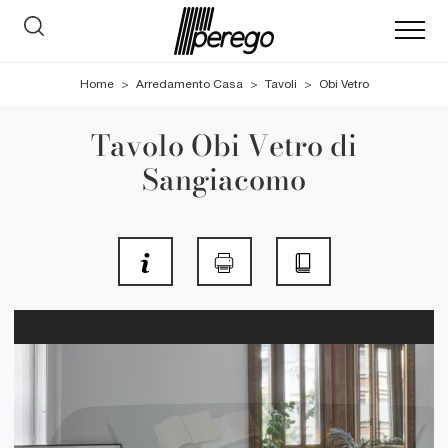
Home
>
Arredamento Casa
>
Tavoli
>
Obi Vetro
Tavolo Obi Vetro di
Sangiacomo