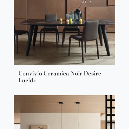
Convivio Ceramica Noir Desire
Lucido