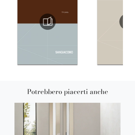
Potrebbero piacerti anche