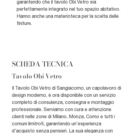
garantendo che il tavolo Obi Vetro sia
perfettamente integrato nel tuo spazio abitativo.
Hanno anche una materioteca per la scelta delle
finiture.
SCHEDA TECNICA
Tavolo Obi Vetro
Il Tavolo Obi Vetro di Sangiacomo, un capolavoro di
design moderno, è ora disponibile con un servizio
completo di consulenza, consegna e montaggio
professionale. Serviamo con cura e attenzione
clienti nelle zone di Milano, Monza, Como e tutti i
comuni limitrofi, garantendo un'esperienza
d'acquisto senza pensieri. La sua eleganza con