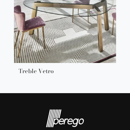
Treble Vetro