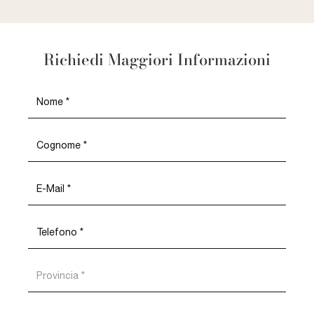
Richiedi Maggiori Informazioni