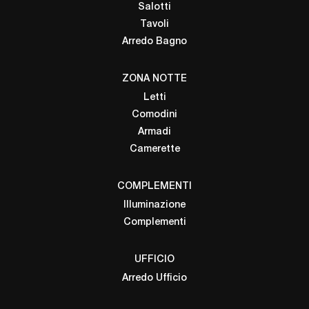
Salotti
Tavoli
Arredo Bagno
ZONA NOTTE
Letti
Comodini
Armadi
Camerette
COMPLEMENTI
Illuminazione
Complementi
UFFICIO
Arredo Ufficio