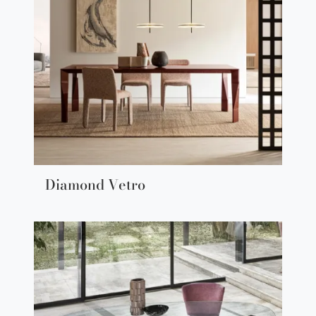
Diamond Vetro