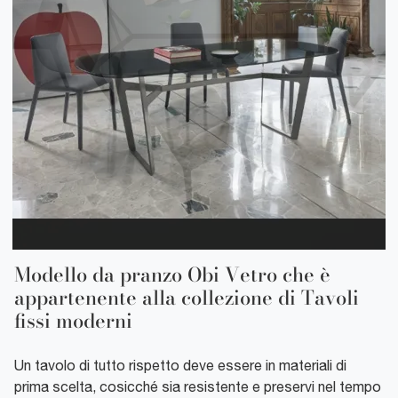
Modello da pranzo Obi Vetro che è
appartenente alla collezione di Tavoli
fissi moderni
Un tavolo di tutto rispetto deve essere in materiali di
prima scelta, cosicché sia resistente e preservi nel tempo