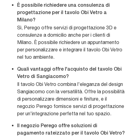
È possibile richiedere una consulenza di
progettazione per il tavolo Obi Vetro a
Milano?
Sì, Perego offre servizi di progettazione 3D e
consulenze a domicilio anche per i clienti di
Milano. È possibile richiedere un appuntamento
per personalizzare e integrare il tavolo Obi Vetro
nel tuo ambiente.
Quali vantaggi offre l'acquisto del tavolo Obi
Vetro di Sangiacomo?
Il tavolo Obi Vetro combina l'eleganza del design
Sangiacomo con la versatilità. Offre la possibilità
di personalizzare dimensioni e finiture, e il
negozio Perego fornisce servizi di progettazione
per un'integrazione perfetta nel tuo spazio.
Il negozio Perego offre soluzioni di
pagamento rateizzato per il tavolo Obi Vetro?