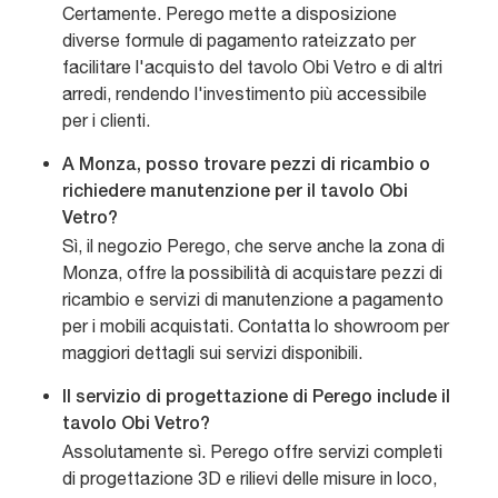
Certamente. Perego mette a disposizione
diverse formule di pagamento rateizzato per
facilitare l'acquisto del tavolo Obi Vetro e di altri
arredi, rendendo l'investimento più accessibile
per i clienti.
A Monza, posso trovare pezzi di ricambio o
richiedere manutenzione per il tavolo Obi
Vetro?
Sì, il negozio Perego, che serve anche la zona di
Monza, offre la possibilità di acquistare pezzi di
ricambio e servizi di manutenzione a pagamento
per i mobili acquistati. Contatta lo showroom per
maggiori dettagli sui servizi disponibili.
Il servizio di progettazione di Perego include il
tavolo Obi Vetro?
Assolutamente sì. Perego offre servizi completi
di progettazione 3D e rilievi delle misure in loco,