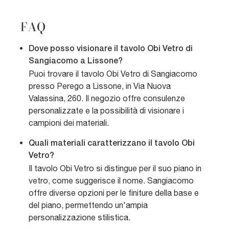
FAQ
Dove posso visionare il tavolo Obi Vetro di
Sangiacomo a Lissone?
Puoi trovare il tavolo Obi Vetro di Sangiacomo
presso Perego a Lissone, in Via Nuova
Valassina, 260. Il negozio offre consulenze
personalizzate e la possibilità di visionare i
campioni dei materiali.
Quali materiali caratterizzano il tavolo Obi
Vetro?
Il tavolo Obi Vetro si distingue per il suo piano in
vetro, come suggerisce il nome. Sangiacomo
offre diverse opzioni per le finiture della base e
del piano, permettendo un'ampia
personalizzazione stilistica.