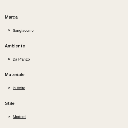
Marca
Sangiacomo
Ambiente
Da Pranzo
Materiale
In Vetro
Stile
Moderni