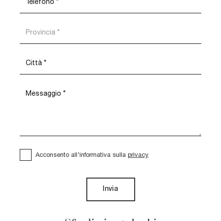
Acconsento all'informativa sulla
privacy
Invia