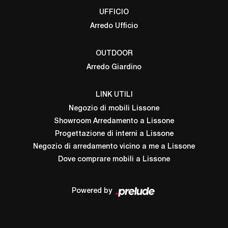
UFFICIO
Arredo Ufficio
OUTDOOR
Arredo Giardino
LINK UTILI
Negozio di mobili Lissone
Showroom Arredamento a Lissone
Progettazione di interni a Lissone
Negozio di arredamento vicino a me a Lissone
Dove comprare mobili a Lissone
Powered by