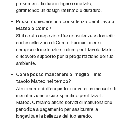
presentano finiture in legno o metallo,
garantendo un design raffinato e duraturo.
Posso richiedere una consulenza per il tavolo
Mateo a Como?
Sì, il nostro negozio offre consulenze a domicilio
anche nella zona di Como. Puoi visionare i
campioni di materiali e finiture per il tavolo Mateo
e ricevere supporto per la progettazione del tuo
ambiente.
Come posso mantenere al meglio il mio
tavolo Mateo nel tempo?
Al momento dell'acquisto, riceverai un manuale di
manutenzione e cura specifico per il tavolo
Mateo. Offriamo anche servizi di manutenzione
periodica a pagamento per assicurare la
longevità e la bellezza del tuo arredo.