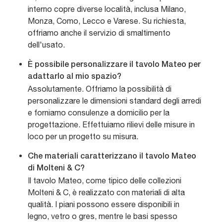
interno copre diverse località, inclusa Milano,
Monza, Como, Lecco e Varese. Su richiesta,
offriamo anche il servizio di smaltimento
dell'usato.
È possibile personalizzare il tavolo Mateo per
adattarlo al mio spazio?
Assolutamente. Offriamo la possibilità di
personalizzare le dimensioni standard degli arredi
e forniamo consulenze a domicilio per la
progettazione. Effettuiamo rilievi delle misure in
loco per un progetto su misura.
Che materiali caratterizzano il tavolo Mateo
di Molteni & C?
Il tavolo Mateo, come tipico delle collezioni
Molteni & C, è realizzato con materiali di alta
qualità. I piani possono essere disponibili in
legno, vetro o gres, mentre le basi spesso