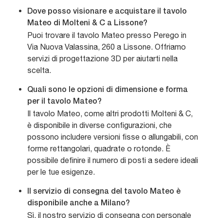
Dove posso visionare e acquistare il tavolo
Mateo di Molteni & C a Lissone?
Puoi trovare il tavolo Mateo presso Perego in
Via Nuova Valassina, 260 a Lissone. Offriamo
servizi di progettazione 3D per aiutarti nella
scelta.
Quali sono le opzioni di dimensione e forma
per il tavolo Mateo?
Il tavolo Mateo, come altri prodotti Molteni & C,
è disponibile in diverse configurazioni, che
possono includere versioni fisse o allungabili, con
forme rettangolari, quadrate o rotonde. È
possibile definire il numero di posti a sedere ideali
per le tue esigenze.
Il servizio di consegna del tavolo Mateo è
disponibile anche a Milano?
Sì, il nostro servizio di consegna con personale