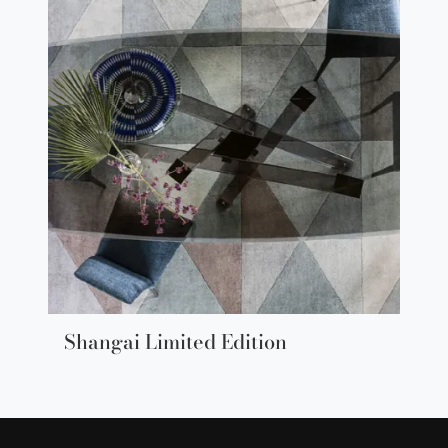
Shangai Limited Edition