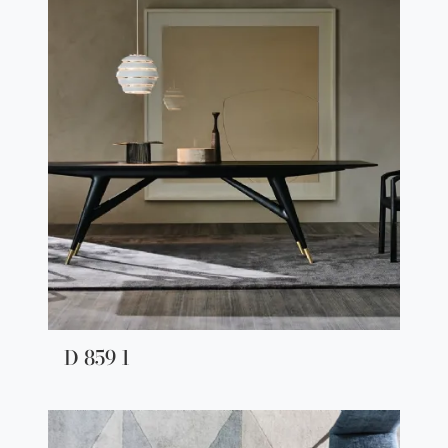
D 859 1