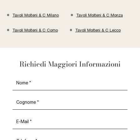
Tavoli Molteni & C Milano
Tavoli Molteni & C Monza
Tavoli Molteni & C Como
Tavoli Molteni & C Lecco
Richiedi Maggiori Informazioni