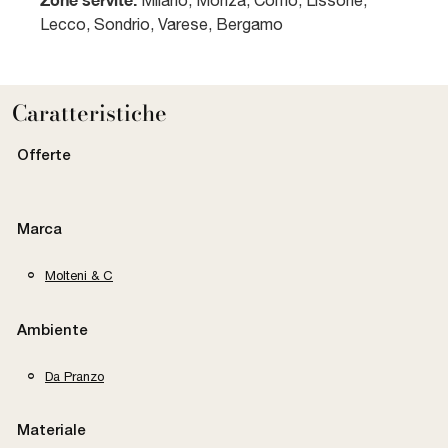
Milano, Monza, Como, Lissone,
Lecco, Sondrio, Varese, Bergamo
Caratteristiche
Offerte
Marca
Molteni & C
Ambiente
Da Pranzo
Materiale