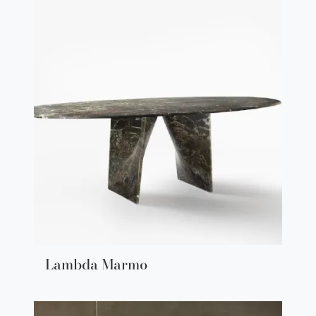
Lambda Marmo