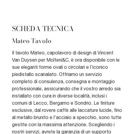
SCHEDA TECNICA
Mateo Tavolo
Il tavolo Mateo, capolavoro di design di Vincent
Van Duysen per Molteni&C, è ora disponibile con le
sue eleganti forme ovali o circolari e l'iconico
piedistallo scanalato. Offriamo un servizio
completo di consulenza, consegna e montaggio
professionale, assicurando che il vostro arredo sia
installato con cura in diverse località, inclusi i
comuni di Lecco, Bergamo e Sondrio. Le finiture
esclusive, dal rovere caffè alle laccature lucide, fino
al metallo brunito e l'acciaio a specchio, sono tutte
gestite con la massima attenzione. Scegliendo i
nostri servizi, avrete la garanzia di un supporto