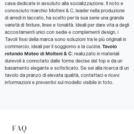
casa dedicate in assoluto alla socializzazione. Il noto e
conosciuto marchio Molteni & C, leader nella produzione
di arredi in laccato, ha scelto per la sua serie una grande
varietà di finiture, linee e tonalità. Ideali per dare vita a degli
accostamenti unici con sedie e complementi design, i
Tavoli fissi della marca sono soluzioni tra le più originali in
Tavolo
commercio, ideali per il soggiorno e la cucina.
rotondo Mateo di Molteni & C
: realizzato in materiali
durevoli è connotato dalle forme decise del top e da un
basamento elegante e sofisticato. Se sei alla ricerca di un
tavolo da pranzo di elevata qualità, contattaci e ricevi
informazioni e preventivi sul modello visibile in foto.
FAQ