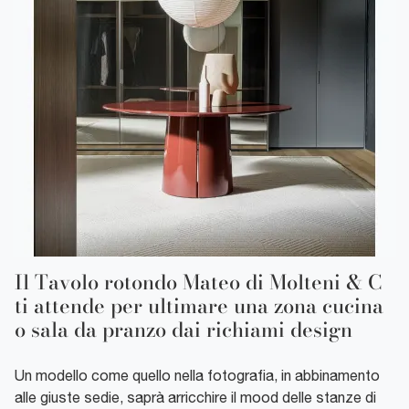
Il Tavolo rotondo Mateo di Molteni & C
ti attende per ultimare una zona cucina
o sala da pranzo dai richiami design
Un modello come quello nella fotografia, in abbinamento
alle giuste sedie, saprà arricchire il mood delle stanze di