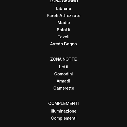
ZONA GIORNO
Librerie
Pareti Attrezzate
Madie
Salotti
Tavoli
Arredo Bagno
ZONA NOTTE
Letti
Comodini
Armadi
Camerette
COMPLEMENTI
Illuminazione
Complementi