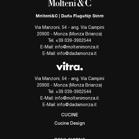
Molteni&C | Dada Flagship Store
Via Manzoni, 54 - ang. Via Campini
20900 - Monza (Monza Brianza)
Tel.
+39 039-3902544
E-Mail:
info@moltenimonza.it
E-Mail:
info@dadamonza.it
Via Manzoni, 54 - ang. Via Campini
20900 - Monza (Monza Brianza)
Tel.
+39 039-3902544
E-Mail:
info@moltenimonza.it
E-Mail:
info@dadamonza.it
CUCINE
Cucine Design