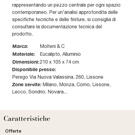
rappresentando un pezzo centrale per ogni spazio
contemporaneo. Per un'analisi approfondita delle
specifiche tecniche e delle finiture, si consiglia di
consultare la documentazione tecnica del
prodotto.
Marca:
Molteni & C
Materiale:
Eucalipto, Alluminio
Dimensioni:
210 x 105 x 74 cm
Disponibile presso:
Perego
Via Nuova Valassina, 260
,
Lissone
Zone servite:
Milano, Monza, Como, Lissone,
Lecco, Sondrio, Novara...
Caratteristiche
Offerte