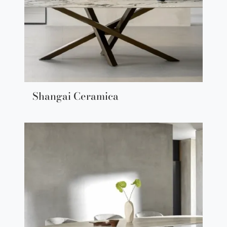
Shangai Ceramica