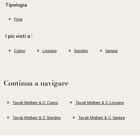
Tipologia
Fissi
I più visti a :
Como
Lissone
Sondrio
Varese
Continua a navigare
Tavoli Molteni & C Como
Tavoli Molteni & C Lissone
Tavoli Molteni & C Sondrio
Tavoli Molteni & C Varese