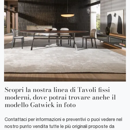
Scopri la nostra linea di Tavoli fissi
moderni, dove potrai trovare anche il
modello Gatwick in foto
Contattaci per informazioni e preventivi o puoi vedere nel
nostro punto vendita tutte le più originali proposte da