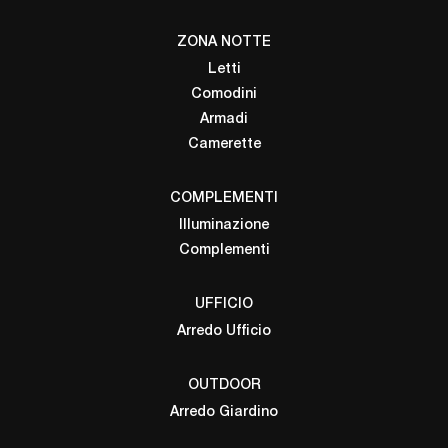
ZONA NOTTE
Letti
Comodini
Armadi
Camerette
COMPLEMENTI
Illuminazione
Complementi
UFFICIO
Arredo Ufficio
OUTDOOR
Arredo Giardino