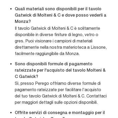
Quali materiali sono disponibili per il tavolo
Gatwick di Molteni & C e dove posso vederli a
Monza?
Il tavolo Gatwick di Molteni & C è solitamente
disponibile in diverse finiture di legno, vetro o
gres. Puoi visionare i campioni di materiali
direttamente nella nostra materioteca a Lissone,
facilmente raggiungibile da Monza.
Sono disponibili formule di pagamento
rateizzate per l'acquisto del tavolo Molteni &
C Gatwick?
Sì, presso Perego offriamo diverse formule di
pagamento rateizzate per facilitare l'acquisto
del tuo tavolo Gatwick di Molteni & C. Contattaci
per maggiori dettagli sulle opzioni disponibili.
Offrite servizi di consegna e montaggio per il