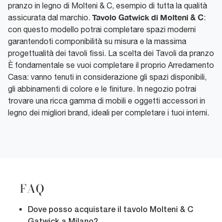
pranzo in legno di Molteni & C, esempio di tutta la qualità
Tavolo Gatwick di Molteni & C
assicurata dal marchio.
:
con questo modello potrai completare spazi moderni
garantendoti componibilità su misura e la massima
progettualità dei tavoli fissi. La scelta dei Tavoli da pranzo
È fondamentale se vuoi completare il proprio Arredamento
Casa: vanno tenuti in considerazione gli spazi disponibili,
gli abbinamenti di colore e le finiture. In negozio potrai
trovare una ricca gamma di mobili e oggetti accessori in
legno dei migliori brand, ideali per completare i tuoi interni.
FAQ
Dove posso acquistare il tavolo Molteni & C