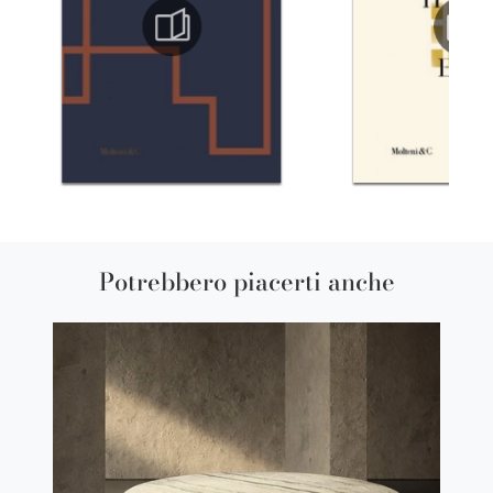
Potrebbero piacerti anche