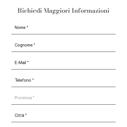
Richiedi Maggiori Informazioni