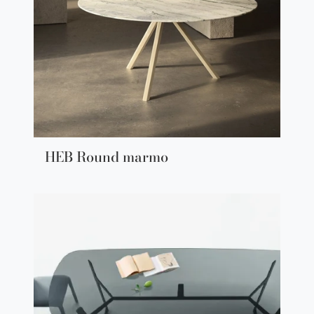
HEB Round marmo