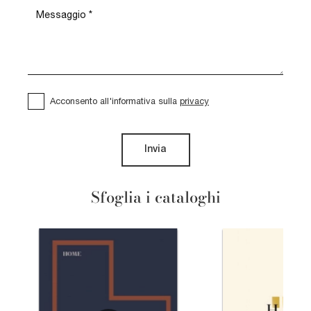
Acconsento all'informativa sulla
privacy
Invia
Sfoglia i cataloghi