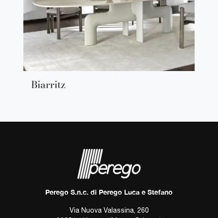
Biarritz
Perego S.n.c. di Perego Luca e Stefano
Via Nuova Valassina, 260