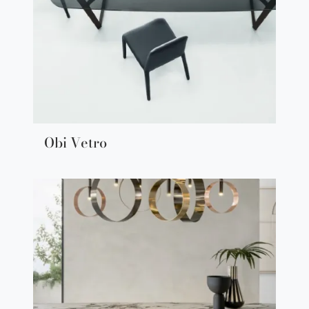
Obi Vetro