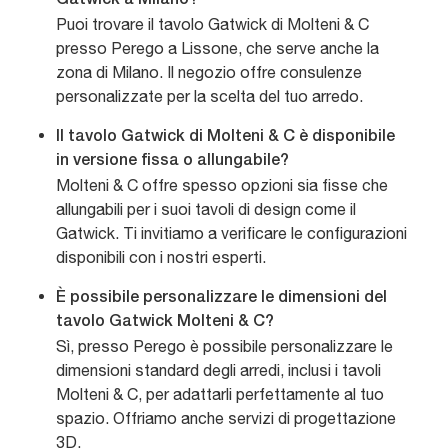
Gatwick a Milano?
Puoi trovare il tavolo Gatwick di Molteni & C
presso Perego a Lissone, che serve anche la
zona di Milano. Il negozio offre consulenze
personalizzate per la scelta del tuo arredo.
Il tavolo Gatwick di Molteni & C è disponibile
in versione fissa o allungabile?
Molteni & C offre spesso opzioni sia fisse che
allungabili per i suoi tavoli di design come il
Gatwick. Ti invitiamo a verificare le configurazioni
disponibili con i nostri esperti.
È possibile personalizzare le dimensioni del
tavolo Gatwick Molteni & C?
Sì, presso Perego è possibile personalizzare le
dimensioni standard degli arredi, inclusi i tavoli
Molteni & C, per adattarli perfettamente al tuo
spazio. Offriamo anche servizi di progettazione
3D.