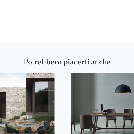
Potrebbero piacerti anche