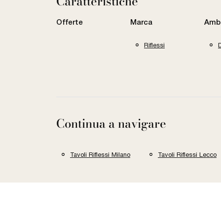
Caratteristiche
Offerte
Marca
Amb
Riflessi
Continua a navigare
Tavoli Riflessi Milano
Tavoli Riflessi Lecco