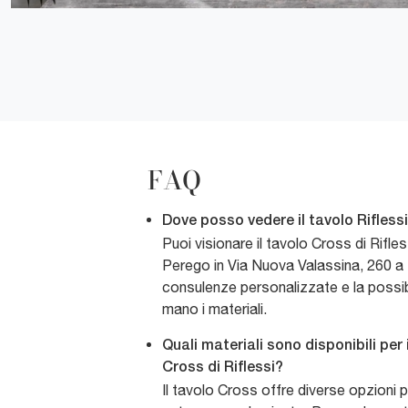
FAQ
Dove posso vedere il tavolo Rifless
Puoi visionare il tavolo Cross di Rif
Perego in Via Nuova Valassina, 260 a
consulenze personalizzate e la possib
mano i materiali.
Quali materiali sono disponibili per 
Cross di Riflessi?
Il tavolo Cross offre diverse opzioni pe