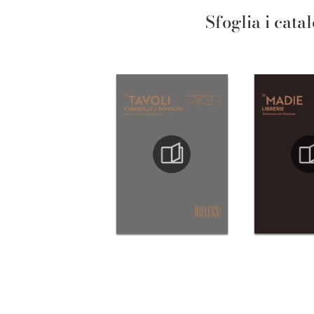
Sfoglia i cata