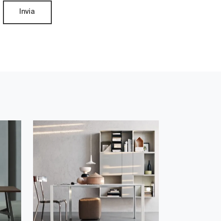
Invia