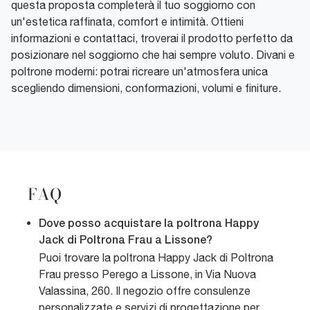
questa proposta completerà il tuo soggiorno con
un'estetica raffinata, comfort e intimità. Ottieni
informazioni e contattaci, troverai il prodotto perfetto da
posizionare nel soggiorno che hai sempre voluto. Divani e
poltrone moderni: potrai ricreare un'atmosfera unica
scegliendo dimensioni, conformazioni, volumi e finiture.
FAQ
Dove posso acquistare la poltrona Happy
Jack di Poltrona Frau a Lissone?
Puoi trovare la poltrona Happy Jack di Poltrona
Frau presso Perego a Lissone, in Via Nuova
Valassina, 260. Il negozio offre consulenze
personalizzate e servizi di progettazione per