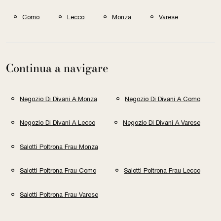
Como
Lecco
Monza
Varese
Continua a navigare
Negozio Di Divani A Monza
Negozio Di Divani A Como
Negozio Di Divani A Lecco
Negozio Di Divani A Varese
Salotti Poltrona Frau Monza
Salotti Poltrona Frau Como
Salotti Poltrona Frau Lecco
Salotti Poltrona Frau Varese