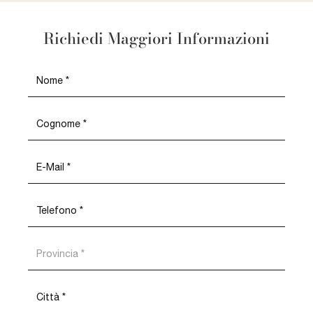
Richiedi Maggiori Informazioni