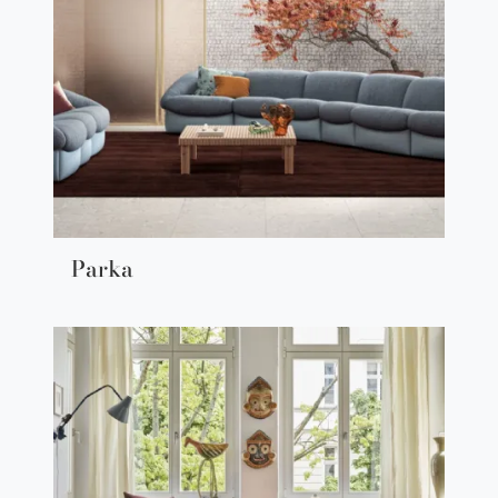
Parka