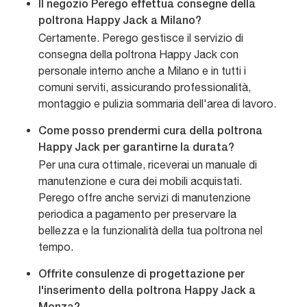
Il negozio Perego effettua consegne della
poltrona Happy Jack a Milano?
Certamente. Perego gestisce il servizio di
consegna della poltrona Happy Jack con
personale interno anche a Milano e in tutti i
comuni serviti, assicurando professionalità,
montaggio e pulizia sommaria dell'area di lavoro.
Come posso prendermi cura della poltrona
Happy Jack per garantirne la durata?
Per una cura ottimale, riceverai un manuale di
manutenzione e cura dei mobili acquistati.
Perego offre anche servizi di manutenzione
periodica a pagamento per preservare la
bellezza e la funzionalità della tua poltrona nel
tempo.
Offrite consulenze di progettazione per
l'inserimento della poltrona Happy Jack a