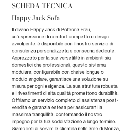
SCHEDA TECNICA
Happy Jack Sofa
Il divano Happy Jack di Poltrona Frau,
un'espressione di comfort compatto e design
avvolgente, è disponibile con il nostro servizio di
consulenza personalizzata e consegna dedicata.
Apprezzato per la sua versatilità in ambienti sia
domestici che professionali, questo sistema
modulare, configurabile con chaise longue o
modulo angolare, garantisce una soluzione su
misura per ogni esigenza. La sua struttura robusta
e i rivestimenti di alta qualità promettono durabilità.
Offriamo un servizio completo di assistenza post-
vendita e garanzia estesa per assicurarti la
massima tranquillità, confermando il nostro
impegno per la tua soddisfazione a lungo termine.
Siamo lieti di servire la clientela nelle aree di Monza,