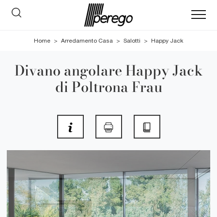
Home
>
Arredamento Casa
>
Salotti
>
Happy Jack
Divano angolare Happy Jack
di Poltrona Frau