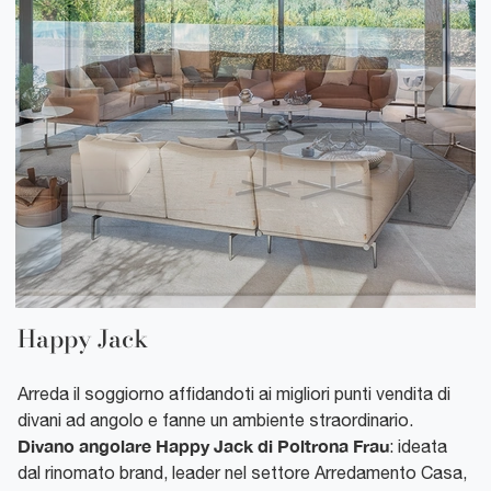
Happy Jack
Arreda il soggiorno affidandoti ai migliori punti vendita di
divani ad angolo e fanne un ambiente straordinario.
Divano angolare Happy Jack di Poltrona Frau
: ideata
dal rinomato brand, leader nel settore Arredamento Casa,