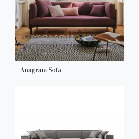
Anagram Sofa