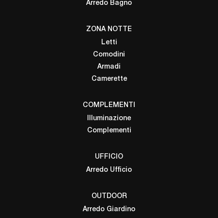
Arredo Bagno
ZONA NOTTE
Letti
Comodini
Armadi
Camerette
COMPLEMENTI
Illuminazione
Complementi
UFFICIO
Arredo Ufficio
OUTDOOR
Arredo Giardino