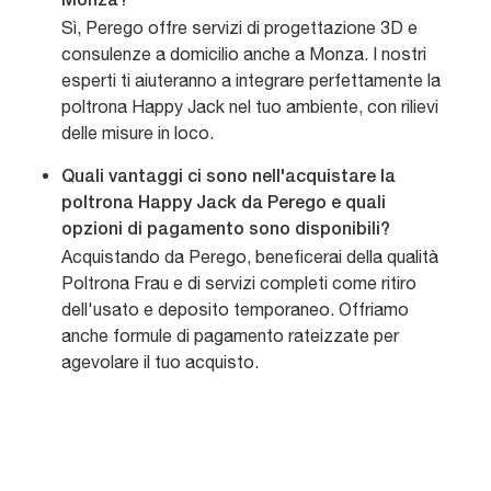
Monza?
Sì, Perego offre servizi di progettazione 3D e
consulenze a domicilio anche a Monza. I nostri
esperti ti aiuteranno a integrare perfettamente la
poltrona Happy Jack nel tuo ambiente, con rilievi
delle misure in loco.
Quali vantaggi ci sono nell'acquistare la
poltrona Happy Jack da Perego e quali
opzioni di pagamento sono disponibili?
Acquistando da Perego, beneficerai della qualità
Poltrona Frau e di servizi completi come ritiro
dell'usato e deposito temporaneo. Offriamo
anche formule di pagamento rateizzate per
agevolare il tuo acquisto.