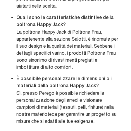
aiutarti nella scelta.
Quali sono le caratteristiche distintive della
poltrona Happy Jack?
La poltrona Happy Jack di Poltrona Frau,
appartenente alla sezione Salotti, è rinomata per
il suo design e la qualità dei materiali. Sebbene i
dettagli specifici varino, i prodotti Poltrona Frau
sono sinonimo di rivestimenti pregiati e
imbottiture di alto comfort.
È possibile personalizzare le dimensioni o i
materiali della poltrona Happy Jack?
Sì, presso Perego è possibile richiedere la
personalizzazione degli arredi e visionare
campioni di materiali (tessuti, pelli, finiture) nella
nostra materioteca per garantire un progetto su
misura che si adatti alle tue esigenze.