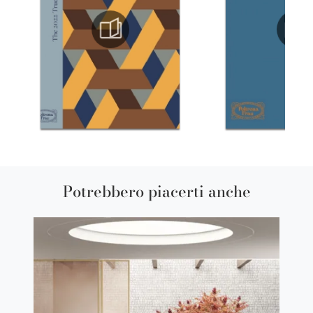
Potrebbero piacerti anche