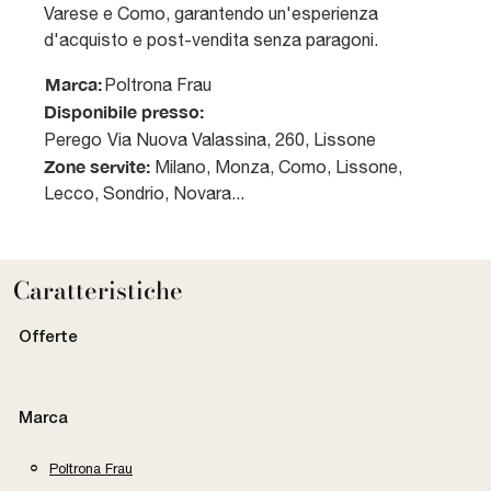
Varese e Como, garantendo un'esperienza
d'acquisto e post-vendita senza paragoni.
Marca:
Poltrona Frau
Disponibile presso:
Perego
Via Nuova Valassina, 260
,
Lissone
Zone servite:
Milano, Monza, Como, Lissone,
Lecco, Sondrio, Novara...
Caratteristiche
Offerte
Marca
Poltrona Frau