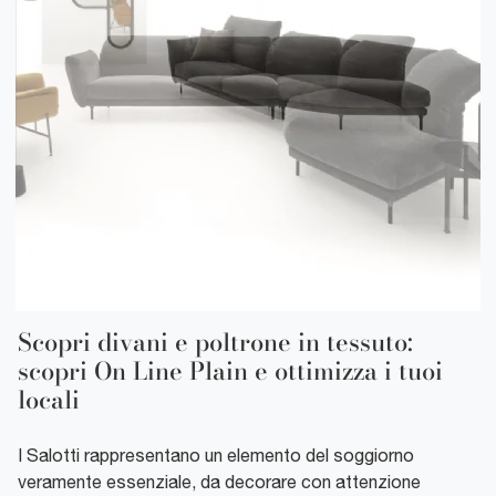
Scopri divani e poltrone in tessuto:
scopri On Line Plain e ottimizza i tuoi
locali
I Salotti rappresentano un elemento del soggiorno
veramente essenziale, da decorare con attenzione