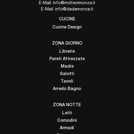
E-Mail:
info@moltenimonza.it
E-Mail:
info@dadamonza.it
CUCINE
Cucine Design
ZONA GIORNO
Librerie
Pareti Attrezzate
Madie
Salotti
Tavoli
Arredo Bagno
ZONA NOTTE
Letti
Comodini
Armadi