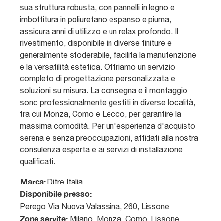
sua struttura robusta, con pannelli in legno e
imbottitura in poliuretano espanso e piuma,
assicura anni di utilizzo e un relax profondo. Il
rivestimento, disponibile in diverse finiture e
generalmente sfoderabile, facilita la manutenzione
e la versatilità estetica. Offriamo un servizio
completo di progettazione personalizzata e
soluzioni su misura. La consegna e il montaggio
sono professionalmente gestiti in diverse località,
tra cui Monza, Como e Lecco, per garantire la
massima comodità. Per un'esperienza d'acquisto
serena e senza preoccupazioni, affidati alla nostra
consulenza esperta e ai servizi di installazione
qualificati.
Marca:
Ditre Italia
Disponibile presso:
Perego
Via Nuova Valassina, 260
,
Lissone
Zone servite:
Milano, Monza, Como, Lissone,