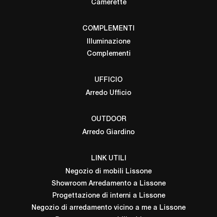
Camerette
COMPLEMENTI
Illuminazione
Complementi
UFFICIO
Arredo Ufficio
OUTDOOR
Arredo Giardino
LINK UTILI
Negozio di mobili Lissone
Showroom Arredamento a Lissone
Progettazione di interni a Lissone
Negozio di arredamento vicino a me a Lissone