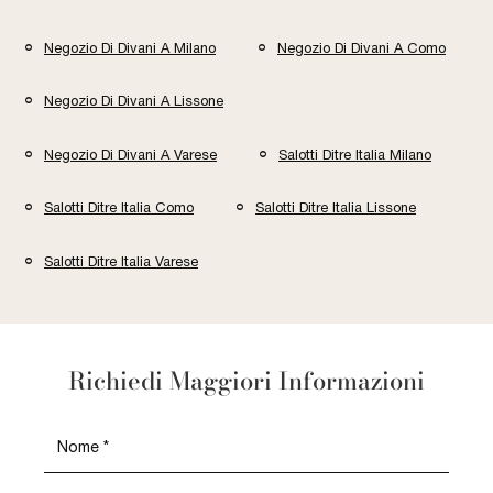
Negozio Di Divani A Milano
Negozio Di Divani A Como
Negozio Di Divani A Lissone
Negozio Di Divani A Varese
Salotti Ditre Italia Milano
Salotti Ditre Italia Como
Salotti Ditre Italia Lissone
Salotti Ditre Italia Varese
Richiedi Maggiori Informazioni