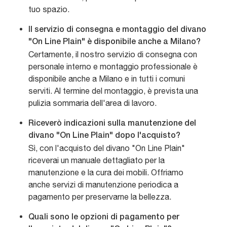
tuo spazio.
Il servizio di consegna e montaggio del divano
"On Line Plain" è disponibile anche a Milano?
Certamente, il nostro servizio di consegna con
personale interno e montaggio professionale è
disponibile anche a Milano e in tutti i comuni
serviti. Al termine del montaggio, è prevista una
pulizia sommaria dell'area di lavoro.
Riceverò indicazioni sulla manutenzione del
divano "On Line Plain" dopo l'acquisto?
Sì, con l'acquisto del divano "On Line Plain"
riceverai un manuale dettagliato per la
manutenzione e la cura dei mobili. Offriamo
anche servizi di manutenzione periodica a
pagamento per preservarne la bellezza.
Quali sono le opzioni di pagamento per