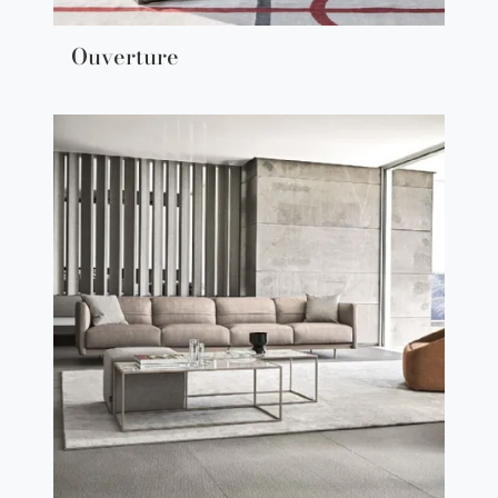
Ouverture