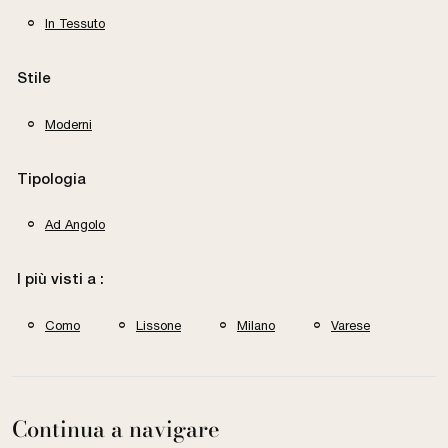
In Tessuto
Stile
Moderni
Tipologia
Ad Angolo
I più visti a :
Como
Lissone
Milano
Varese
Continua a navigare