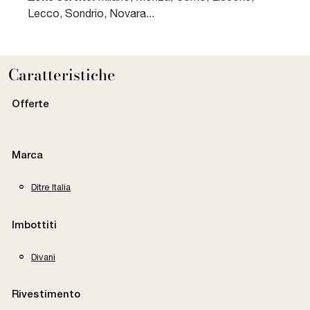
Lecco, Sondrio, Novara...
Caratteristiche
Offerte
Marca
Ditre Italia
Imbottiti
Divani
Rivestimento