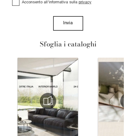
Acconsento all'informativa sulla
privacy
Invia
Sfoglia i cataloghi