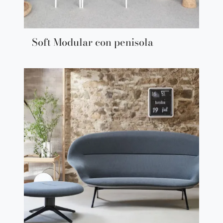
Soft Modular con penisola