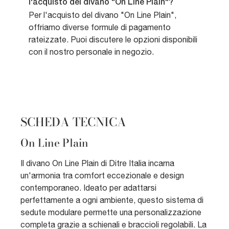
l'acquisto del divano "On Line Plain"?
Per l'acquisto del divano "On Line Plain",
offriamo diverse formule di pagamento
rateizzate. Puoi discutere le opzioni disponibili
con il nostro personale in negozio.
SCHEDA TECNICA
On Line Plain
Il divano On Line Plain di Ditre Italia incarna
un'armonia tra comfort eccezionale e design
contemporaneo. Ideato per adattarsi
perfettamente a ogni ambiente, questo sistema di
sedute modulare permette una personalizzazione
completa grazie a schienali e braccioli regolabili. La