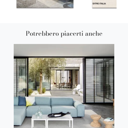
Potrebbero piacerti anche