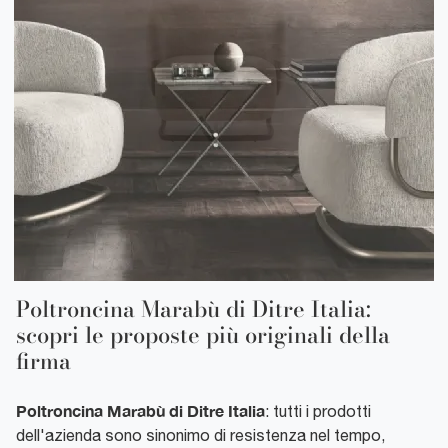
Poltroncina Marabù di Ditre Italia:
scopri le proposte più originali della
firma
Poltroncina Marabù di Ditre Italia
: tutti i prodotti
dell'azienda sono sinonimo di resistenza nel tempo,