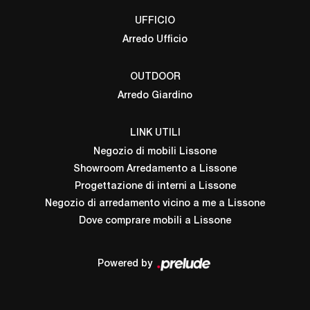
UFFICIO
Arredo Ufficio
OUTDOOR
Arredo Giardino
LINK UTILI
Negozio di mobili Lissone
Showroom Arredamento a Lissone
Progettazione di interni a Lissone
Negozio di arredamento vicino a me a Lissone
Dove comprare mobili a Lissone
Powered by