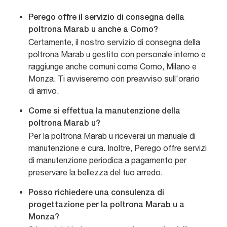
Perego offre il servizio di consegna della
poltrona Marab u anche a Como?
Certamente, il nostro servizio di consegna della
poltrona Marab u gestito con personale interno e
raggiunge anche comuni come Como, Milano e
Monza. Ti avviseremo con preavviso sull'orario
di arrivo.
Come si effettua la manutenzione della
poltrona Marab u?
Per la poltrona Marab u riceverai un manuale di
manutenzione e cura. Inoltre, Perego offre servizi
di manutenzione periodica a pagamento per
preservare la bellezza del tuo arredo.
Posso richiedere una consulenza di
progettazione per la poltrona Marab u a
Monza?