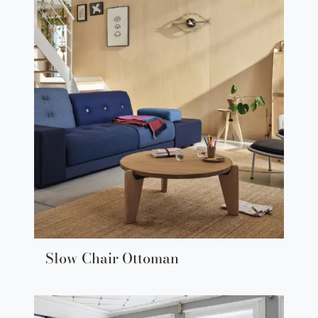
Slow Chair Ottoman