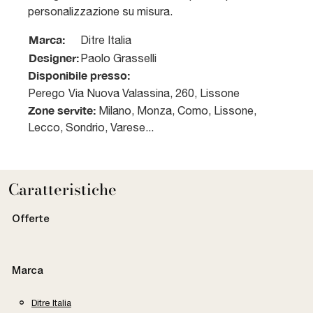
personalizzazione su misura.
Marca:
Ditre Italia
Designer:
Paolo Grasselli
Disponibile presso:
Perego
Via Nuova Valassina, 260
,
Lissone
Zone servite:
Milano, Monza, Como, Lissone,
Lecco, Sondrio, Varese...
Caratteristiche
Offerte
Marca
Ditre Italia