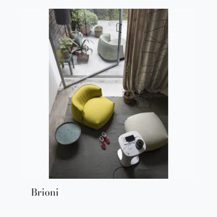
Brioni