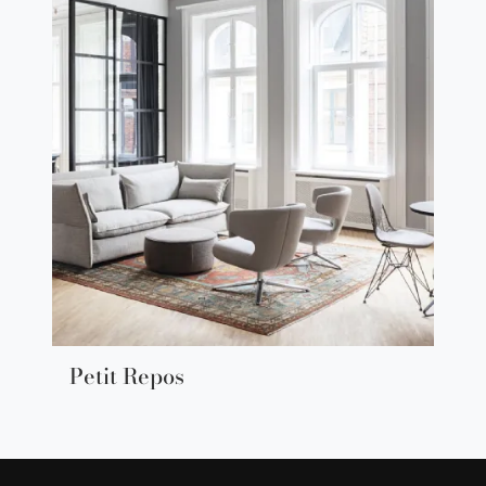
Petit Repos