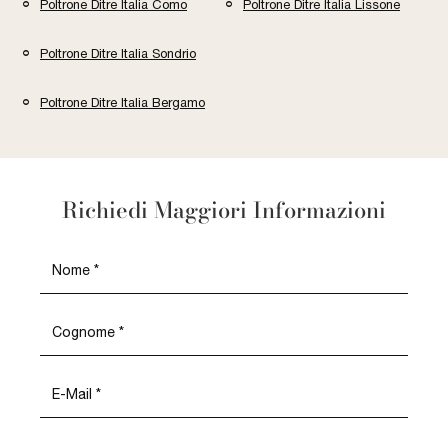
Poltrone Ditre Italia Como
Poltrone Ditre Italia Lissone
Poltrone Ditre Italia Sondrio
Poltrone Ditre Italia Bergamo
Richiedi Maggiori Informazioni