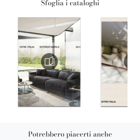
Sfoglia i cataloghi
Potrebbero piacerti anche