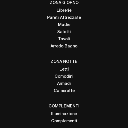
ZONA GIORNO
Librerie
Pareti Attrezzate
Madie
Salotti
Tavoli
Arredo Bagno
ZONA NOTTE
Letti
Comodini
Armadi
Camerette
COMPLEMENTI
Illuminazione
Complementi