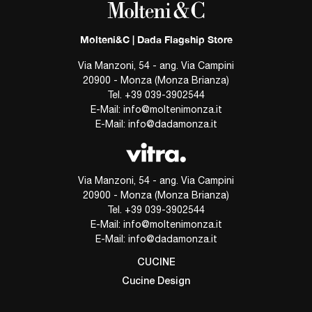
Molteni&C | Dada Flagship Store
Via Manzoni, 54 - ang. Via Campini
20900 - Monza (Monza Brianza)
Tel.
+39 039-3902544
E-Mail:
info@moltenimonza.it
E-Mail:
info@dadamonza.it
Via Manzoni, 54 - ang. Via Campini
20900 - Monza (Monza Brianza)
Tel.
+39 039-3902544
E-Mail:
info@moltenimonza.it
E-Mail:
info@dadamonza.it
CUCINE
Cucine Design