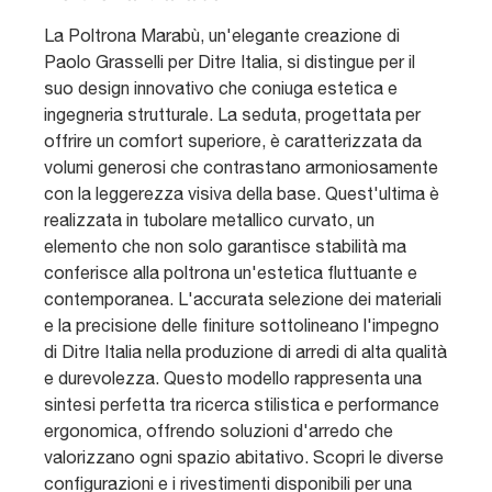
La Poltrona Marabù, un'elegante creazione di
Paolo Grasselli per Ditre Italia, si distingue per il
suo design innovativo che coniuga estetica e
ingegneria strutturale. La seduta, progettata per
offrire un comfort superiore, è caratterizzata da
volumi generosi che contrastano armoniosamente
con la leggerezza visiva della base. Quest'ultima è
realizzata in tubolare metallico curvato, un
elemento che non solo garantisce stabilità ma
conferisce alla poltrona un'estetica fluttuante e
contemporanea. L'accurata selezione dei materiali
e la precisione delle finiture sottolineano l'impegno
di Ditre Italia nella produzione di arredi di alta qualità
e durevolezza. Questo modello rappresenta una
sintesi perfetta tra ricerca stilistica e performance
ergonomica, offrendo soluzioni d'arredo che
valorizzano ogni spazio abitativo. Scopri le diverse
configurazioni e i rivestimenti disponibili per una