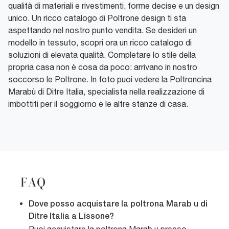
qualità di materiali e rivestimenti, forme decise e un design
unico. Un ricco catalogo di Poltrone design ti sta
aspettando nel nostro punto vendita. Se desideri un
modello in tessuto, scopri ora un ricco catalogo di
soluzioni di elevata qualità. Completare lo stile della
propria casa non è cosa da poco: arrivano in nostro
soccorso le Poltrone. In foto puoi vedere la Poltroncina
Marabù di Ditre Italia, specialista nella realizzazione di
imbottiti per il soggiorno e le altre stanze di casa.
FAQ
Dove posso acquistare la poltrona Marab u di
Ditre Italia a Lissone?