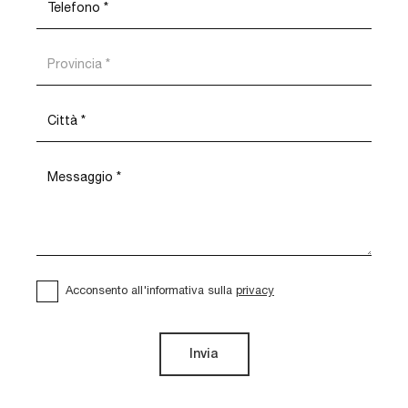
Acconsento all'informativa sulla
privacy
Invia