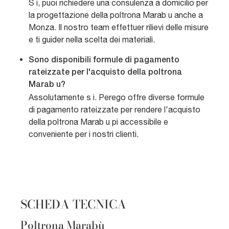
S i, puoi richiedere una consulenza a domicilio per
la progettazione della poltrona Marab u anche a
Monza. Il nostro team effettuer rilievi delle misure
e ti guider nella scelta dei materiali.
Sono disponibili formule di pagamento
rateizzate per l'acquisto della poltrona
Marab u?
Assolutamente s i. Perego offre diverse formule
di pagamento rateizzate per rendere l'acquisto
della poltrona Marab u pi accessibile e
conveniente per i nostri clienti.
SCHEDA TECNICA
Poltrona Marabù