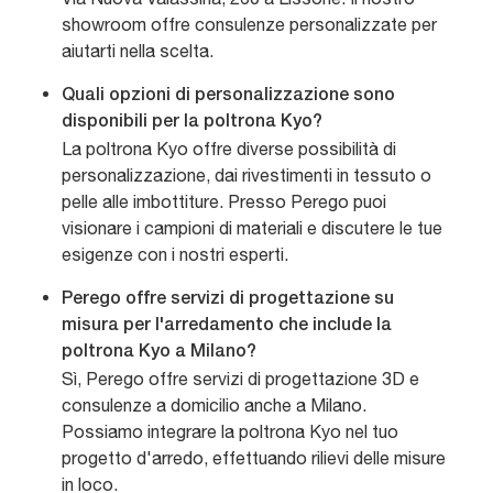
showroom offre consulenze personalizzate per
aiutarti nella scelta.
Quali opzioni di personalizzazione sono
disponibili per la poltrona Kyo?
La poltrona Kyo offre diverse possibilità di
personalizzazione, dai rivestimenti in tessuto o
pelle alle imbottiture. Presso Perego puoi
visionare i campioni di materiali e discutere le tue
esigenze con i nostri esperti.
Perego offre servizi di progettazione su
misura per l'arredamento che include la
poltrona Kyo a Milano?
Sì, Perego offre servizi di progettazione 3D e
consulenze a domicilio anche a Milano.
Possiamo integrare la poltrona Kyo nel tuo
progetto d'arredo, effettuando rilievi delle misure
in loco.