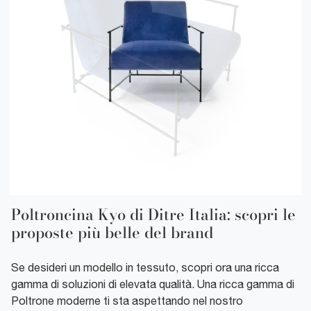
Poltroncina Kyo di Ditre Italia: scopri le
proposte più belle del brand
Se desideri un modello in tessuto, scopri ora una ricca
gamma di soluzioni di elevata qualità. Una ricca gamma di
Poltrone moderne ti sta aspettando nel nostro