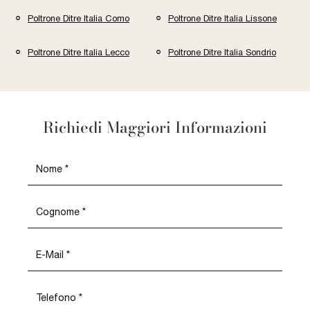
Poltrone Ditre Italia Como
Poltrone Ditre Italia Lissone
Poltrone Ditre Italia Lecco
Poltrone Ditre Italia Sondrio
Richiedi Maggiori Informazioni