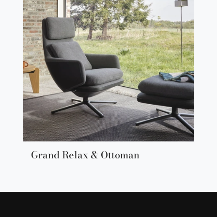
Grand Relax & Ottoman