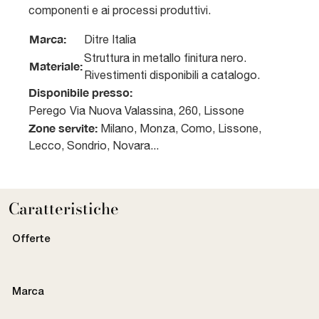
componenti e ai processi produttivi.
Marca:
Ditre Italia
Struttura in metallo finitura nero.
Materiale:
Rivestimenti disponibili a catalogo.
Disponibile presso:
Perego
Via Nuova Valassina, 260
,
Lissone
Zone servite:
Milano, Monza, Como, Lissone,
Lecco, Sondrio, Novara...
Caratteristiche
Offerte
Marca