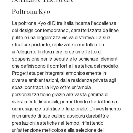
Poltrona Kyo
La poltrona Kyo di Ditre Italia incarna l'eccellenza
del design contemporaneo, caratterizzata da linee
pulite e una leggerezza visiva distintiva. La sua
struttura portante, realizzata in metallo con
un'elegante finitura nera, crea un effetto di
sospensione per la seduta e lo schienale, elementi
che definiscono il comfort e l'estetica del modello.
Progettata per integrarsi armoniosamente in
diverse ambientazioni, dalla residenza privata agli
spazi contract, la Kyo offre un'ampia
personalizzazione grazie alla vasta gamma di
rivestimenti disponibili, permettendo di adattarla a
ogni esigenza stilistica e funzionale. L'investimento
in un arredo di tale calibro assicura durabilità e
prestazioni estetiche nel tempo, riflettendo
un'attenzione meticolosa alla selezione dei