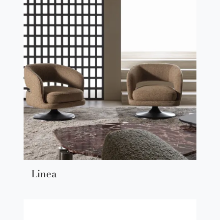
Linea