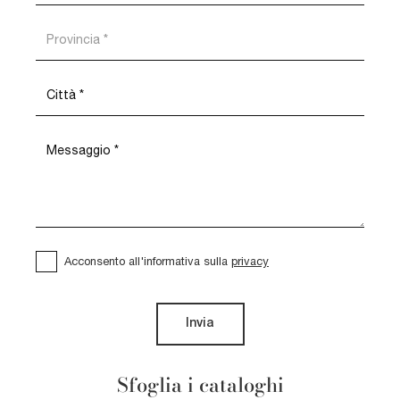
Acconsento all'informativa sulla
privacy
Invia
Sfoglia i cataloghi