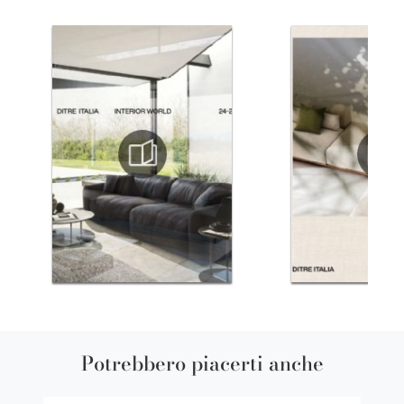
Potrebbero piacerti anche