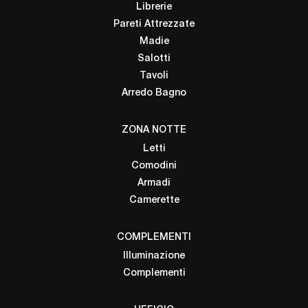
Librerie
Pareti Attrezzate
Madie
Salotti
Tavoli
Arredo Bagno
ZONA NOTTE
Letti
Comodini
Armadi
Camerette
COMPLEMENTI
Illuminazione
Complementi