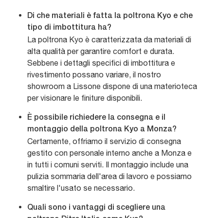
Di che materiali è fatta la poltrona Kyo e che
tipo di imbottitura ha?
La poltrona Kyo è caratterizzata da materiali di
alta qualità per garantire comfort e durata.
Sebbene i dettagli specifici di imbottitura e
rivestimento possano variare, il nostro
showroom a Lissone dispone di una materioteca
per visionare le finiture disponibili.
È possibile richiedere la consegna e il
montaggio della poltrona Kyo a Monza?
Certamente, offriamo il servizio di consegna
gestito con personale interno anche a Monza e
in tutti i comuni serviti. Il montaggio include una
pulizia sommaria dell'area di lavoro e possiamo
smaltire l'usato se necessario.
Quali sono i vantaggi di scegliere una