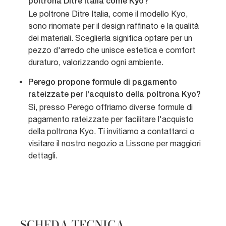
poltrona Ditre Italia come Kyo?
Le poltrone Ditre Italia, come il modello Kyo,
sono rinomate per il design raffinato e la qualità
dei materiali. Sceglierla significa optare per un
pezzo d'arredo che unisce estetica e comfort
duraturo, valorizzando ogni ambiente.
Perego propone formule di pagamento
rateizzate per l'acquisto della poltrona Kyo?
Sì, presso Perego offriamo diverse formule di
pagamento rateizzate per facilitare l'acquisto
della poltrona Kyo. Ti invitiamo a contattarci o
visitare il nostro negozio a Lissone per maggiori
dettagli.
SCHEDA TECNICA