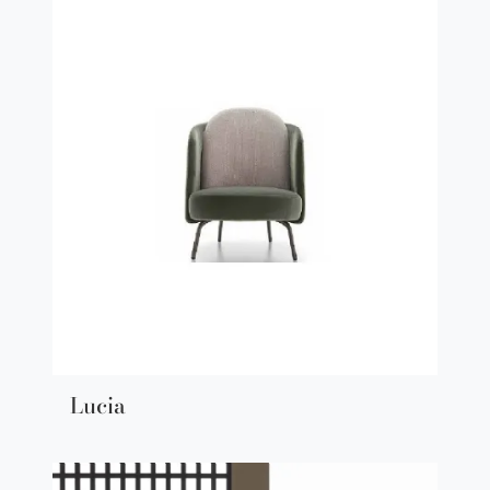
Lucia