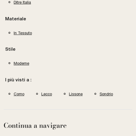
Ditre Italia
Materiale
In Tessuto
Stile
Moderne
I più visti a :
Como
Lecco
Lissone
Sondrio
Continua a navigare