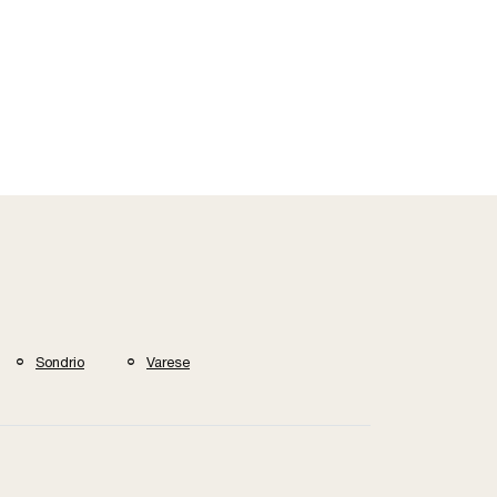
Sondrio
Varese