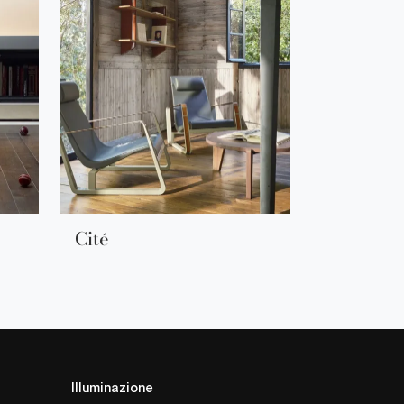
Cité
Illuminazione